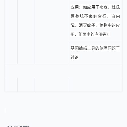
应用：如应用于癌症、杜氏
营养肌不良综合征、白内
障、消灭蚊子、植物中的应
用、细菌中的应用等）
基因编辑工具的伦理问题于
讨论