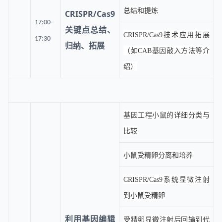
总结和提炼
CRISPR/Cas9
17:00-
关键点总结、
CRISPR/Cas9技术应用拓展
17:30
归纳、拓展
（如CAB基因敲入方法等介
绍）
基因工程小鼠的详细分类与
比较
小鼠受精卵分离和培养
CRISPR/Cas9系统显微注射
到小鼠受精卵
利用基因编辑
受精卵显微注射后回输到代