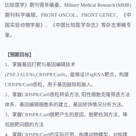
比较医学》期刊青年编委、Military Medical Research (MMR)
期刊科学编辑、FRONT ONCOL、FRONT GENET、《中
国实验动物学报》、《中国比较医学杂志》等杂志审稿专
家。
【预期目标】
1、掌握基因打靶与基因编辑技术
(ZNF,TALENs,CRISPR/Cas9)，能够设计sgRNA靶点，构建
CRISPR/Cas9质粒，用于基因敲除和敲入。
2、掌握CRISPR/Cas9质粒转染方法, 阳性细胞克隆筛选方法
体系，基因编辑细胞系的建立，基因修饰情况分析方法。
3、掌握CRISPR/Cas9脱靶产生的原因，脱靶检测方法，降
低脱靶问题的方法
4、掌握CRISPR/Cas9的实际应用，构建动物模型，对构建