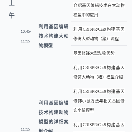
上
介绍基因编辑技术在大动物
午
模型中的应用
利用基因编辑
利用CRISPR/Cas9构建基因
10:45-
技术构建大动
修饰大型动物（猪）流程
11:15
物模型
基因修饰大型动物优势
利用CRISPR/Cas9构建基因
修饰大动物（猪）模型介绍
利用CRISPR/Cas9构建基因
修饰小鼠方法与相关基因修
利用基因编辑
饰小鼠模型
技术构建动物
模型的详细案
利用CRISPR/Cas9构建基因
11:15-
例介绍