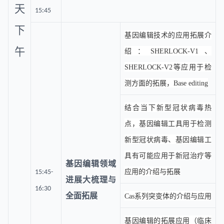
天
15:45
下
基因编辑技术的应用拓展介
午
绍：SHERLOCK-V1、
SHERLOCK-V2等应用于检
测方面的拓展，Base editing
结合当下新型冠状病毒热
点，基因编辑工具用于检测
新型冠状病毒、基因编辑工
具有可能应用于新冠治疗等
基因编辑领域
应用的介绍与拓展
15:45-
进展大梳理与
16:30
全面拓展
Cas系列突变体的介绍与应用
基因编辑的拓展应用（临床