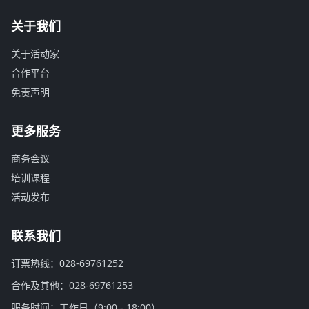
关于我们
关于活动家
合作平台
免责声明
更多服务
商务会议
培训课程
活动发布
联系我们
订票热线：028-69761252
合作及其他：028-69761253
服务时间：工作日（9:00 - 18:00）