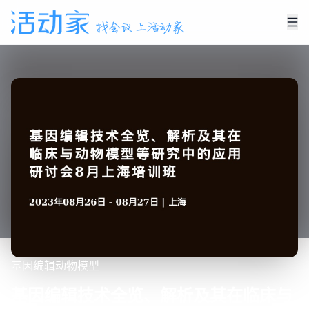
基因编辑
动物模型
基因编辑技术全览、解析及其在临床与