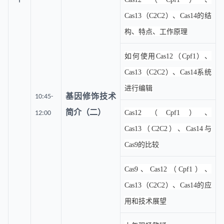
Cas13（C2C2）、Cas14的结
构、特点、工作原理
如何使用Cas12（Cpf1）、
Cas13（C2C2）、Cas14系统
进行编辑
基因修饰技术
10:45-
简介（二）
Cas12（Cpf1）、
12:00
Cas13（C2C2）、Cas14与
Cas9的比较
Cas9、Cas12（Cpf1）、
Cas13（C2C2）、Cas14的应
用和技术展望