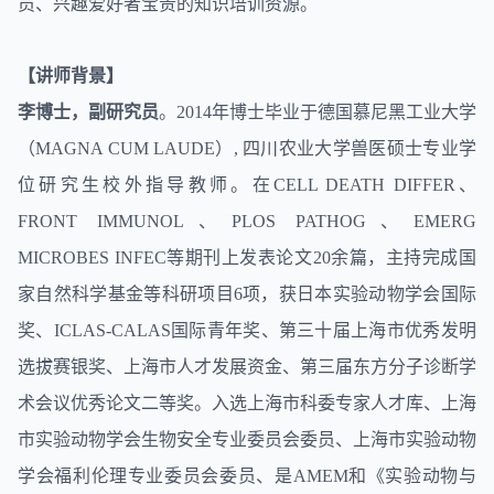
员、兴趣爱好者宝贵的知识培训资源。
【讲师背景】
李博士，副研究员
。2014年博士毕业于德国慕尼黑工业大学
（MAGNA CUM LAUDE）, 四川农业大学兽医硕士专业学
位研究生校外指导教师。在CELL DEATH DIFFER、
FRONT IMMUNOL、PLOS PATHOG、EMERG
MICROBES INFEC等期刊上发表论文20余篇，主持完成国
家自然科学基金等科研项目6项，获日本实验动物学会国际
奖、ICLAS-CALAS国际青年奖、第三十届上海市优秀发明
选拔赛银奖、上海市人才发展资金、第三届东方分子诊断学
术会议优秀论文二等奖。入选上海市科委专家人才库、上海
市实验动物学会生物安全专业委员会委员、上海市实验动物
学会福利伦理专业委员会委员、是AMEM和《实验动物与