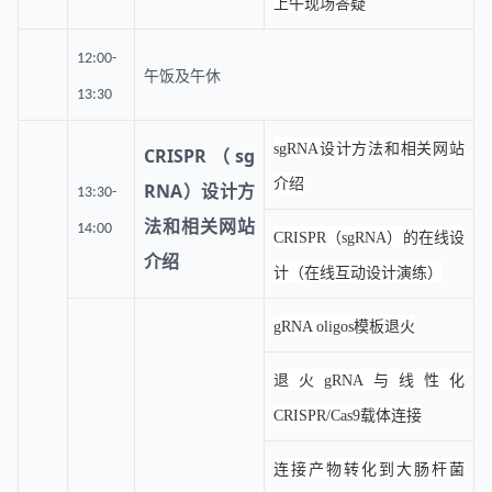
上午现场答疑
12:00-
午饭及午休
13:30
sgRNA设计方法和相关网站
CRISPR（sg
介绍
RNA）设计方
13:30-
法和相关网站
14:00
CRISPR（sgRNA）的在线设
介绍
计（在线互动设计演练）
gRNA oligos模板退火
退火gRNA与线性化
CRISPR/Cas9载体连接
连接产物转化到大肠杆菌