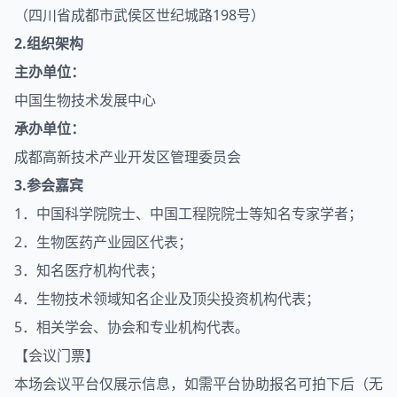
（四川省成都市武侯区世纪城路198号）
2.组织架构
主办单位：
中国生物技术发展中心
承办单位：
成都高新技术产业开发区管理委员会
3.参会嘉宾
1．中国科学院院士、中国工程院院士等知名专家学者；
2．生物医药产业园区代表；
3．知名医疗机构代表；
4．生物技术领域知名企业及顶尖投资机构代表；
5．相关学会、协会和专业机构代表。
【会议门票】
本场会议平台仅展示信息，如需平台协助报名可拍下后（无