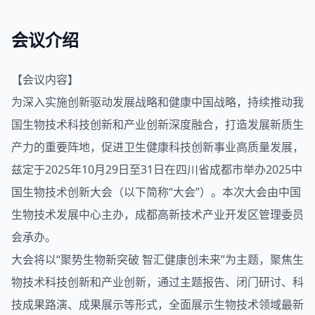
会议介绍
【会议内容】
为深入实施创新驱动发展战略和健康中国战略，持续推动我
国
生物技术
科技创新和产业创新深度融合，打造发展新质生
产力的重要阵地，促进卫生健康科技创新事业高质量发展，
兹定于2025年10月29日至31日在四川省成都市举办2025中
国生物技术创新大会（以下简称“大会”）。本次大会由中国
生物技术发展中心主办，成都高新技术产业开发区管理委员
会承办。
大会将以“聚势生物新突破 智汇健康创未来”为主题，聚焦生
物技术科技创新和产业创新，通过主题报告、闭门研讨、科
技成果路演、成果展示等形式，全面展示生物技术领域最新