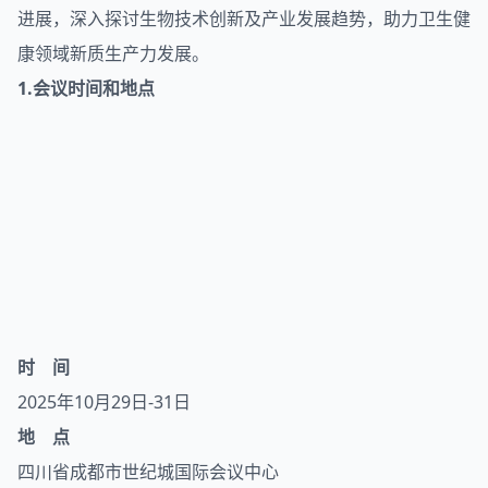
进展，深入探讨生物技术创新及产业发展趋势，助力卫生健
康领域新质生产力发展。
1.会议时间和地点
时 间
2025年10月29日-31日
地 点
四川省成都市世纪城国际会议中心