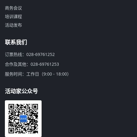
商务会议
培训课程
活动发布
联系我们
订票热线：028-69761252
合作及其他：028-69761253
服务时间：工作日（9:00 - 18:00）
活动家公众号