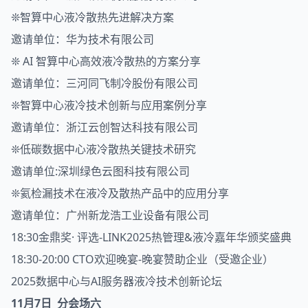
❊智算中心液冷散热先进解决方案
邀请单位：华为技术有限公司
❊ AI 智算中心高效液冷散热的方案分享
邀请单位：三河同飞制冷股份有限公司
❊智算中心液冷技术创新与应用案例分享
邀请单位：浙江云创智达科技有限公司
❊低碳数据中心液冷散热关键技术研究
邀请单位:深圳绿色云图科技有限公司
❊氦检漏技术在液冷及散热产品中的应用分享
邀请单位：广州新龙浩工业设备有限公司
18:30金鼎奖· 评选-LINK2025热管理&液冷嘉年华颁奖盛典
18:30-20:00 CTO欢迎晚宴-晚宴赞助企业（受邀企业）
2025数据中心与AI服务器液冷技术创新论坛
11月7日 分会场六