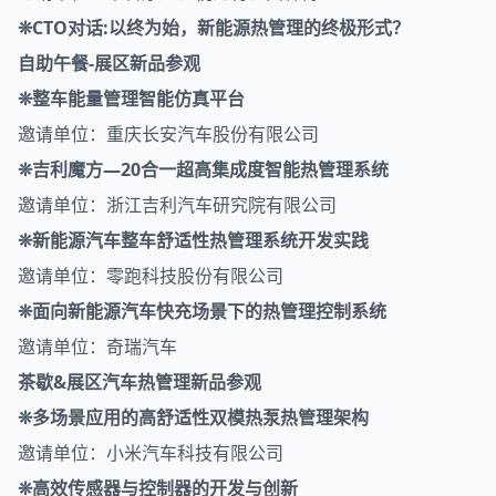
❊CTO对话:以终为始，新能源热管理的终极形式？
自助午餐-展区新品参观
❊整车能量管理智能仿真平台
邀请单位：重庆长安汽车股份有限公司
❊吉利魔方—20合一超高集成度智能热管理系统
邀请单位：浙江吉利汽车研究院有限公司
❊新能源汽车整车舒适性热管理系统开发实践
邀请单位：零跑科技股份有限公司
❊面向新能源汽车快充场景下的热管理控制系统
邀请单位：奇瑞汽车
茶歇&
展区汽车热管理新品参观
❊多场景应用的高舒适性双模热泵热管理架构
邀请单位：小米汽车科技有限公司
❊高效传感器与控制器的开发与创新