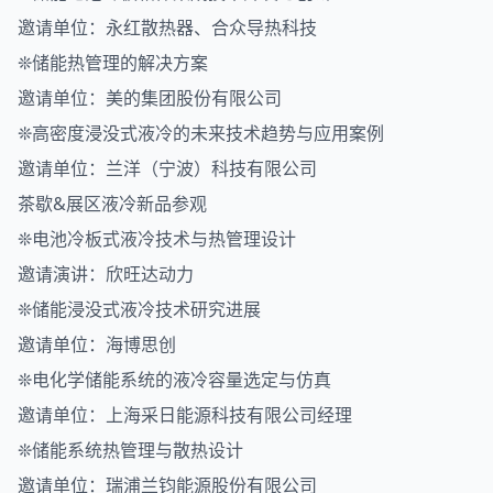
邀请单位：永红散热器、合众导热科技
❊储能热管理的解决方案
邀请单位：美的集团股份有限公司
❊高密度浸没式液冷的未来技术趋势与应用案例
邀请单位：兰洋（宁波）科技有限公司
茶歇&展区液冷新品参观
❊电池冷板式液冷技术与热管理设计
邀请演讲：欣旺达动力
❊储能浸没式液冷技术研究进展
邀请单位：海博思创
❊电化学储能系统的液冷容量选定与仿真
邀请单位：上海采日能源科技有限公司经理
❊储能系统热管理与散热设计
邀请单位：瑞浦兰钧能源股份有限公司