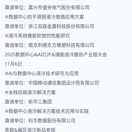
邀请单位：嘉兴市盛央电气股份有限公司
❊数据中心的不锈钢液冷管路应用方案
邀请单位：浙江双森金属科技股份有限公司
❊液冷系统橡胶软管的性能研究
邀请单位：南京利德东方橡塑科技有限公司
2025数据中心&AI芯片&储能液冷散热产业链大会
11月6日
❊Ai与数据中心液冷技术研究与应用
邀请单位：中国移动通信集团设计院有限公司
❊全栈低碳液冷解决方案
邀请单位：新华三集团
❊数据中心液冷解决方案技术应用与实践
邀请单位：科华数据股份有限公司
茶歇&展区液冷新品参观