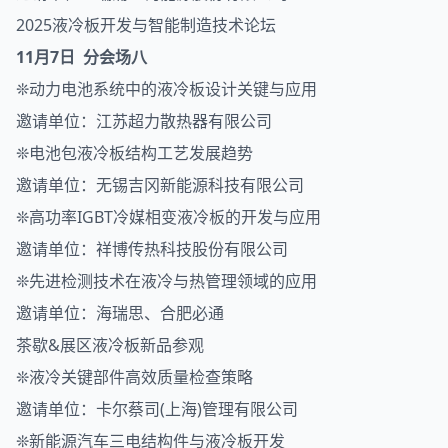
2025液冷板开发与智能制造技术论坛
11月7日 分会场八
❊动力电池系统中的液冷板设计关键与应用
邀请单位：江苏超力散热器有限公司
❊电池包液冷板结构工艺发展趋势
邀请单位：无锡吉冈新能源科技有限公司
❊高功率IGBT冷媒相变液冷板的开发与应用
邀请单位：祥博传热科技股份有限公司
❊先进检测技术在液冷与热管理领域的应用
邀请单位：海瑞思、合肥必通
茶歇&展区液冷板新品参观
❊液冷关键部件高效质量检查策略
邀请单位：卡尔蔡司(上海)管理有限公司
❊新能源汽车三电结构件与液冷板开发