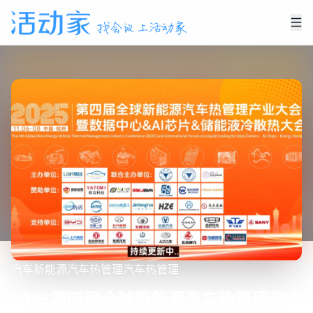
汽车
新能源汽车
热管理
汽车热管理
2025第四届全球新能源汽车热管理产业