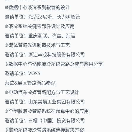
❊数据中心液冷系列软管的设计
邀请单位：派克汉尼汾、长力树脂管
❊液冷系统关键零部件设计及应用
邀请单位：重庆溯联、弥富、海连
❊流体管路先进制造技术与工艺
邀请单位：浙江丰茂科技股份有限公司
❊数据中心与储能液冷系统管路总成与应用分享
邀请单位：VOSS
茶歇&展区管路新品参观
❊电动汽车冷媒管路配方与工艺设计
邀请单位：山东美晨工业集团有限公司
❊全塑胶液冷管路系统在超算中心的应用
邀请单位：三樱（中国）投资有限公司
❊储能系统液冷管路系统连接解决方案