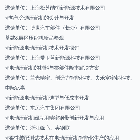
邀请单位：上海松芝酷恒新能源技术有限公司
❊热气旁通压缩机的设计与开发
邀请单位：博世汽车部件（长沙）有限公司
茶歇&展区压缩机新品参观
❊新能源电动压缩机技术开发探讨
邀请单位：上海爱卫蓝新能源科技有限公司
❊电动压缩机的材料与零部件降本解决方案
邀请单位：兰光精密、创造力智能科技、央禾富密封科技、
中际钇嘉
❊新能源电动压缩机选型与低成本开发
邀请单位：东风汽车集团有限公司
❊电动压缩机阀片用精密钢带创新开发与应用
邀请单位：浙江蜂鸟、奥钢联
❊柔性装配测试技术在电动压缩机智能化生产的应用