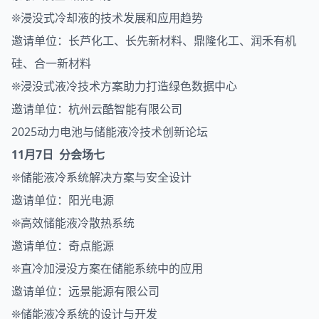
❊浸没式冷却液的技术发展和应用趋势
邀请单位：长芦化工、长先新材料、鼎隆化工、润禾有机
硅、合一新材料
❊浸没式液冷技术方案助力打造绿色数据中心
邀请单位：杭州云酷智能有限公司
2025动力电池与储能液冷技术创新论坛
11月7日 分会场七
❊储能液冷系统解决方案与安全设计
邀请单位：阳光电源
❊高效储能液冷散热系统
邀请单位：奇点能源
❊直冷加浸没方案在储能系统中的应用
邀请单位：远景能源有限公司
❊储能液冷系统的设计与开发