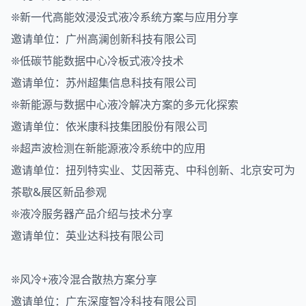
❊新一代高能效浸没式液冷系统方案与应用分享
邀请单位：广州高澜创新科技有限公司
❊低碳节能数据中心冷板式液冷技术
邀请单位：苏州超集信息科技有限公司
❊新能源与数据中心液冷解决方案的多元化探索
邀请单位：依米康科技集团股份有限公司
❊超声波检测在新能源液冷系统中的应用
邀请单位：扭列特实业、艾因蒂克、中科创新、北京安可为
茶歇&展区新品参观
❊液冷服务器产品介绍与技术分享
邀请单位：英业达科技有限公司
❊风冷+液冷混合散热方案分享
邀请单位：广东深度智冷科技有限公司