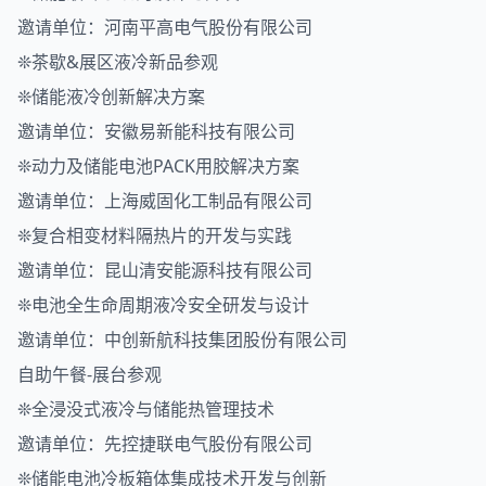
邀请单位：河南平高电气股份有限公司
❊茶歇&展区液冷新品参观
❊储能液冷创新解决方案
邀请单位：安徽易新能科技有限公司
❊动力及储能电池PACK用胶解决方案
邀请单位：上海威固化工制品有限公司
❊复合相变材料隔热片的开发与实践
邀请单位：昆山清安能源科技有限公司
❊电池全生命周期液冷安全研发与设计
邀请单位：中创新航科技集团股份有限公司
自助午餐-展台参观
❊全浸没式液冷与储能热管理技术
邀请单位：先控捷联电气股份有限公司
❊储能电池冷板箱体集成技术开发与创新