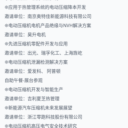
❊应用于热管理系统的电动压缩降本开发
邀请单位：南京奥特佳新能源科技有限公司
❊电动压缩机电机产品绝缘与NVH解决方案
邀请单位：昊升电机
❊先进压缩机零配件开发与应用
邀请单位：出光、瑞孚化工、上海旌屹
❊电动压缩机泄漏检测解决方案
邀请单位：爱发科、 阿普顿
自助午餐-展台参观
❊电动压缩机开发与智能生产
邀请单位：吉利夏芝热管理
❊新能源汽车压缩机未来发展展望
邀请单位：浙江零跑科技股份有限公司
❊电动压缩机高压电气安全技术研究