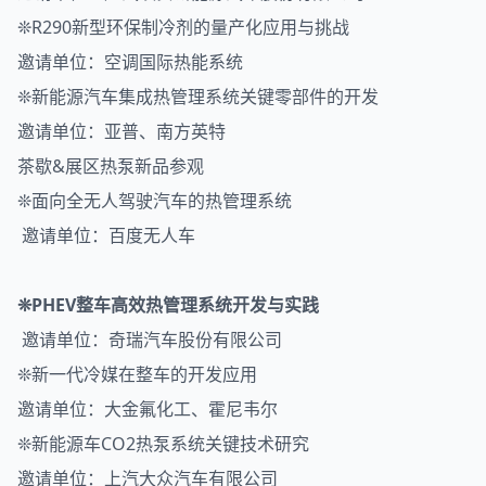
❊R290新型环保制冷剂的量产化应用与挑战
邀请单位：空调国际热能系统
❊新能源汽车集成热管理系统关键零部件的开发
邀请单位：亚普、南方英特
茶歇&展区热泵新品参观
❊面向全无人驾驶汽车的热管理系统
邀请单位：百度无人车
❊PHEV整车高效热管理系统开发与实践
邀请单位：奇瑞汽车股份有限公司
❊新一代冷媒在整车的开发应用
邀请单位：大金氟化工、霍尼韦尔
❊新能源车CO2热泵系统关键技术研究
邀请单位：上汽大众汽车有限公司