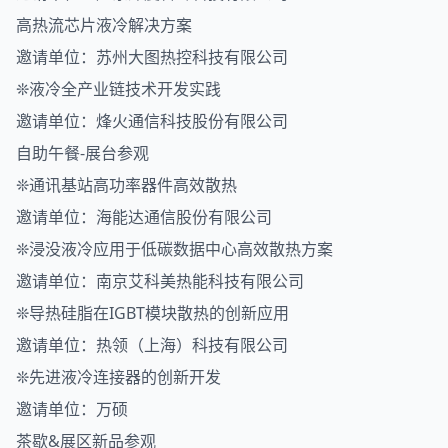
高热流芯片液冷解决方案
邀请单位：苏州大图热控科技有限公司
❊液冷全产业链技术开发实践
邀请单位：烽火通信科技股份有限公司
自助午餐-展台参观
❊通讯基站高功率器件高效散热
邀请单位：海能达通信股份有限公司
❊浸没液冷应用于低碳数据中心高效散热方案
邀请单位：南京艾科美热能科技有限公司
❊导热硅脂在IGBT模块散热的创新应用
邀请单位：热领（上海）科技有限公司
❊先进液冷连接器的创新开发
邀请单位：万硕
茶歇&展区新品参观