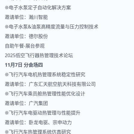
❊电子水泵定子自动化解决方案
邀请单位：瀚川智能
❊电子水泵&油泵高精度流量与压力控制技术
邀请单位：德尔股份
自助午餐-展台参观
2025低空飞行器热管理技术论坛
11月7日 分会场四
❊飞行汽车电机热管理系统稳定性研究
邀请单位：广东汇天航空航天科技有限公司
❊飞行汽车乘员舱热管理性能优化设计
邀请单位：广汽集团
❊飞行汽车电驱动热管理与性能提升
邀请单位：卧龙电驱、宗申动力
❊飞行汽车热管理系统仿真研究