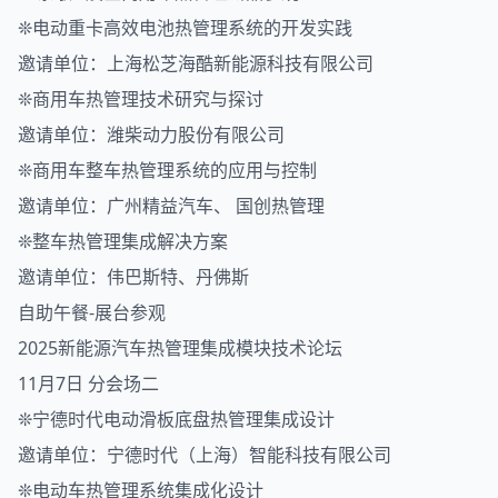
❊电动重卡高效电池热管理系统的开发实践
邀请单位：上海松芝海酷新能源科技有限公司
❊商用车热管理技术研究与探讨
邀请单位：潍柴动力股份有限公司
❊商用车整车热管理系统的应用与控制
邀请单位：广州精益汽车、 国创热管理
❊整车热管理集成解决方案
邀请单位：伟巴斯特、丹佛斯
自助午餐-展台参观
2025新能源
汽车热管理
集成模块技术论坛
11月7日 分会场二
❊宁德时代电动滑板底盘热管理集成设计
邀请单位：宁德时代（上海）智能科技有限公司
❊电动车热管理系统集成化设计