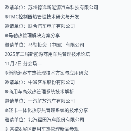
邀请单位：苏州德逸新能源汽车科技有限公司
❊TMC控制器热管理技术研究与开发
邀请单位：联合汽车电子有限公司
❊马勒热管理解决方案分享
邀请单位：马勒投资（中国）有限公司
2025第二届新能源商用车热管理技术论坛
11月7日 分会场二
❊新能源客车热管理技术方案与应用研究
邀请单位：中通客车股份有限公司
❊商用车高效热管理系统技术解析
邀请单位：一汽解放汽车有限公司
❊轻卡一体化热泵热管理系统的技术分享
邀请单位：北汽福田汽车股份有限公司
❊ 茶歇&展区商用车热管理新品参观