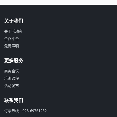
关于我们
关于活动家
合作平台
免责声明
更多服务
商务会议
培训课程
活动发布
联系我们
订票热线：028-69761252