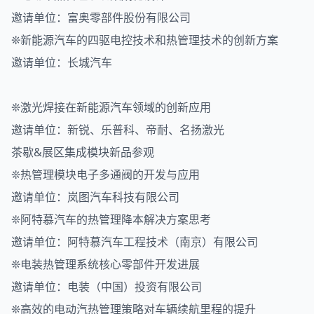
邀请单位：富奥零部件股份有限公司
❊新能源汽车的四驱电控技术和热管理技术的创新方案
邀请单位：长城汽车
❊激光焊接在新能源汽车领域的创新应用
邀请单位：新锐、乐普科、帝耐、名扬激光
茶歇&展区集成模块新品参观
❊热管理模块电子多通阀的开发与应用
邀请单位：岚图汽车科技有限公司
❊阿特慕汽车的热管理降本解决方案思考
邀请单位：阿特慕汽车工程技术（南京）有限公司
❊电装热管理系统核心零部件开发进展
邀请单位：电装（中国）投资有限公司
❊高效的电动汽热管理策略对车辆续航里程的提升