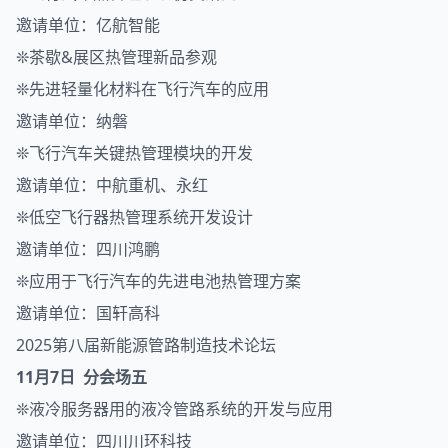
邀请单位：亿航智能
❊茶歇&展区热管理新品参观
❊先进轻量化材料在飞行汽车的应用
邀请单位：纳磐
❊飞行汽车关键热管理模块的开发
邀请单位：中航重机、永红
❊低空飞行器热管理系统开发设计
邀请单位：四川鸿鹏
❊应用于飞行汽车的先进电池热管理方案
邀请单位：国轩高科
2025第八届新能源管路制造技术论坛
11月7日 分会场五
❊液冷服务器用的液冷管路系统的开发与应用
邀请单位：四川川环科技