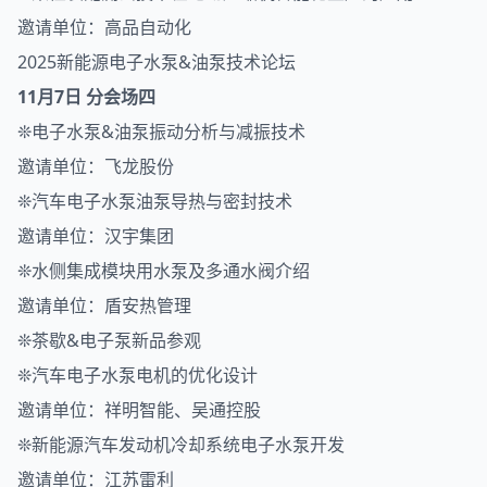
邀请单位：高品自动化
2025新能源电子水泵&油泵技术论坛
11月7日 分会场四
❊电子水泵&油泵振动分析与减振技术
邀请单位：飞龙股份
❊汽车电子水泵油泵导热与密封技术
邀请单位：汉宇集团
❊水侧集成模块用水泵及多通水阀介绍
邀请单位：盾安热管理
❊茶歇&电子泵新品参观
❊汽车电子水泵电机的优化设计
邀请单位：祥明智能、吴通控股
❊新能源汽车发动机冷却系统电子水泵开发
邀请单位：江苏雷利