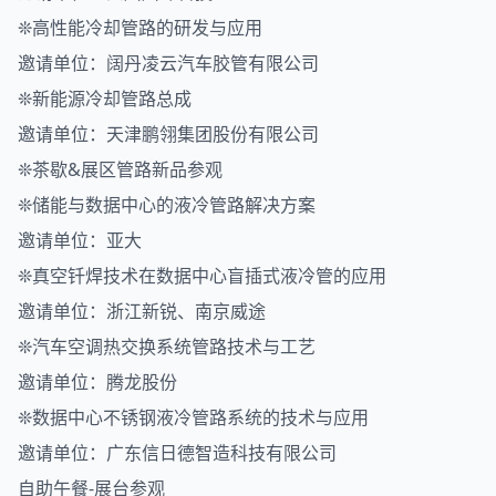
❊高性能冷却管路的研发与应用
邀请单位：阔丹凌云汽车胶管有限公司
❊新能源冷却管路总成
邀请单位：天津鹏翎集团股份有限公司
❊茶歇&展区管路新品参观
❊储能与数据中心的液冷管路解决方案
邀请单位：亚大
❊真空钎焊技术在数据中心盲插式液冷管的应用
邀请单位：浙江新锐、南京威途
❊汽车空调热交换系统管路技术与工艺
邀请单位：腾龙股份
❊数据中心不锈钢液冷管路系统的技术与应用
邀请单位：广东信日德智造科技有限公司
自助午餐-展台参观