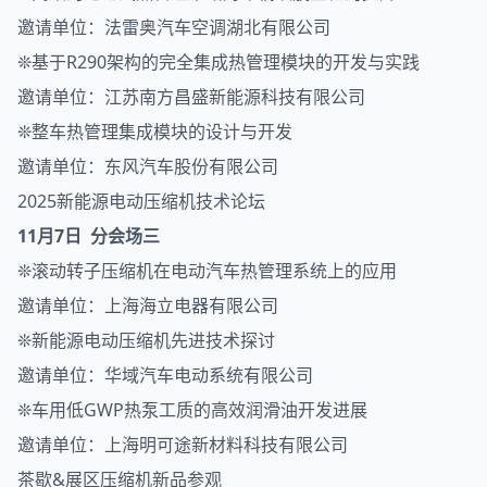
邀请单位：法雷奥汽车空调湖北有限公司
❊基于R290架构的完全集成热管理模块的开发与实践
邀请单位：江苏南方昌盛新能源科技有限公司
❊整车热管理集成模块的设计与开发
邀请单位：东风汽车股份有限公司
2025新能源电动压缩机技术论坛
11月7日 分会场三
❊滚动转子压缩机在电动汽车热管理系统上的应用
邀请单位：上海海立电器有限公司
❊新能源电动压缩机先进技术探讨
邀请单位：华域汽车电动系统有限公司
❊车用低GWP热泵工质的高效润滑油开发进展
邀请单位：上海明可途新材料科技有限公司
茶歇&展区压缩机新品参观