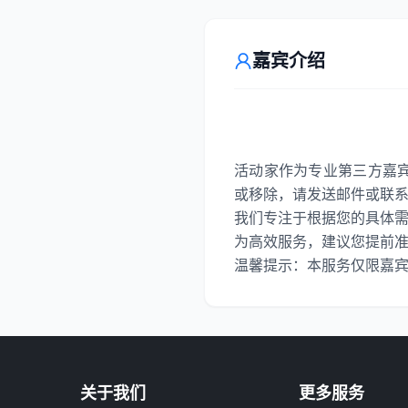
嘉宾介绍
活动家作为专业第三方嘉
或移除，请发送邮件或联
我们专注于根据您的具体
为高效服务，建议您提前准备好
温馨提示：本服务仅限嘉
关于我们
更多服务