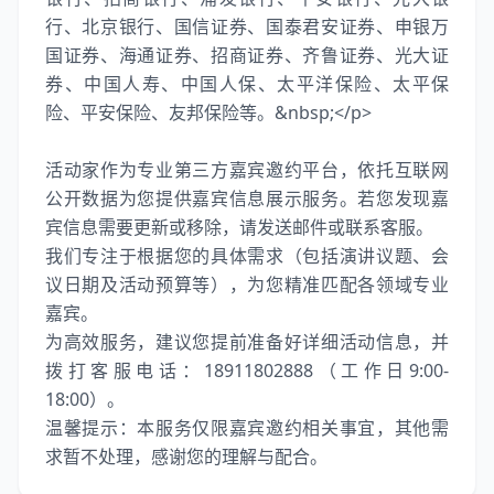
行、北京银行、国信证券、国泰君安证券、申银万
国证券、海通证券、招商证券、齐鲁证券、光大证
券、中国人寿、中国人保、太平洋保险、太平保
险、平安保险、友邦保险等。&nbsp;</p>
活动家作为专业第三方嘉宾邀约平台，依托互联网
公开数据为您提供嘉宾信息展示服务。若您发现嘉
宾信息需要更新或移除，请发送邮件或联系客服。
我们专注于根据您的具体需求（包括演讲议题、会
议日期及活动预算等），为您精准匹配各领域专业
嘉宾。
为高效服务，建议您提前准备好详细活动信息，并
拨打客服电话：18911802888（工作日9:00-
18:00）。
温馨提示：本服务仅限嘉宾邀约相关事宜，其他需
求暂不处理，感谢您的理解与配合。