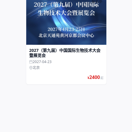
报名中
2027（第九届）中国国际生物技术大会
暨展览会
2027-04-23
北京
2400
¥
起