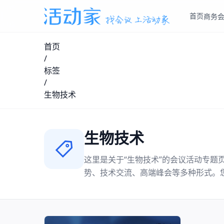
首页
商务
首页
/
标签
/
生物技术
生物技术
这里是关于“
生物技术
”的会议活动专题
势、技术交流、高端峰会等多种形式。