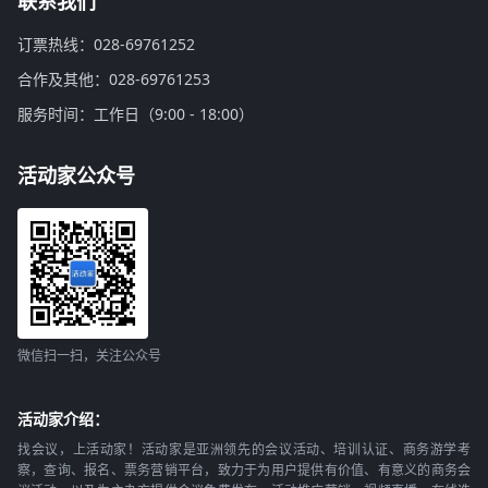
联系我们
订票热线：028-69761252
合作及其他：028-69761253
服务时间：工作日（9:00 - 18:00）
活动家公众号
微信扫一扫，关注公众号
活动家介绍：
找会议，上活动家！活动家是亚洲领先的会议活动、培训认证、商务游学考
察，查询、报名、票务营销平台，致力于为用户提供有价值、有意义的商务会