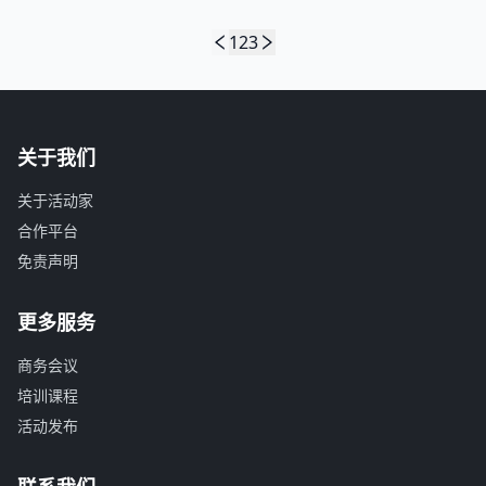
1
2
3
关于我们
关于活动家
合作平台
免责声明
更多服务
商务会议
培训课程
活动发布