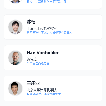
教授，计算机科学与工程系主任
陈恺
上海人工智能实验室
青年领军科学家、大模型中心负责人
Han Vanholder
英伟达
产品管理高级总监
王乐业
北京大学计算机学院
长聘副教授、博雅青年学者