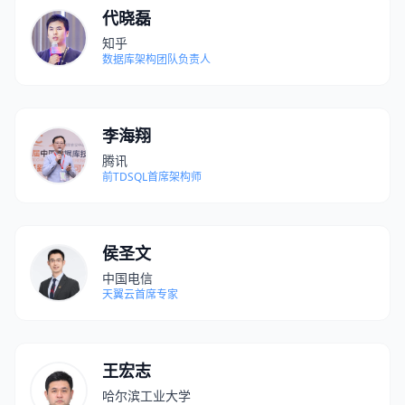
代晓磊
知乎
数据库架构团队负责人
李海翔
腾讯
前TDSQL首席架构师
侯圣文
中国电信
天翼云首席专家
王宏志
哈尔滨工业大学