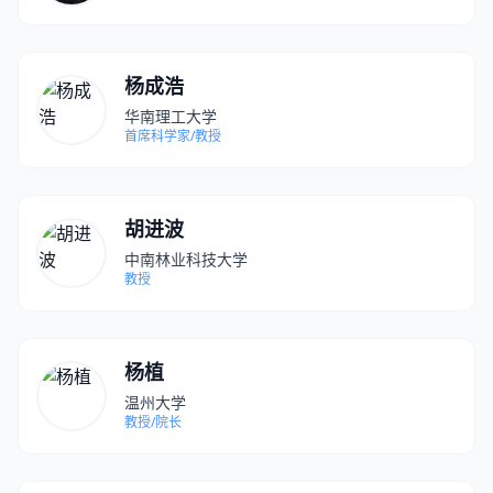
杨成浩
华南理工大学
首席科学家/教授
胡进波
中南林业科技大学
教授
杨植
温州大学
教授/院长