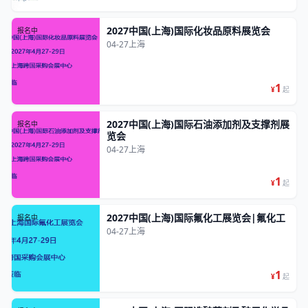
2027中国(上海)国际化妆品原料展览会
报名中
04-27
上海
1
¥
起
2027中国(上海)国际石油添加剂及支撑剂展
报名中
览会
04-27
上海
1
¥
起
2027中国(上海)国际氟化工展览会|氟化工
报名中
04-27
上海
1
¥
起