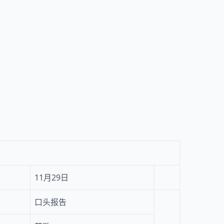
11月29日
口头报告