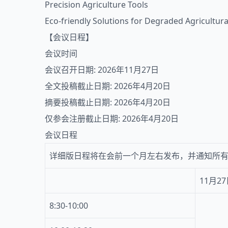
Precision Agriculture Tools
Eco-friendly Solutions for Degraded Agricultur
【会议日程】
会议时间
会议召开日期: 2026年11月27日
全文投稿截止日期: 2026年4月20日
摘要投稿截止日期: 2026年4月20日
仅参会注册截止日期: 2026年4月20日
会议日程
详细版日程将在会前一个月左右发布，并通知所
11月2
8:30-10:00