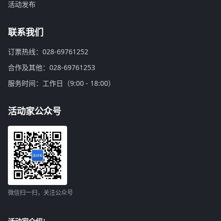
活动发布
联系我们
订票热线：028-69761252
合作及其他：028-69761253
服务时间：工作日（9:00 - 18:00）
活动家公众号
微信扫一扫，关注公众号