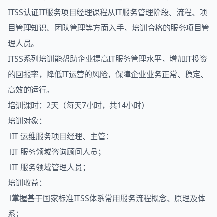
ITSS认证IT服务项目经理课程从IT服务管理阶段、流程、项
目管理知识、团队管理等方面入手，培训合格的服务项目管
理人员。
ITSS系列培训能帮助企业提高IT服务管理水平，增加IT投资
的回报率，降低IT运营的风险，保障企业业务正常、稳定、
高效的运行。
培训课时：2天（每天7小时，共14小时）
培训对象：
lIT 运维服务项目经理、主管；
lIT 服务领域咨询顾问人员；
lIT 服务领域管理人员；
培训收益：
l掌握基于国家标准ITSS体系常用服务流程概念、原理及体
系；