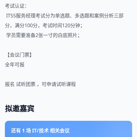
考试认证：
ITSS服务经理考试分为单选题、多选题和案例分析三部
分，满分100分，考试时间120分钟；
学员需要准备2张一寸的白底照片；
【会议门票】
全年可报
​​​​​​​报名 试听团票 ，可申请试听课程
拟邀嘉宾
还有
1
场
IT/技术
相关会议