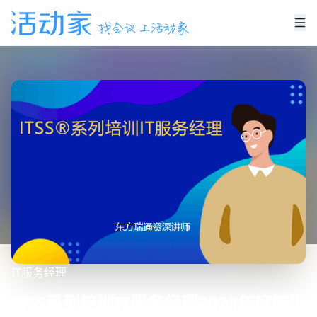
IT服务经理
ITSS系列培训IT服务经理2023年度培训