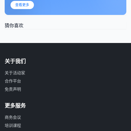
查看更多
猜你喜欢
关于我们
关于活动家
合作平台
免责声明
更多服务
商务会议
培训课程