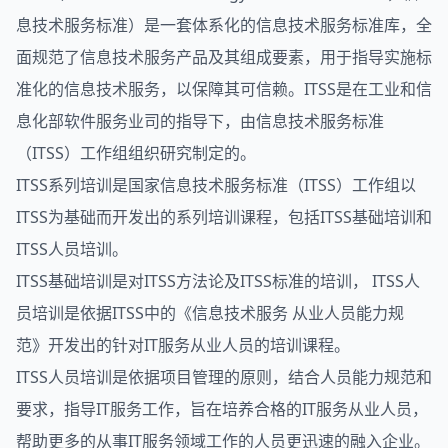
息技术服务标准）是一套体系化的信息技术服务标准库，全
面规范了信息技术服务产品及其组成要素，用于指导实施标
准化的信息技术服务，以保障其可信赖。ITSS是在工业和信
息化部软件服务业司的指导下，由信息技术服务标准
（ITSS）工作组组织研究制定的。
ITSS系列培训是国家信息技术服务标准（ITSS）工作组以
ITSS为基础而开发出的系列培训课程，包括ITSS基础培训和
ITSS人员培训。
ITSS基础培训是对ITSS方法论及ITSS标准的培训， ITSS人
员培训是依据ITSS中的《信息技术服务 从业人员能力规
范》开发出的针对IT服务从业人员的培训课程。
ITSS人员培训是依据项目管理的原则，结合人员能力规范和
要求，指导IT服务工作，旨在培养合格的IT服务从业人员，
帮助更多的从事IT服务领域工作的人员更迅速的融入企业。