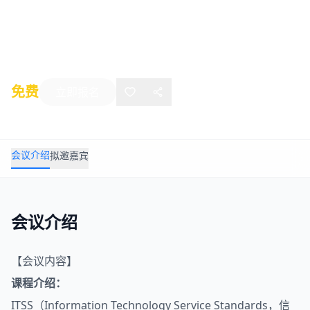
班
2022年12月24日
-
12月25日
线上活动
免费
立即报名
会议介绍
拟邀嘉宾
会议介绍
【会议内容】
课程介绍：
ITSS（Information Technology Service Standards，信