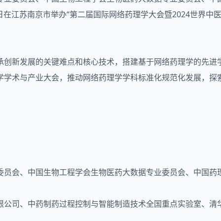
13日在江苏南京市举办“第二届国际网络药理学大会暨2024世界
承创新发展的关键难点和核心技术，搭建基于网络药理学的先进
学学术与产业大会，推动网络药理学学科标准化规范化发展，探
委员会、中国生物工程学会生物医药大数据专业委员会、中国药
限公司、中药制药过程控制与智能制造技术全国重点实验室、清