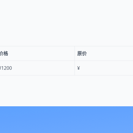
。
价格
原价
¥1200
¥