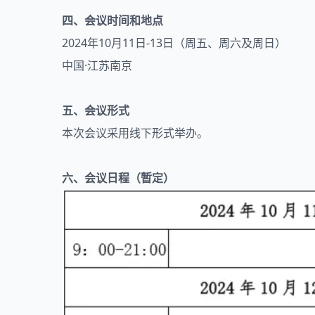
四、会议时间和地点
2024年10月11日-13日（周五、周六及周日）
中国·江苏南京
五、会议形式
本次会议采用线下形式举办。
六、会议日程（暂定）