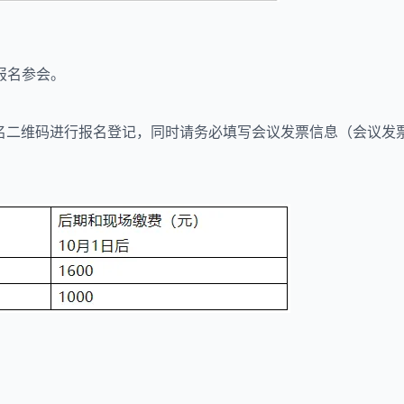
报名参会。
名二维码进行报名登记，同时请务必填写会议发票信息（会议发