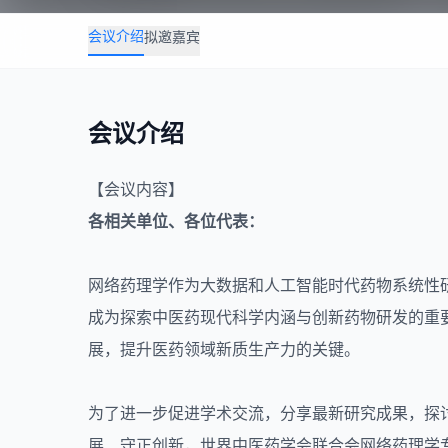
会议介绍
拟邀嘉宾
会议介绍
【会议内容】
各相关单位、各位代表：
网络药理学
作为大数据和人工智能时代药物系统性研
成为探索中医药现代科学内涵与创新药物研发的重
展，提升医药领域新质生产力的关键。
为了进一步促进学术交流，分享最新研究成果，探
展、守正创新，世界中医药学会联合会网络药理学