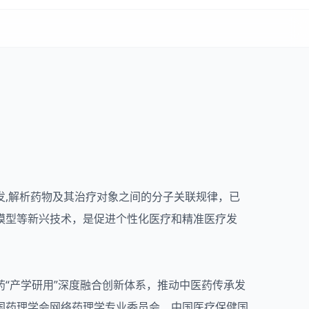
发,解析药物及其治疗对象之间的分子关联规律，已
模型等新兴技术，是促进个性化医疗和精准医疗发
“产学研用”深度融合创新体系，推动中医药传承发
国药理学会网络药理学专业委员会、中国医疗保健国