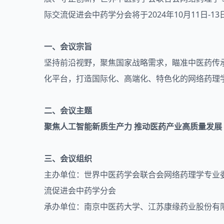
际交流促进会中药学分会将于2024年10月11日-
一、会议宗旨
坚持前沿视野，聚焦国家战略需求，瞄准中医药传
化平台，打造国际化、高端化、特色化的网络药理
二、会议主题
聚焦人工智能新质生产力 推动医药产业高质量发展
三、会议组织
主办单位：世界中医药学会联合会网络药理学专业
流促进会中药学分会
承办单位：南京中医药大学、江苏康缘药业股份有