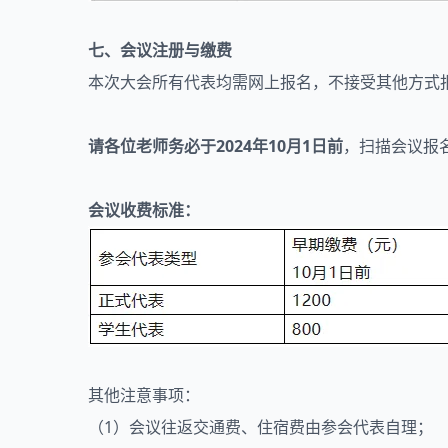
七、会议注册与缴费
本次大会所有代表均需网上报名，不接受其他方式
请各位老师务必于2024年10月1日前
，扫描会议报
会议收费标准：
其他注意事项：
（1）会议往返交通费、住宿费由参会代表自理；