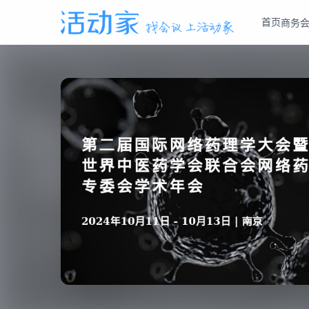
首页
商务