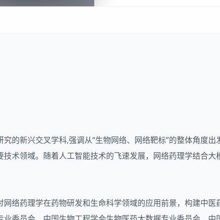
究的新兴交叉学科,强调从“生物网络、网络靶标”的整体角度出
要技术领域。随着人工智能技术的飞速发展，网络药理学结合大
讨网络药理学在药物研发和生命科学领域的应用前景，构建中医药
专业委员会、中国生物工程学会生物医药大数据专业委员会、中