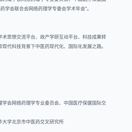
中医药学会联合会网络药理学专委会学术年会”。
学术思想交流平台、政产学研互动平台、科技成果转
索现代科技背景下中医药现代化、国际化发展之路。
理学会网络药理学专业委员会、中国医疗保健国际交
华大学北京市中医药交叉研究所