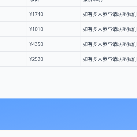
¥1740
如有多人参与请联系我们
¥1010
如有多人参与请联系我们
¥4350
如有多人参与请联系我们
¥2520
如有多人参与请联系我们