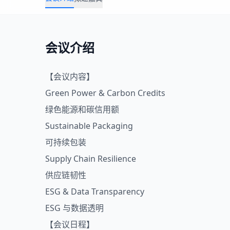
会议介绍
【会议内容】
Green Power & Carbon Credits
绿色能源和碳信用额
Sustainable Packaging
可持续包装
Supply Chain Resilience
供应链韧性
ESG & Data Transparency
ESG 与数据透明
【会议日程】