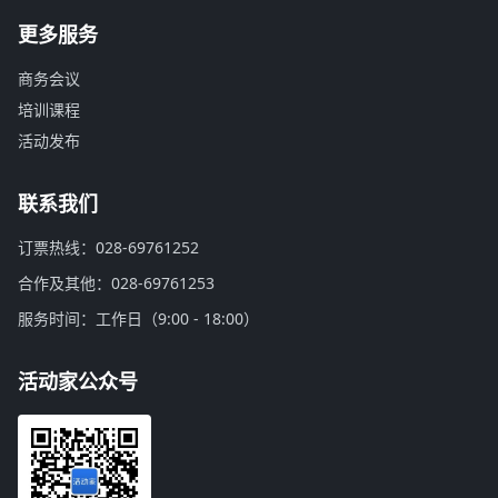
更多服务
商务会议
培训课程
活动发布
联系我们
订票热线：028-69761252
合作及其他：028-69761253
服务时间：工作日（9:00 - 18:00）
活动家公众号