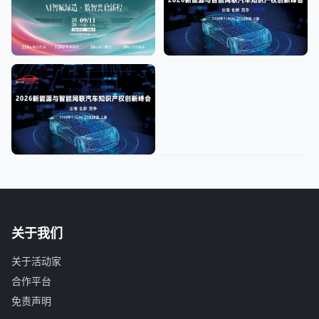
关于我们
关于活动家
合作平台
免责声明