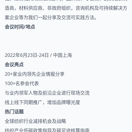
造商，材料供应商、非政府组织，咨询机构及可持续解决方
案企业等为我们一起分享及交流可实践方法。
会议时间/地点
2022年6月23日-24日 / 中国上海
会议亮点
20+家业内领先企业情报分享
100+名参会代表
与业内领军人物及前沿企业进行现场交流
线上线下同期推广，增加品牌曝光度
热门话题
全球纺织行业减排机会及战略
纺织产业低碳政策指导及碳足迹核算指南