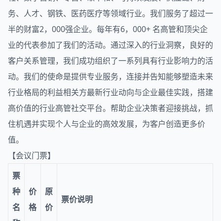
务、人才、钢铁、医药医疗等领域行业。我们服务了超过一
半的财富2，000强企业。每年有6，000+ 名高管和顶尖企
业的代表参加了我们的活动。通过深入的行业洞察，良好的
客户关系管理，我们成功组织了一系列具有行业影响力的活
动。我们的使命是提供专业服务，连接并告知能够塑造未来
行业格局的利益相关方最新行业动向与企业最佳实践，搭建
高价值的行业高管社交平台。帮助企业决策者迎接挑战，抓
住机遇并实现个人与企业的高效发展，为客户创造更多价
值。
【会议门票】
票
种
价
原
票价说明
名
格
价