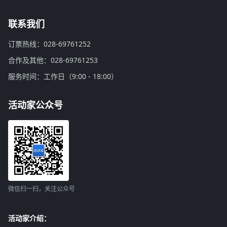
联系我们
订票热线：028-69761252
合作及其他：028-69761253
服务时间：工作日（9:00 - 18:00）
活动家公众号
微信扫一扫，关注公众号
活动家介绍：