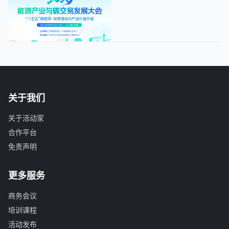
关于我们
关于活动家
合作平台
免责声明
更多服务
商务会议
培训课程
活动发布