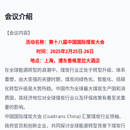
会议介绍
【会议内容】
活动名称：第十八届中国国际
煤炭
大会
时间：2025年2月25日-26日
地点：上海，浦东香格里拉大酒店
在全球能源转型的浪潮中，煤炭行业正处于转型升级、体系
重塑，由大变强的关键时期，煤炭向绿色化、智能化、低碳
化转型升级是大势所趋。中国作为全球最大煤炭生产国和消
费国，其经济地位对全球煤炭行业以及环保政策有着至关重
要的影响。
中国国际煤炭大会 (Coaltrans China) 汇聚煤炭行业领袖、
政府官员和创新企业，共同探讨全球能源转型背景下煤炭行