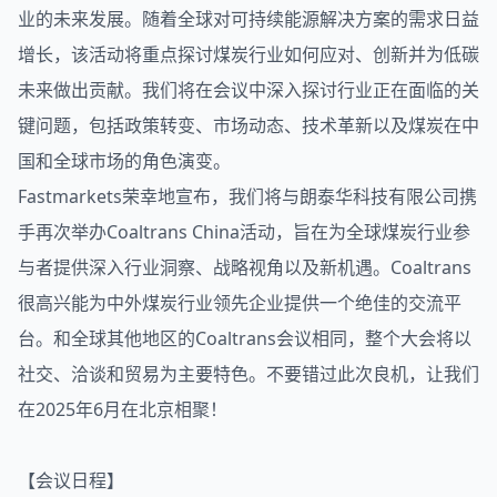
业的未来发展。随着全球对可持续能源解决方案的需求日益
增长，该活动将重点探讨煤炭行业如何应对、创新并为低碳
未来做出贡献。我们将在会议中深入探讨行业正在面临的关
键问题，包括政策转变、市场动态、技术革新以及煤炭在中
国和全球市场的角色演变。
F
astmarkets荣幸地宣布，我们将与朗泰华科技有限公司携
手再次举办Coaltrans China活动，旨在为全球煤炭行业参
与者提供深入行业洞察、战略视角以及新机遇。Coaltrans
很高兴能为中外煤炭行业领先企业提供一个绝佳的交流平
台。和全球其他地区的Coaltrans会议相同，整个大会将以
社交、洽谈和贸易为主要特色。不要错过此次良机，让我们
在2025年6月在北京相聚！
【会议日程】