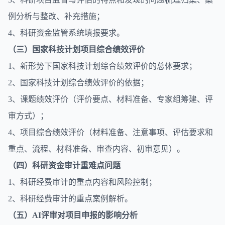
例分析与整改、补充措施；
4、科研资金监管系统填报要求。
（三）国家科技计划项目综合绩效评价
1、新形势下国家科技计划综合绩效评价的总体要求；
2、国家科技计划综合绩效评价的依据；
3、课题绩效评价（评价要点、材料准备、专家组筹建、评
审方式）；
4、项目综合绩效评价（材料准备、注意事项、评估要求和
重点、流程、材料准备、审查内容、初审意见）。
（四）科研资金审计重难点问题
1、科研经费审计的重点内容和风险控制；
2、科研经费审计的重点案例解析。
（五）AI评审对项目申报的影响分析