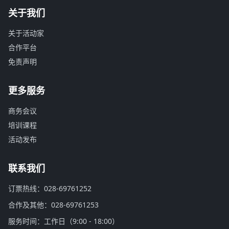
关于我们
关于活动家
合作平台
免责声明
更多服务
商务会议
培训课程
活动发布
联系我们
订票热线：028-69761252
合作及其他：028-69761253
服务时间：工作日（9:00 - 18:00）