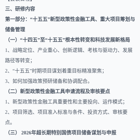
三、研修内容
第一部分：“十五五”新型政策性金融工具、重大项目筹划与
储备管理
（一）“十四五”至“十五五”根本性转变和科技发展新格局
1、战略定位、产业重心、创新逻辑、考核与驱动力、发展
路径等转变；
2、“十五五”时期项目谋划着重目标精准聚焦；
3、如何加强政策预研储备和协调配合。
（二）新型政策性金融工具申请流程及审核要点
1、新型政策性金融工具重要性和主要投向、运作模式；
2、项目筛选、项目准入标准与条件、投资方式、审核要
点。
（三） 2026年超长期特别国债项目储备谋划与申报