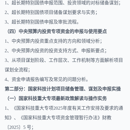
1、超长期特别国债申报范围、投资领域的对标储备谋划；
2、超长期特别国债项目储备谋划要求与实务；
3、超长期特别国债申报及审批流程。
（四）中央预算内投资专项资金的申报与使用要点
1、中央预算内投资重点支持的方向和领域分析；
2、中央预算内投资的投资支持方式、申报新要点；
3、从项目谋划阶段、工作层次、工作机制等方面解析项目
谋划全流程；
4、资金申请报告编写及常见的问题分析。
第二部分：国家科技计划项目储备管理、谋划及申报实操
（一）国家科技重大专项最新政策解读与操作实务
1、《国家科技重大专项2025年度有关工作安排及要求的通
知》、《国家科技重大专项资金管理暂行办法》财教
〔2025〕5 号；