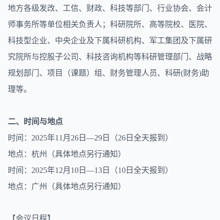
地方各级发改、工信、财政、科技等部门、行业协会、会计
师事务所等单位相关负责人；科研院所、高等院校、医院、
科技型企业、中央企业及下属科研机构、军工集团及下属研
究院所与控股子公司、科技咨询机构等科研管理部门、战略
规划部门、项目（课题）组、财务管理人员、科研(财务)助
理等。
二、时间与地点
时间：2025年11月26日—29日（26日全天报到）
地点：杭州（具体地点另行通知）
时间：2025年12月10日—13日（10日全天报到）
地点：广州（具体地点另行通知）
【会议日程】