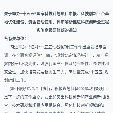
关于举办“十五五”国家科技计划
项目申报
、科技创新平台基
地优化建设、资金管理使用、评审解析推进科技创新全过程
实施高级研修班的通知
各有关单位：
习近平总书记对“十五五”规划编制工作作出重要指示强
调，在全面客观评估“十四五”规划实施情况基础上，精准把
握内外部环境变化，增强我国产业体系的完整性、先进性和
安全性，加快培育发展新质生产力，高质量完成“十五五”规
划编制工作。
如何做好立项项目执行，积极谋划储备2026年相关项目
是下一步的工作重心。要更加突出科技创新和产业创新相结
合、技术研发和场景应用相结合，强化科技创新领域的资