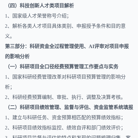
（四）科技创新人才类项目解析
1、国家级人才荣誉称号介绍；
2、解析各类人才项目具体类别、申报授予条件和目的意
义。
第三部分：科研资金全过程管理使用、AI评审对项目申报
的影响分析
（一）科研项目全口径经费预算管理工作要点与实务
1、国家科研经费管理改革对科研项目预算管理的影响分
析；
2、科研经费预算编制、审批、执行、调整及决算考核。
（二）科研项目绩效管理、监督与评估、资金监管系统填报
1、建立与科研任务、资金预算相匹配的预算绩效指标；
2、科研项目绩效指标监控、绩效自评和部门绩效评价；
3、科研项目监督与评估的特点和发现的问题梳理归集、案