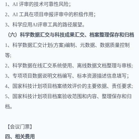
1、AI 评审的技术可靠性风险；
2、AI 工具在项目申报评审中的积极作用；
3、科学应用AI评审工具的路径展望。
（六）科学数据汇交与科技成果汇交、档案整理保存和归档
1、科学数据汇交计划(方案)编制、元数据、数据质量控制
等;
2、科学数据在线汇交系统使用、离线数据文档整理与审核;
3、专项项目数据说明文档编写、标本资源描述信息填写；
4、国家科技计划项目档案绩效评价的主要依据、责任要求;
5、国家科技计划项目档案验收范围和内容、整理保存和归
档。
【会议门票】
四、相关费用