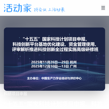
科研
项目申报
“十五五”国家科技计划项目申报、科技