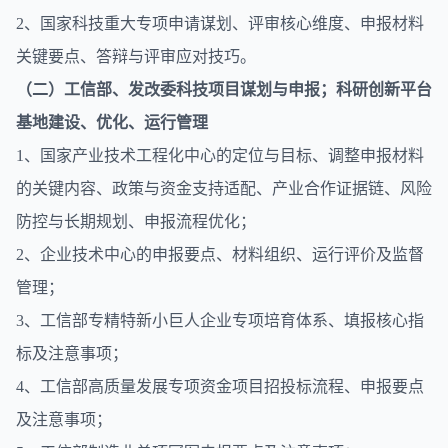
2、国家科技重大专项申请谋划、评审核心维度、申报材料
关键要点、答辩与评审应对技巧。
（二）工信部、发改委科技项目谋划与申报；科研创新平台
基地建设、优化、运行管理
1、国家产业技术工程化中心的定位与目标、调整申报材料
的关键内容、政策与资金支持适配、产业合作证据链、风险
防控与长期规划、申报流程优化；
2、企业技术中心的申报要点、材料组织、运行评价及监督
管理；
3、工信部专精特新小巨人企业专项培育体系、填报核心指
标及注意事项；
4、工信部高质量发展专项资金项目招投标流程、申报要点
及注意事项；