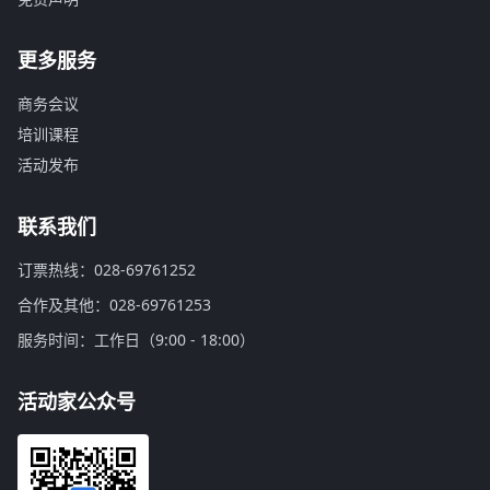
更多服务
商务会议
培训课程
活动发布
联系我们
订票热线：028-69761252
合作及其他：028-69761253
服务时间：工作日（9:00 - 18:00）
活动家公众号