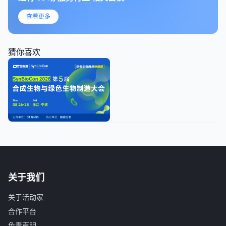
查看更多
猜你喜欢
关于我们
关于活动家
合作平台
免责声明