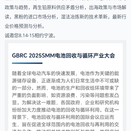
政策与趋势，再生铅原料供应矛盾分析，出海政策与市场解
读，黑粉的进口市场分析，湿法冶炼新的技术革新，最新行
业价格预测与分析。
诚邀您8.14-15相约宁波。