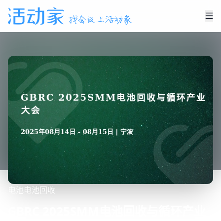
电池
电池回收
GBRC 2025SMM电池回收与循环产业