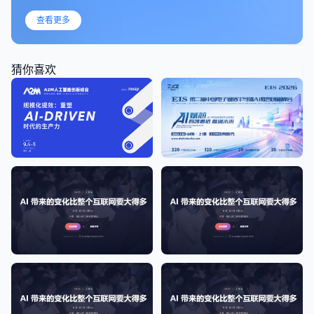
查看更多
猜你喜欢