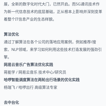
展，全新的数字化时代大门，已然开启。而5G通讯技术作
为新一代信息技术的底层基础，正从根本上影响并深刻变革
着整个IT信息产业的生态样貌。
算法优化
通过了解算法在各个公司的落地应用案例，例如推荐/搜
索、NLP领域，来学习如何利用这些技术打造发展的强劲引
擎。
网易云音乐广告算法优化实践
蒋能学 / 网易云音乐 技术中心/研究员
哈啰智能调度算法在两轮出行场景的优化实践
杨瑞飞 / 哈啰出行 高级算法专家
去中台化