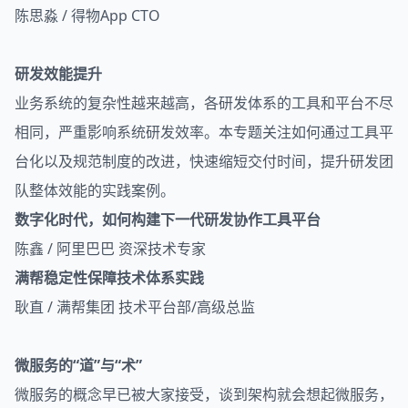
陈思淼 / 得物App CTO
研发效能提升
业务系统的复杂性越来越高，各研发体系的工具和平台不尽
相同，严重影响系统研发效率。本专题关注如何通过工具平
台化以及规范制度的改进，快速缩短交付时间，提升研发团
队整体效能的实践案例。
数字化时代，如何构建下一代研发协作工具平台
陈鑫 / 阿里巴巴 资深技术专家
满帮稳定性保障技术体系实践
耿直 / 满帮集团 技术平台部/高级总监
微服务的“道”与“术”
微服务的概念早已被大家接受，谈到架构就会想起微服务，