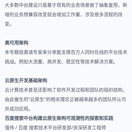
大多数中台建设只是基于现有的业务场景做了抽象复用，新
增的业务想兼容改变就会增加工作量，涉及很多流程的改
变。
高可用架构
本专题就邀请专家来分享能支撑百万人同时在线的平台技术
挑战。例如大流量、高并发、稳定性等技术解决方案。
云原生开发基础架构
云计算技术甚至还影响了
软件开发
过程和团队的组织结构，
由此催生的“云原生”的相关理念正被越来越多的团队所认可
并成功应用。
百度搜索中台构建云原生架构可观测性的探索和实践
强伟 / 百度 搜索技术平台研发部/资深研发工程师