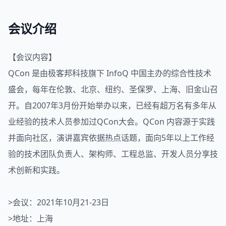
会议介绍
【会议内容】
QCon
是由极客邦科技旗下 InfoQ 中国主办的综合性技术
盛会，每年在伦敦、北京、纽约、圣保罗、上海、旧金山召
开。自2007年3月份开始举办以来，已经有超万名有多年从
业经验的技术人员参加过QCon大会。QCon 内容源于实践
并面向社区，演讲嘉宾依据热点话题，面向5年以上工作经
验的技术团队负责人、架构师、工程总监、开发人员分享技
术创新和实践。
>会议：2021年10月21-23日
>地址：上海