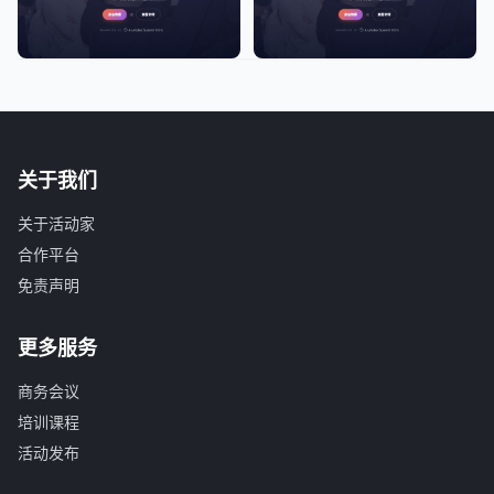
关于我们
关于活动家
合作平台
免责声明
更多服务
商务会议
培训课程
活动发布