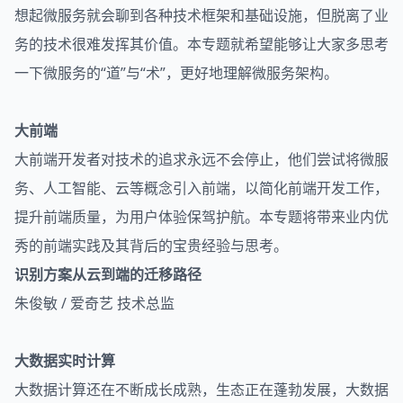
想起微服务就会聊到各种技术框架和基础设施，但脱离了业
务的技术很难发挥其价值。本专题就希望能够让大家多思考
一下微服务的“道”与“术”，更好地理解微服务架构。
大前端
大前端开发者对技术的追求永远不会停止，他们尝试将微服
务、人工智能、云等概念引入前端，以简化前端开发工作，
提升前端质量，为用户体验保驾护航。本专题将带来业内优
秀的前端实践及其背后的宝贵经验与思考。
识别方案从云到端的迁移路径
朱俊敏 / 爱奇艺 技术总监
大数据实时计算
大数据计算还在不断成长成熟，生态正在蓬勃发展，大数据