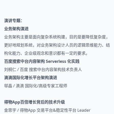
演讲专题：
业务架构演进
业务架构主要是面向复杂系统构建，目的是要降低复杂度，
更好地规划系统，对业务架构设计人员的逻辑思维能力、结
构化能力、企业级观念和意识都有一定的要求。
百度搜索中台内容架构 Serverless 化实践
刘桐仁 / 百度 搜索中台内容架构技术负责人
滴滴国际化增长平台架构演进
邬晶 / 滴滴 国际化/高级专家工程师
得物App百倍增长背后的技术升级
金思宇 / 得物App 交易平台&稳定性平台 Leader