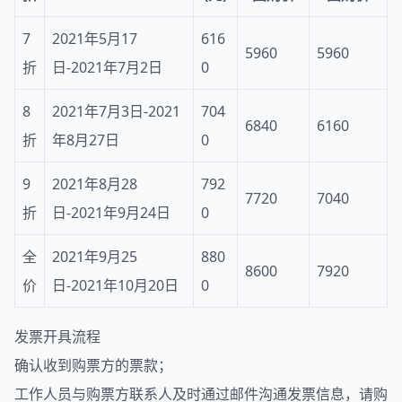
7
2021年5月17
616
5960
5960
折
日-2021年7月2日
0
8
2021年7月3日-2021
704
6840
6160
折
年8月27日
0
9
2021年8月28
792
7720
7040
折
日-2021年9月24日
0
全
2021年9月25
880
8600
7920
价
日-2021年10月20日
0
发票开具流程
确认收到购票方的票款；
工作人员与购票方联系人及时通过邮件沟通发票信息，请购