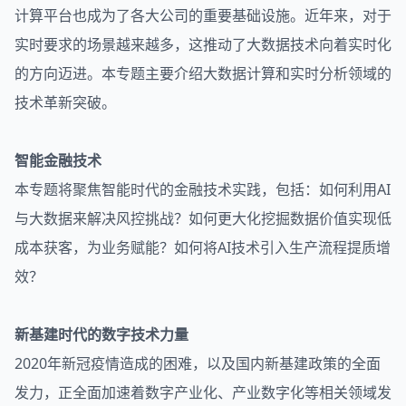
计算平台也成为了各大公司的重要基础设施。近年来，对于
实时要求的场景越来越多，这推动了大数据技术向着实时化
的方向迈进。本专题主要介绍大数据计算和实时分析领域的
技术革新突破。
智能金融技术
本专题将聚焦智能时代的金融技术实践，包括：如何利用AI
与大数据来解决风控挑战？如何更大化挖掘数据价值实现低
成本获客，为业务赋能？如何将AI技术引入生产流程提质增
效？
新基建时代的数字技术力量
2020年新冠疫情造成的困难，以及国内新基建政策的全面
发力，正全面加速着数字产业化、产业数字化等相关领域发