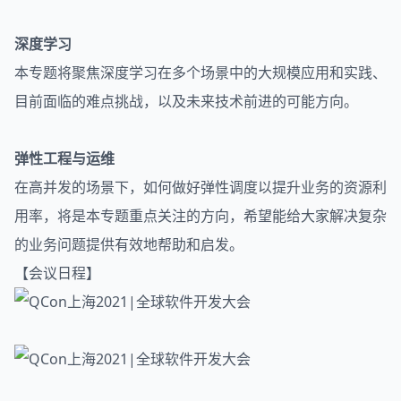
深度学习
本专题将聚焦深度学习在多个场景中的大规模应用和实践、
目前面临的难点挑战，以及未来技术前进的可能方向。
弹性工程与运维
在高并发的场景下，如何做好弹性调度以提升业务的资源利
用率，将是本专题重点关注的方向，希望能给大家解决复杂
的业务问题提供有效地帮助和启发。
【会议日程】