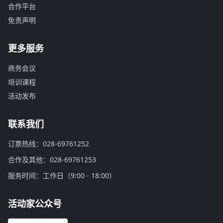
合作平台
免责声明
更多服务
商务会议
培训课程
活动发布
联系我们
订票热线：028-69761252
合作及其他：028-69761253
服务时间：工作日（9:00 - 18:00）
活动家公众号