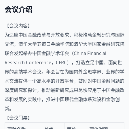
会议介绍
【会议内容】
为适应中国金融改革与开放要求，积极推动金融研究与国际
交流，清华大学五道口金融学院和清华大学国家金融研究院
联合发起举办中国金融学术年会（China Financial
Research Conference，CFRC），打造立足中国、面向世
界的高端学术会议。年会旨在为国内外金融学界、业界的学
术交流提供一个高水平的开放平台，鼓励对中国金融问题的
深度研究和探讨，推动最新研究成果尽快应用于中国金融改
革和发展的实践中，推进中国现代金融体系建设和金融创
新。
【会议门票】