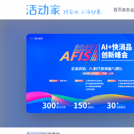
首页
商务