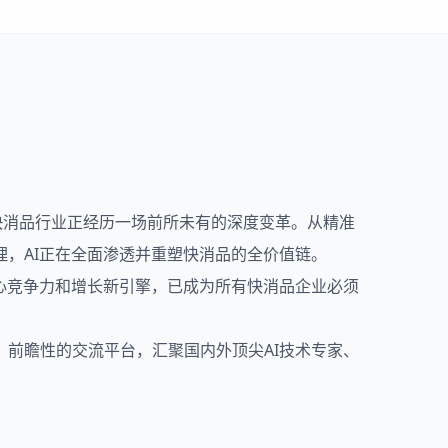
消品行业正经历一场前所未有的深度变革。从精准
，AI正在全面渗透并重塑快消品的全价值链。
竞争力和增长新引擎，已成为所有快消品企业必须
、前瞻性的交流平台，汇聚国内外顶尖AI技术专家、