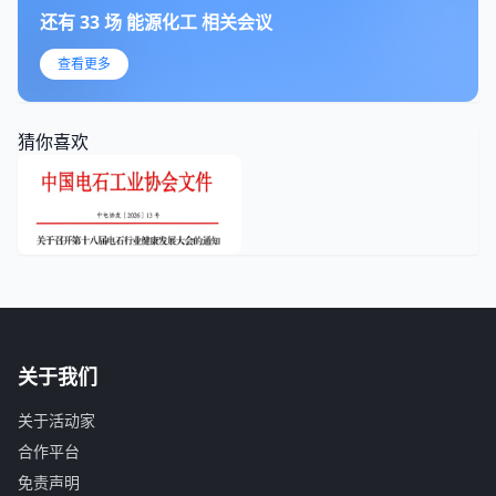
还有
33
场
能源化工
相关会议
查看更多
猜你喜欢
关于我们
关于活动家
合作平台
免责声明