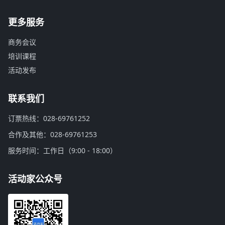
更多服务
商务会议
培训课程
活动发布
联系我们
订票热线：028-69761252
合作及其他：028-69761253
服务时间：工作日（9:00 - 18:00）
活动家公众号