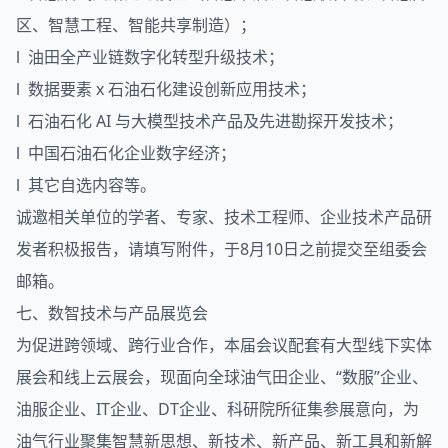
区、智慧工程、智能共享制造）；
l 油田全产业链数字化转型升级技术；
l 数据要素 x 石油石化建设创新应用技术；
l 石油石化 AI 与大模型技术产品及先进勘探开发技术；
l 中国石油石化企业数字经济；
l 其它自选内容等。
诚邀相关单位的学者、专家、技术工程师、企业技术产品研
发者积极报告，请填写附件，于8月10日之前提交至组委会
邮箱。
七、数智技术与产品展览会
为促进跨领域、跨行业合作，本届会议配套有大型线下实体
展会和线上云展会，现面向全球油气田企业、“数服”企业、
油服企业、IT企业、DT企业、科研院所征集参展意向，为
油气行业聚集智慧新思想、新技术、新产品、新工具和新解