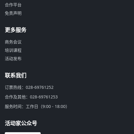
合作平台
免责声明
更多服务
商务会议
培训课程
活动发布
联系我们
订票热线：028-69761252
合作及其他：028-69761253
服务时间：工作日（9:00 - 18:00）
活动家公众号