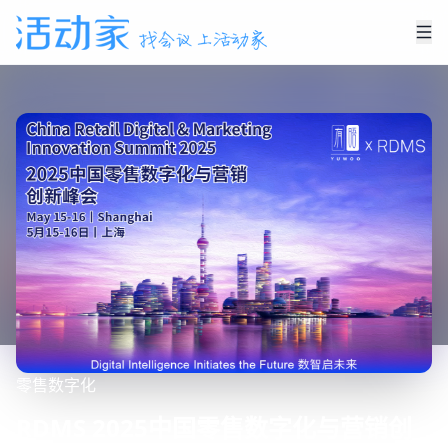
零售
数字化
RDMS 2025中国零售数字化与营销创