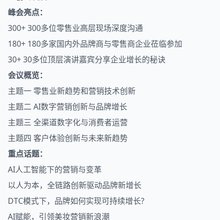
峰会亮点：
300+ 300多位零售业高层现场深度沟通
180+ 180多家国内外品牌商与零售商企业莅临参加
30+ 30多位顶层演讲嘉宾分享企业增长的秘诀
会议概览：
主题一 零售业新趋势和营销技术创新
主题二 AI数字营销创新与品牌增长
主题三 全渠道数字化与消费者运营
主题四 客户体验创新与未来新趋势
重点话题：
AI人工智能下的营销与变革
以人为本，全链路创新驱动品牌新增长
DTC模式下，品牌如何实现可持续增长?
AI赋能，引领美妆营销新浪潮