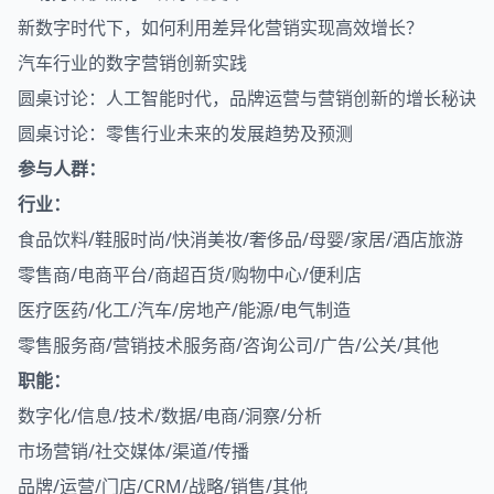
新数字时代下，如何利用差异化营销实现高效增长？
汽车行业的数字营销创新实践
圆桌讨论：人工智能时代，品牌运营与营销创新的增长秘诀
圆桌讨论：零售行业未来的发展趋势及预测
参与人群：
行业：
食品饮料/鞋服时尚/快消美妆/奢侈品/母婴/家居/酒店旅游
零售商/电商平台/商超百货/购物中心/便利店
医疗医药/化工/汽车/房地产/能源/电气制造
零售服务商/营销技术服务商/咨询公司/广告/公关/其他
职能：
数字化/信息/技术/数据/电商/洞察/分析
市场营销/社交媒体/渠道/传播
品牌/运营/门店/CRM/战略/销售/其他