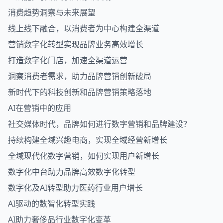
消费趋势洞察与未来展望
线上线下融合，以消费者为中心构建全渠道
营销数字化转型实现品牌业务高效增长
打造数字化门店，加速全渠道运营
洞察消费者需求，助力品牌营销创新破局
新时代下的科技创新和品牌营销策略落地
AI在营销中的应用
社交媒体时代，品牌如何进行数字营销和品牌建设？
持续构建全域兴趣电商，实现全域经营新增长
全域现代化数字营销，如何实现用户新增长
数字化中台助力品牌高效数字化转型
数字化及AI转型助力医药行业用户增长
AI驱动的数智化转型实践
AI助力奢侈品行业数字化变革