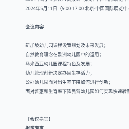
2024年5月11日（9:00-17:00 北京·中国国际展
会议内容
新加坡幼儿园课程设置规划及未来发展；
自然教育理念在欧洲幼儿园中的运用；
马来西亚幼儿园课程特色及发展；
幼儿管理创新决定办园生存活力；
公办幼儿园面对出生率下降如何进行创新；
面对普惠和生育率下降民营幼儿园如何实现快速转
【会议嘉宾】
拟邀专家