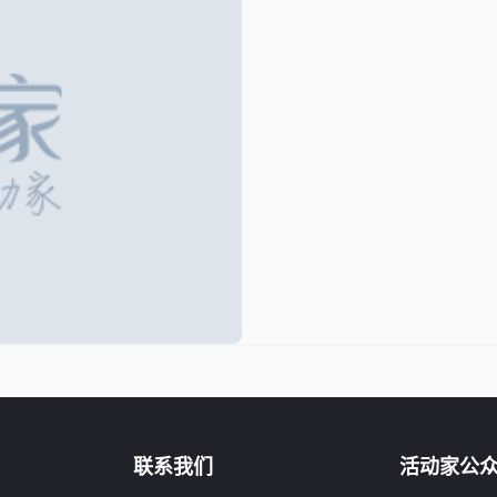
联系我们
活动家公