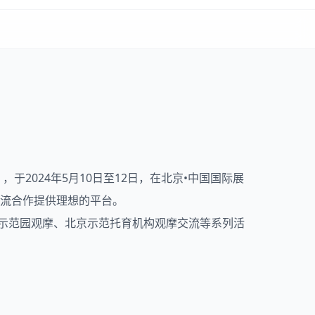
于2024年5月10日至12日，在北京•中国国际展
交流合作提供理想的平台。
北京示范园观摩、北京示范托育机构观摩交流等系列活