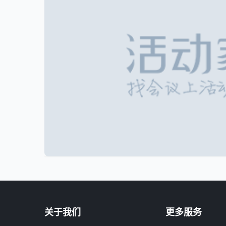
关于我们
更多服务