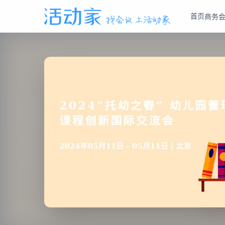
首页
商务