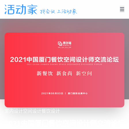
室内设计
空间设计
餐饮设计
2021中国厦门餐饮空间设计师交流论坛