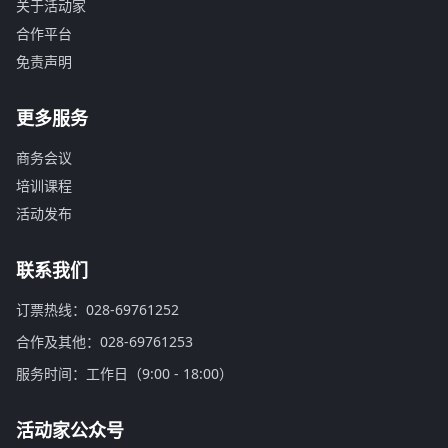
关于活动家
合作平台
免责声明
更多服务
商务会议
培训课程
活动发布
联系我们
订票热线：028-69761252
合作及其他：028-69761253
服务时间：工作日（9:00 - 18:00）
活动家公众号