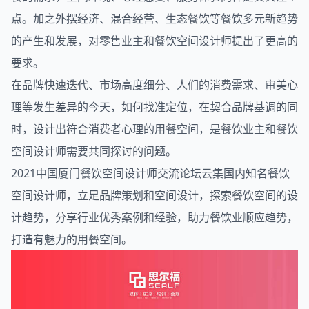
点。加之外摆经济、混合经营、生态餐饮等餐饮多元新趋势
的产生和发展，对零售业主和餐饮
空间设计
师提出了更高的
要求。
在品牌快速迭代、市场高度细分、人们的消费需求、审美心
理等发生差异的今天，如何找准定位，在契合品牌基调的同
时，设计出符合消费者心理的用餐空间，是餐饮业主和餐饮
空间设计师需要共同探讨的问题。
2021中国厦门餐饮空间设计师交流论坛云集国内知名餐饮
空间设计师，立足品牌策划和空间设计，探索餐饮空间的设
计趋势，分享行业优秀案例和经验，助力餐饮业顺应趋势，
打造有魅力的用餐空间。