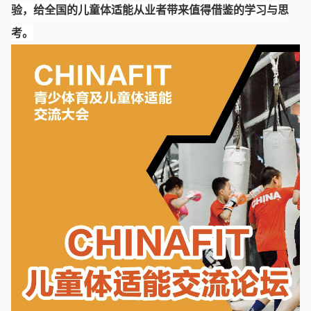
验，给全国的儿童体适能从业者带来值得借鉴的学习与思
考。