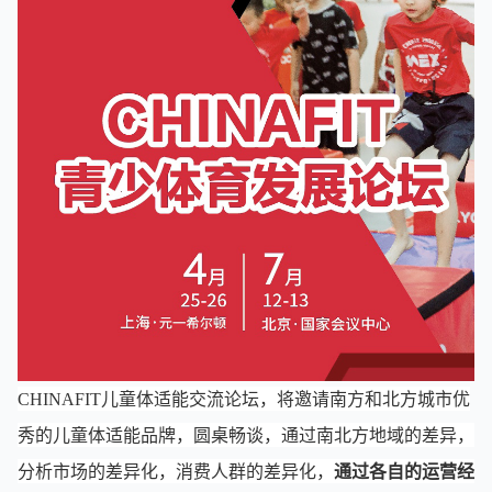
CHINAFIT儿童体适能交流论坛，将邀请南方和北方城市优
秀的儿童体适能品牌，圆桌畅谈，通过南北方地域的差异，
分析市场的差异化，消费人群的差异化，
通过各自的运营经