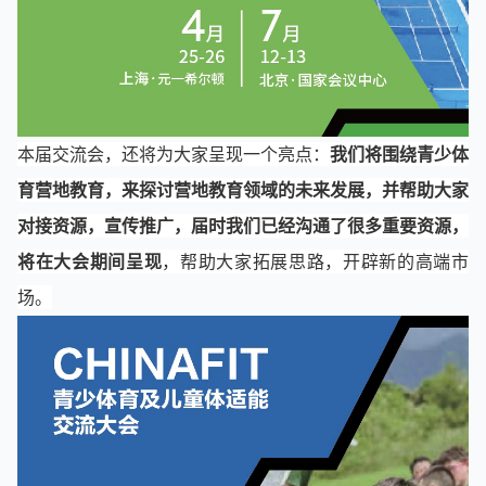
本届交流会，还将为大家呈现一个亮点：
我们将围绕青少体
育营地教育，来探讨营地教育领域的未来发展，并帮助大家
对接资源，宣传推广，届时我们已经沟通了很多重要资源，
将在大会期间呈现
，帮助大家拓展思路，开辟新的高端市
场。