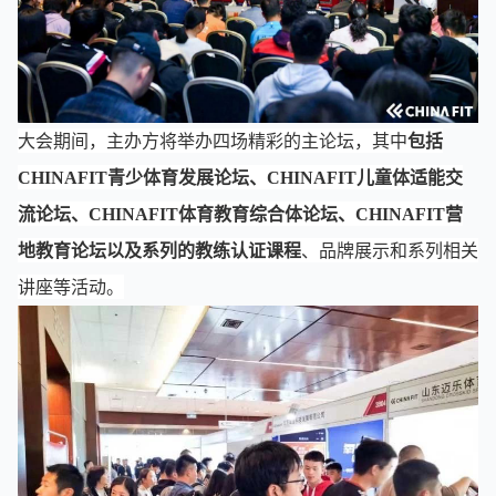
大会期间，主办方将举办四场精彩的主论坛，其中
包括
CHINAFIT青少体育发展论坛、CHINAFIT儿童体适能交
流论坛、CHINAFIT体育教育综合体论坛、CHINAFIT营
地教育论坛以及系列的教练认证课程
、品牌展示和系列相关
讲座等活动。