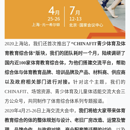
2020上海站，我们还首次推出了
“CHINAFIT青少体育及体
育教育综合体”版块，我们的团队耗时一个月，陆续调研了
国内近100家体育教育综合体，为他们搭建交流平台，帮助
综合体与体育教育品牌、培训品牌及产品、材料商、供应商
以及政府相关部门进行对接。
针对这个主题，我们的
CHINAFIT、场馆资源、青少体育及儿童体适能交流大会三
方公众号，共同制作了体育综合体系列专题报道。
2020年4月25-26日上海交流大会中，
我们将给大家带来体育
教育综合的体的整体规划与设计、老旧厂房改造、运营及管
理、品牌合作、与政府对接、商业配套等话题的讨论
，以及