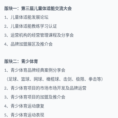
版块一：第三届儿童体适能交流大会
、儿童体适能发展论坛
1
、儿童体适能教练学习认证
2
、运营机构的经营管理课程及分享会
3
、品牌加盟展区及推介会
4
版块二：青少体育
、青少体育品牌经典案例分享会
1
（足球、篮球、网球、橄榄球、击剑、极限、拳击等）
、青少体育项目的市场市场开发及品牌运营
2
、青少体育项目的加盟及推介会
3
、青少体育运动康复
4
、青少体育运动表现
5