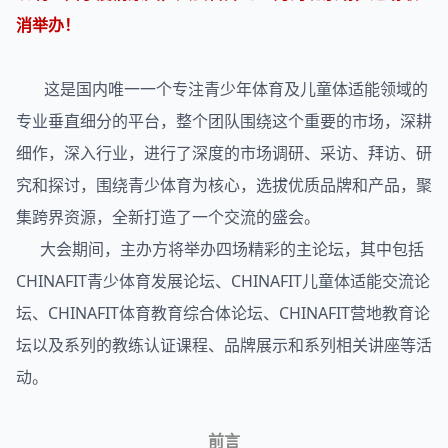
消举办！
这是国内唯一一个专注青少年体育及儿童体适能领域的
专业垂直细分的平台，整个团队围绕这个重要的市场，深耕
细作，深入行业，进行了深度的市场调研、采访、拜访、研
究和探讨，围绕青少体育为核心，选拔优质品牌和产品，聚
集跨界资源，全新打造了一个交流的盛会。
大会期间，主办方将举办四场精彩的主论坛，其中包括
CHINAFIT青少体育发展论坛、CHINAFIT儿童体适能交流论
坛、CHINAFIT体育教育综合体论坛、CHINAFIT营地教育论
坛以及系列的教练认证课程、品牌展示和系列相关讲座等活
动。
前言