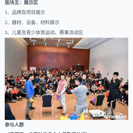
版块五：展示区
、品牌及项目展示
1
、器材、设备、材料展示
2
、儿童及青少体育运动、赛事活动区
3
参与人群