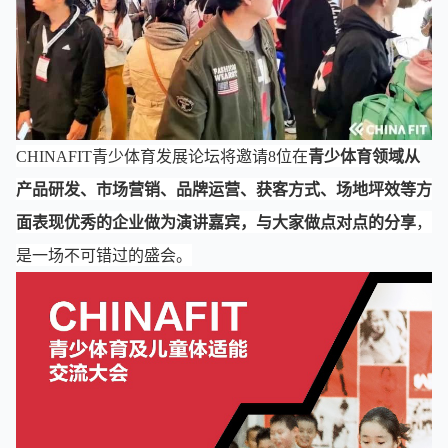
CHINAFIT青少体育发展论坛将邀请8位在
青少体育领域从
产品研发、市场营销、品牌运营、获客方式、场地坪效等方
面表现优秀的企业做为演讲嘉宾，与大家做点对点的分享
，
是一场不可错过的盛会。