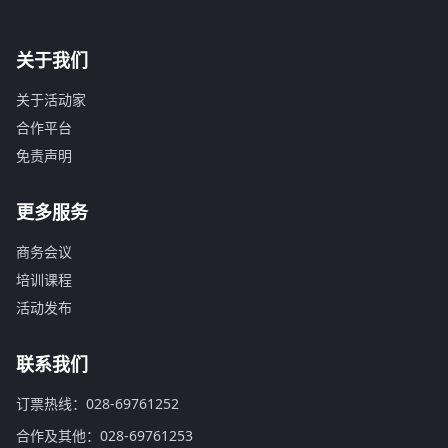
关于我们
关于活动家
合作平台
免责声明
更多服务
商务会议
培训课程
活动发布
联系我们
订票热线：028-69761252
合作及其他：028-69761253