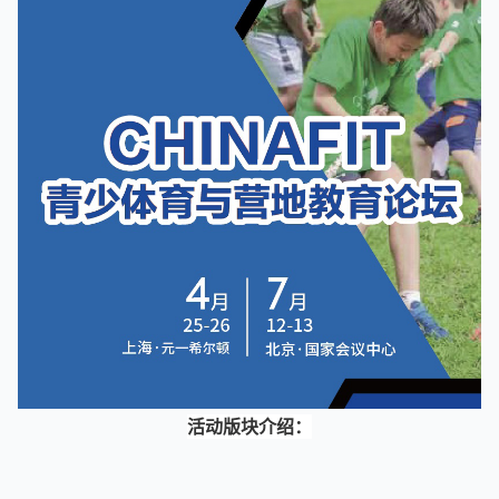
活动版块介绍：