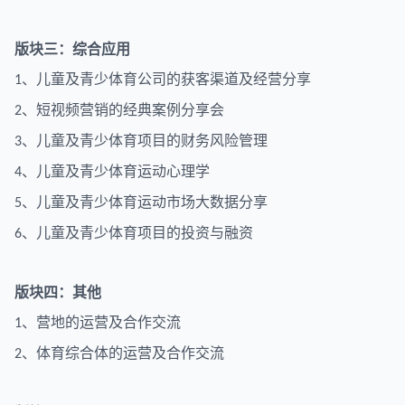
版块三：综合应用
、儿童及青少体育公司的获客渠道及经营分享
1
、短视频营销的经典案例分享会
2
、儿童及青少体育项目的财务风险管理
3
、儿童及青少体育运动心理学
4
、儿童及青少体育运动市场大数据分享
5
、儿童及青少体育项目的投资与融资
6
版块四：其他
、营地的运营及合作交流
1
、体育综合体的运营及合作交流
2