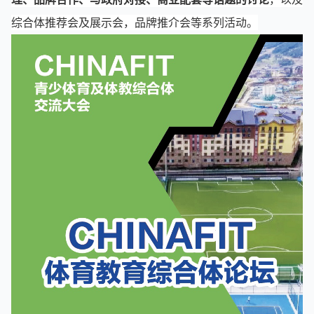
综合体推荐会及展示会，品牌推介会等系列活动。