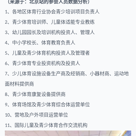
（来源于：北京站的参会人员数据分析）
、各地区体育行业协会青少培训项目负责人
1
、青少体育培训师、儿童体适能专业教练
2
、幼儿园园长及培训机构投资人、管理人
3
、中小学校长、体育教育负责人
4
、儿童及青少体育机构投资人及管理者
5
、青少体育专业投资机构及投资人
6
、少儿体育设施设备生产商及经销商、小器材商、运动地
7
面材料提供商
、青少体育康复设备提供商
8
、体育场馆及青少体育综合体运营单位
9
、营地及户外项目运营单位
10
、国际儿童及青少体育合作交流机构
11