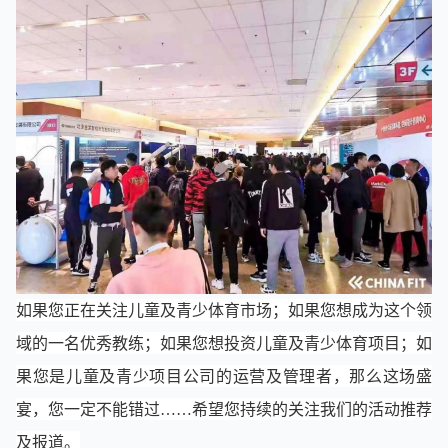
如果您正在关注儿童及青少体育市场；如果您想成为这个领
域的一名优秀教练；如果您想投资儿童及青少体育项目；如
果您是儿童及青少项目公司的运营及管理者，那么这场盛
宴，您一定不能错过
……希望您持续的关注我们的活动推荐
及报道。