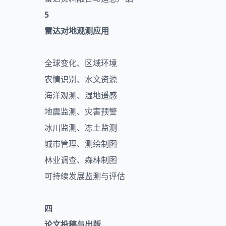
5
雷达对地观测应用
全球变化、区域环境
农情识别、水文资源
海洋观测、湿地遥感
地震监测、灾害预警
冰川监测、冻土监测
城市管理、测绘制图
林业调查、森林制图
可持续发展监测与评估
四
论文投稿与出版