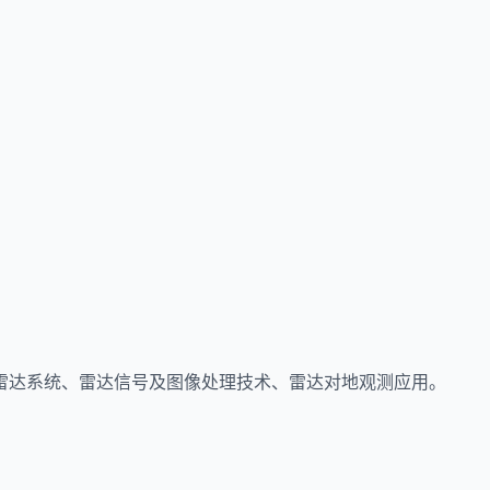
雷达系统、雷达信号及图像处理技术、雷达对地观测应用。