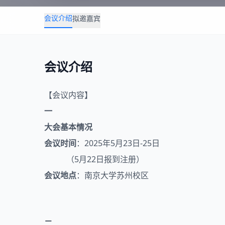
会议介绍
拟邀嘉宾
会议介绍
【会议内容】
一
大会基本情况
会议时间
：2025年5月23日-25日
（5月22日报到注册）
会议地点
：南京大学苏州校区
二