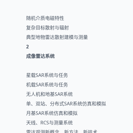
随机介质电磁特性
复杂目标散射与辐射
典型地物雷达散射建模与测量
2
成像雷达系统
星载SAR系统与任务
机载SAR系统与任务
无人机和地基SAR系统
单、双站、分布式SAR系统仿真和模拟
月基SAR系统仿真和模拟
天线、RCS与测量系统
雷达观测新概念、新方法、新技术