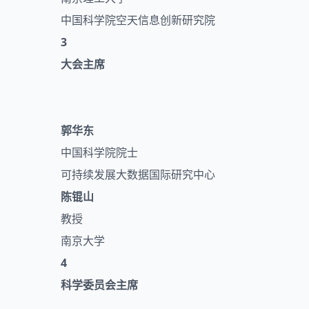
中国科学院空天信息创新研究院
3
大会主席
郭华东
中国科学院院士
可持续发展大数据国际研究中心
陈锟山
教授
南京大学
4
科学委员会主席