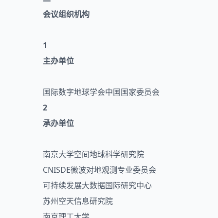
会议组织机构
1
主办单位
国际数字地球学会中国国家委员会
2
承办单位
南京大学空间地球科学研究院
CNISDE微波对地观测专业委员会
可持续发展大数据国际研究中心
苏州空天信息研究院
南京理工大学