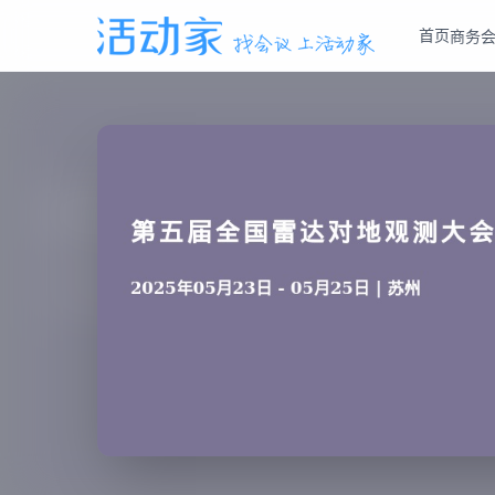
首页
商务