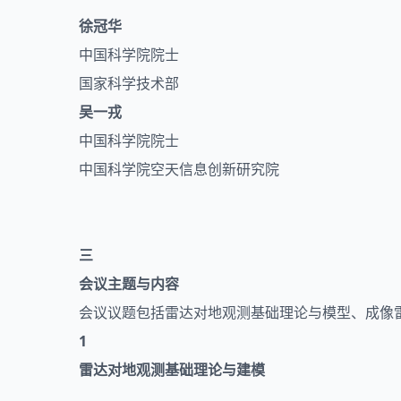
徐冠华
中国科学院院士
国家科学技术部
吴一戎
中国科学院院士
中国科学院空天信息创新研究院
三
会议主题与内容
会议议题包括
雷达
对地观测基础理论与模型、成像
1
雷达对地观测基础理论与建模