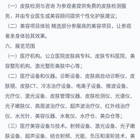
（一）皮肤检测与咨询 为参观者提供免费的皮肤检测服
务，并由专业医生或美容顾问提供个性化护肤建议；
（二）美容项目体验 精选部分参展商的美容项目，让参观
者亲身体验其效果。
六、展览范围
（一）医疗机构。公立医院皮肤病专科、皮肤专科医院、美
容整形机构、激光整形美肤中心等；
（二）医疗设备和仪器。诊断设备、皮肤病自动诊断仪、皮
肤镜、皮肤CT、冷冻治疗设备、电离子设备、微波设备、
光疗仪、激光设备、皮肤管理仪器、皮肤检测仪、光谱仪、
光子嫩肤仪、高周波治疗仪、超声波治疗仪、红外线治疗
仪、水光针、美容仪器、水氧仪、水疗仓、美白仓等；
（三）医疗美容设备与技术。射频设备、激光设备、光子嫩
肤设备、超声设备、结合射频、光能、负压和滚轮技术，美