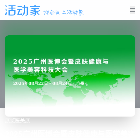
展览
医美展
2025广州医博会暨皮肤健康与医学美容