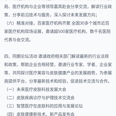
局、医疗机构与企业等领导嘉宾赴会分享交流，解读行业政
策，分享前沿技术与服务，深入探讨未来发展方向；
（六）精准对接，百家医疗机构齐聚 全国30多个城市近百
家医疗机构现场设展，邀请超500家医疗机构、数千名医院
代表与会交流。
四、同期论坛活动 邀请政府相关部门解读最新的行业法规
和政策，帮助企业合规经营，邀请行业专家、学者、企业家
等，共同探讨医疗美容与皮肤健康产业的发展趋势，为参展
商提供平台，分享最新技术和经验，促进技术交流与合作。
（一）未来医疗皮肤科技发展大会
（二）皮肤疾病诊疗与护理技术交流会
（三）智慧医疗在皮肤科的应用与发展论坛
（四）皮肤健康新技术、新产品发布会