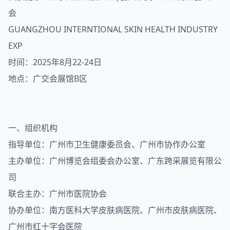
会
GUANGZHOU INTERNTIONAL SKIN HEALTH INDUSTRY
EXP
时间：2025年8月22-24日
地点：广交会展馆B区
一、组织机构
指导单位：广州市卫生健康委员会、广州市协作办公室
主办单位：广州博览会组委会办公室、广东跨采
展览
有限公
司
联合主办：广州市医院协会
协办单位：南方医科大学皮肤病医院、广州市皮肤病医院、
广州市红十字会医院