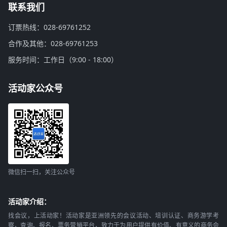
联系我们
订票热线：028-69761252
合作及其他：028-69761253
服务时间：工作日（9:00 - 18:00）
活动家公众号
微信扫一扫，关注公众号
活动家介绍：
找会议，上活动家！活动家是亚洲领先的会议活动、培训认证、商务游学考
察，查询、报名、票务营销平台，致力于为用户提供有价值、有意义的商务会