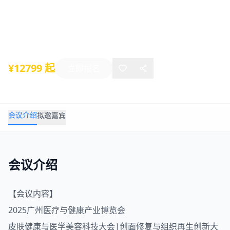
科技大会
2025年08月22日
-
08月24日
广州
¥12799 起
立即报名
会议介绍
拟邀嘉宾
会议介绍
【会议内容】
2025广州医疗与健康产业博览会
皮肤健康与医学美容科技大会|创面修复与组织再生创新大