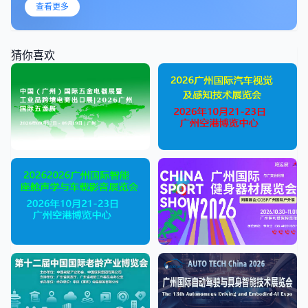
查看更多
猜你喜欢