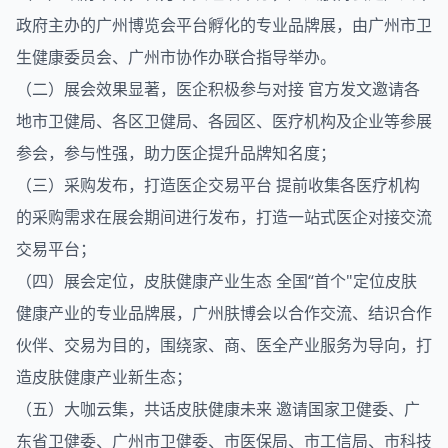
政府主办的广州博览会平台孵化的专业品牌展，由广州市卫
生健康委员会、广州市协作办联合指导举办。
（二）展会效果显著，医企积极参与对接 官方发文邀请各
地市卫健局、各区卫健局、各园区、医疗机构及企业等参展
参会，参与性强，助力医企提升品牌知名度；
（三）采购发布，打造医企交易平台 提前收集各医疗机构
的采购需求在展会期间进行发布，打造一站式医企对接交流
交易平台；
（四）展会定位，皮肤健康产业生态 全国“首个"定位皮肤
健康产业的专业品牌展，广州肤博会以合作交流、结识合作
伙伴、交易为目的，围绕家、商、医全产业服务为导向，打
造皮肤健康产业新生态；
（五）大咖云集，共话皮肤健康未来 邀请国家卫健委、广
东省卫健委、广州市卫健委、市医保局、市工信局、市科技