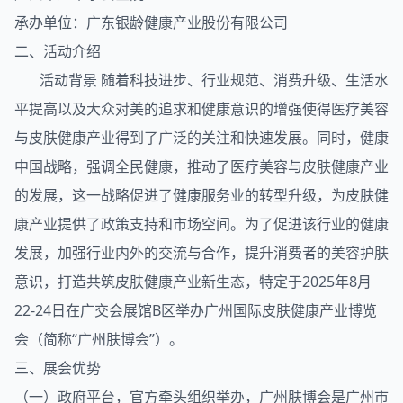
承办单位：广东银龄健康产业股份有限公司
二、活动介绍
活动背景 随着科技进步、行业规范、消费升级、生活水
平提高以及大众对美的追求和健康意识的增强使得医疗美容
与皮肤健康产业得到了广泛的关注和快速发展。同时，健康
中国战略，强调全民健康，推动了医疗美容与皮肤健康产业
的发展，这一战略促进了健康服务业的转型升级，为皮肤健
康产业提供了政策支持和市场空间。为了促进该行业的健康
发展，加强行业内外的交流与合作，提升消费者的美容护肤
意识，打造共筑皮肤健康产业新生态，特定于2025年8月
22-24日在广交会展馆B区举办广州国际皮肤健康产业博览
会（简称“广州肤博会”）。
三、展会优势
（一）政府平台，官方牵头组织举办，广州肤博会是广州市