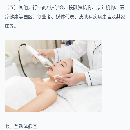
（五）其他。行业商/协/学会、投融资机构、康养机构、医
疗健康等园区、创业者、媒体代表、皮肤科疾病患者及其家
属等。
七、互动体验区