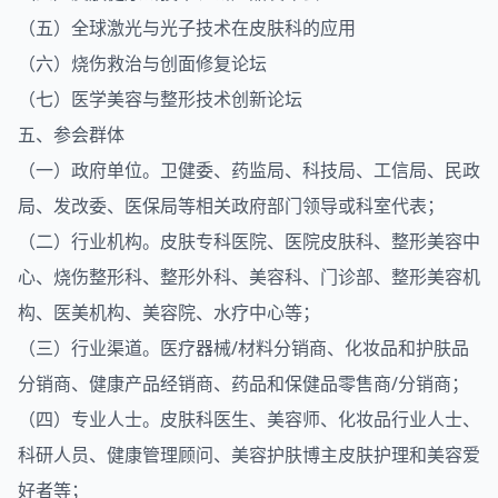
（五）全球激光与光子技术在皮肤科的应用
（六）烧伤救治与创面修复论坛
（七）医学美容与整形技术创新论坛
五、参会群体
（一）政府单位。卫健委、药监局、科技局、工信局、民政
局、发改委、医保局等相关政府部门领导或科室代表；
（二）行业机构。皮肤专科医院、医院皮肤科、整形美容中
心、烧伤整形科、整形外科、美容科、门诊部、整形美容机
构、医美机构、美容院、水疗中心等；
（三）行业渠道。医疗器械/材料分销商、化妆品和护肤品
分销商、健康产品经销商、药品和保健品零售商/分销商；
（四）专业人士。皮肤科医生、美容师、化妆品行业人士、
科研人员、健康管理顾问、美容护肤博主皮肤护理和美容爱
好者等；