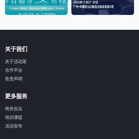
关于我们
关于活动家
合作平台
免责声明
更多服务
商务会议
培训课程
活动发布