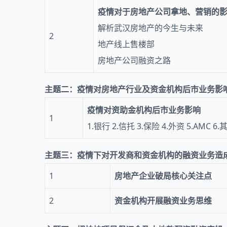
疫情对于房地产公司拿地、营销的
解析武汉房地产的今生与未来
2
地产线上售楼部
房地产公司融资之路
主题二：疫情对房地产行业及资金机构后市业务影
疫情对资助金机构后市业务影响
1
1.银行 2.信托 3.保险 4.外资 5.AMC 6.
主题三：疫情下对开发商和资金机构的融资业务造
1
房地产企业破局核心关注点
2
资金机构开展融资业务思维