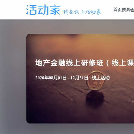
首页
商务