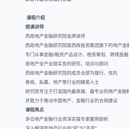
课程介绍
授课讲师
西政地产金融研究院金牌讲师
西政地产金融研究院是西政投资集团旗下的地产金
专门从事金融/融资产品设计、税务筹划、跨境投融
房地产全产业链实务的研究、培训与顾问
西政地产金融研究院的成员全部为银行、信托
券商、私募、地产等行业的精英人士
研究院专注于打造国内最高端、最专业的地产金融
并致力于推动中国地产、金融行业的合规建设
课程亮点
多位地产金融行业资深实操专家案例剖析
深入解读房地产行业的“变”与“不变”