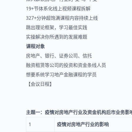
19+节体系化线上视频课程拆解
327+分钟超饱满课程内容持续上线
跳出理论框架，学习最佳实践
实操解决你所遇到的发展难题
课程对象
房地产、银行、证券公司、信托
融资租赁等公司的投资和资金条线人员
想要系统学习地产金融课程的学员
【会议日程】
主题一：疫情对房地产行业及资金机构后市业务影
1
疫情对房地产行业的影响