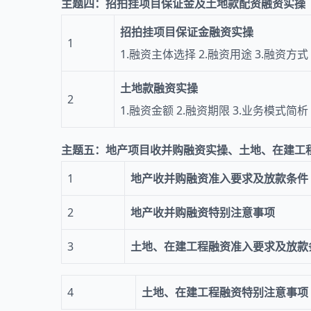
主题四：招拍挂项目保证金及土地款配资融资实操
招拍挂项目保证金融资实操
1
1.融资主体选择 2.融资用途 3.融资方式
土地款融资实操
2
1.融资金额 2.融资期限 3.业务模式简析
主题五：地产项目收并购融资实操、土地、在建工
1
地产收并购融资准入要求及放款条件
2
地产收并购融资特别注意事项
3
土地、在建工程融资准入要求及放款
4
土地、在建工程融资特别注意事项