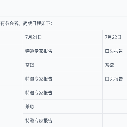
所有参会者。简版日程如下：
7月21日
7月22日
特邀专家报告
口头报告
茶歇
茶歇
特邀专家报告
口头报告
特邀专家报告
茶歇
特邀专家报告