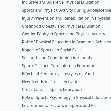
Inclusive and Adaptive Physical Education
Sports and Physical Activity during Adolescence
Injury Prevention and Rehabilitation in Physica
Childhood Obesity and Physical Education
Gender Equity in Sports and Physical Activity
Role of Physical Education in Academic Achiev
Impact of Sports on Social Skills
Strength and Conditioning in Schools
Sports Science Curriculum in Education
Effects of Sedentary Lifestyles on Youth
New Trends in Fitness Activities
Cross-Cultural Sports Education
Role of Sports Psychology in Physical Education
Environmental Factors in Sports and PE