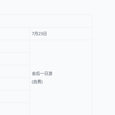
7月23日
会后一日游
(自费)