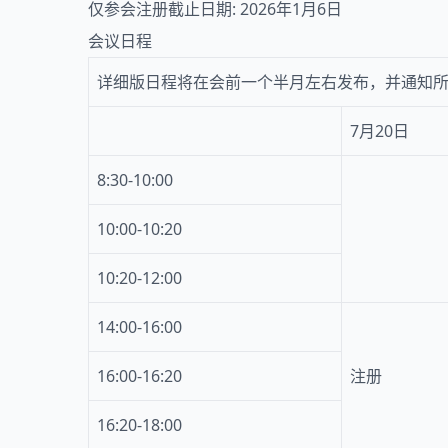
仅参会注册截止日期: 2026年1月6日
会议日程
详细版日程将在会前一个半月左右发布，并通知
7月20日
8:30-10:00
10:00-10:20
10:20-12:00
14:00-16:00
16:00-16:20
注册
16:20-18:00