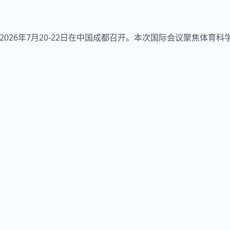
2026年7月20-22日在中国成都召开。本次国际会议聚焦体
。