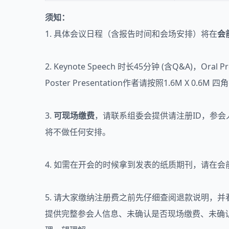
须知：
1. 具体会议日程（含报告时间和会场安排）将在
会
2. Keynote Speech 时长45分钟 (含Q&A)
Poster Presentation作者请按照1.6M X
3.
可现场缴费
，请联系组委会提供请注册ID，参
将不做任何安排。
4. 如需在开会的时候拿到发表的纸质期刊，请在
5. 请大家缴纳注册费之前先仔细查阅退款说明，
提供完整参会人信息、未确认是否现场缴费、未确