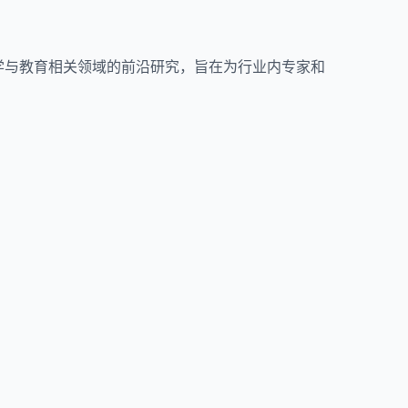
育科学与教育相关领域的前沿研究，旨在为行业内专家和