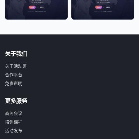
关于我们
关于活动家
合作平台
免责声明
更多服务
商务会议
培训课程
活动发布