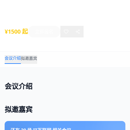
2019年06月24日
-
06月26日
上海
¥1500 起
立即报名
会议介绍
拟邀嘉宾
会议介绍
拟邀嘉宾