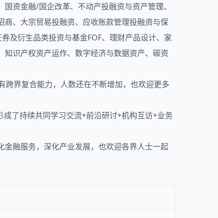
、国资金融/国企改革、不动产投融资与资产管理、
本招商、大宗贸易投融资、应收账款管理投融资与保
募证券及衍生品类投资与基金FOF、理财产品设计、家
运、知识产权资产运作、数字经济与数据资产、碳资
具有跨界复合能力，人数还在不断增加，也欢迎更多
成了持续共同学习交流+前沿研讨+机构互访+业务
强化金融服务，深化产业发展，也欢迎各界人士一起