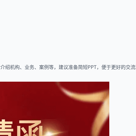
，介绍机构、业务、案例等，建议准备简短PPT，便于更好的交流