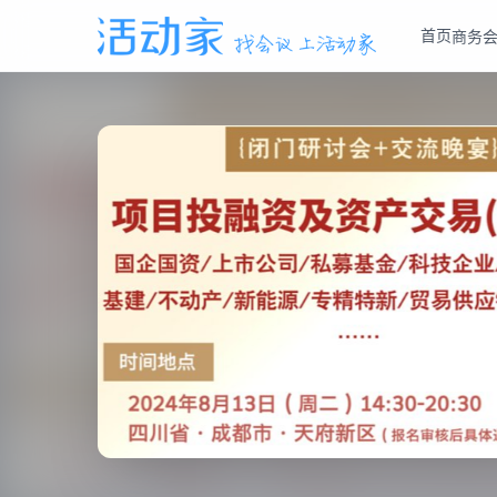
首页
商务