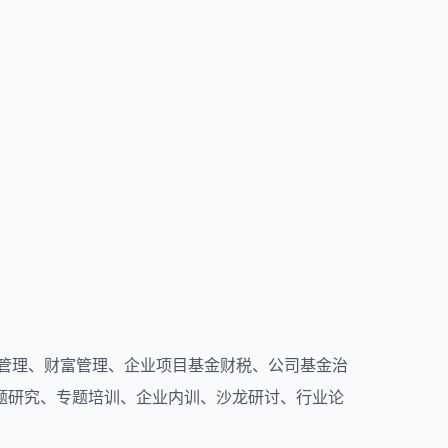
产管理、财富管理、企业项目基金财税、公司基金治
题研究、专题培训、企业内训、沙龙研讨、行业论