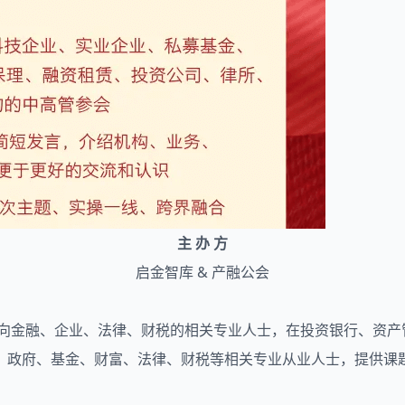
主 办 方
启金智库 & 产融公会
，面向金融、企业、法律、财税的相关专业人士，在投资银行、资
、政府、基金、财富、法律、财税等相关专业从业人士，提供课