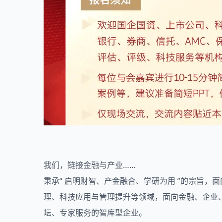
我们，链接金融与产业……
秉承“ 启明财智、产金融合、学研为用 ”的宗旨
理、科技应用与管理提升等领域，面向金融、企业
坛、专家服务的智库型企业。