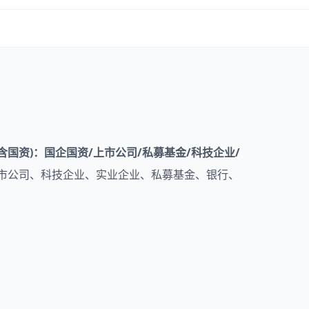
含国资)：国企国资/上市公司/私募基金/科技企业/
市公司、科技企业、实业企业、私募基金、银行、