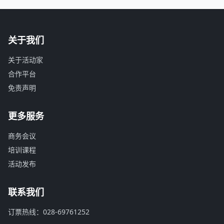
关于我们
关于活动家
合作平台
免责声明
更多服务
商务会议
培训课程
活动发布
联系我们
订票热线：028-69761252