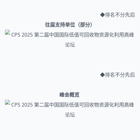
◆排名不分先后
往届支持单位（部分）
◆排名不分先后
峰会概览