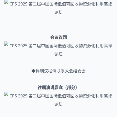
会议议题
◆详细议程请联系大会组委会
往届演讲嘉宾（部分）