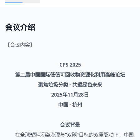
会议介绍
【会议内容】
CPS 2025
第二届中国国际低值
可回收
物资源化利用高峰论坛
聚焦垃圾分类 · 共塑绿色未来
2025年11月28日
中国 · 杭州
会议背景
在全球塑料污染治理与“双碳”目标的双重驱动下，中国