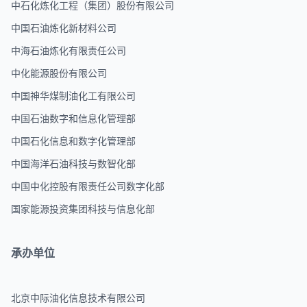
中石化炼化工程（集团）股份有限公司
中国石油炼化新材料公司
中海石油炼化有限责任公司
中化能源股份有限公司
中国神华
煤制油化工有限公司
中国石油数字和信息化管理部
中国石化信息和数字化管理部
中国海洋石油科技与数智化部
中国中化控股有限责任公司数字化部
国家能源投资集团科技与信息化部
承办单位
北京中际油化信息技术有限公司