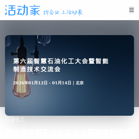
石油化工
第六届智慧石油化工大会暨智能制造技