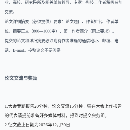
业、高校、研究院所及相关单位领导、专家与科技工作者积极参加
交流。
论文详细摘要（必须提供）要求：论文题目、作者姓名、作者单
位、摘要正文（
800—1000字）、第一作者简介（同上要求）。
提交的论文和详细摘要必须附有作者准确的通信地址、邮编、电
话、
E-mail。投稿论文不要涉密
论文交流与奖励
1.大会专题报告20分钟，论文交流15分钟。需在大会上作报告
的代表请提前准备好多媒体材料，报到时提交会务组。
2.征文截止日期为2026年12月30日