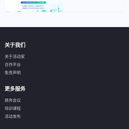
关于我们
关于活动家
合作平台
免责声明
更多服务
商务会议
培训课程
活动发布