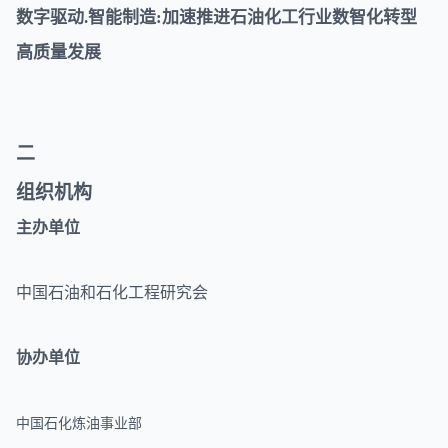
数字驱动.智能制造:加速推进石油化工行业数智化转型
高质量发展
二
组织机构
主办单位
中国石油和石化工程研究会
协办单位
中国石化炼油事业部