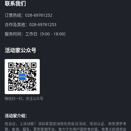
联系我们
订票热线：028-69761252
合作及其他：028-69761253
服务时间：工作日（9:00 - 18:00）
活动家公众号
微信扫一扫，关注公众号
活动家介绍：
找会议，上活动家！活动家是亚洲领先的会议活动、培训认证、商务游学考
察，查询、报名、票务营销平台，致力于为用户提供有价值、有意义的商务会