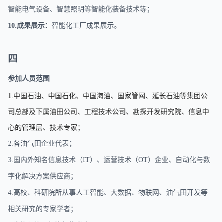
智能
电气设备、智慧照明
等智能化装备技术等；
10.成果展示：
智能化工厂成果展示。
四
参加人员范围
1.中国石油、中国石化、中国海油、国家管网、延长石油等集团公
司总部及下属油田公司、工程技术公司、勘探开发研究院、信息中
心的管理层、技术专家；
2.各油气田企业代表；
3.国内外知名信息技术（IT）、运营技术（OT）企业、自动化与数
字化解决方案供应商；
4.高校、科研院所从事人工智能、大数据、物联网、油气田开发等
相关研究的专家学者；