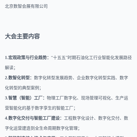
北京数智会展有限公司
大会主要内容
1.宏观政策与行业趋势：
“十五五”时期石油化工行业智能化发展路径
解读；
2.数智化转型：
数字化转型发展趋势、企业数字化转型实践、数字
化转型的典型案例；
3.智慧（智能）工厂：
物理工厂数字化、现场管理可视化、生产运
营智能化的基于数字孪生的智能工厂
；
4.数字化交付与智能工厂建设：
工程数字化设计、数字化交付、数
字化运营建造到全生命周期数字化管理；