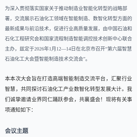
为深入贯彻落实国家关于推动制造业智能化转型的战略部
署，交流展示
石油化工
领域在智能制造、数智化转型方面的
最新成果与前沿技术，促进行业高质量发展，由中国石油和
石化工程研究会和国家流程制造智能调控技术创新中心联合
主办，兹定于
2026年1月12—14日在北京市召开“第六届智慧
石油化工大会暨智能制造技术交流会”。
本本次大会旨在打造高端智能制造交流平台，汇聚行业
智慧，共同探讨石油化工产业数智化转型发展大计。我
们诚挚邀请业界同仁踊跃参会，共襄盛会！现将有关事
项通知如下：
会议主题