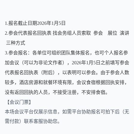
1.报名截止日期2026年1月5日
2.
参会代表报名回执表 找会务组人员索取 参会 展位 演讲
三种方式
3.参会报名：各单位可组织团队集体报名，也可个人报名参
加会议（可以为非论文作者），2026年1月5日之前填写参会
代表报名回执表（附后），以表明可以参会。由于参会人数
较多，酒店房源和就餐环境有限，会议食宿根据回执安排，
没有返回回执的人员，不接受注册，不安排食宿。
【会议门票】
本场会议平台仅展示信息，如需平台协助报名可拍下后（无
需付款）联系客服协助您。