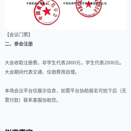
【会议门票】
二、参会注册
大会收取注册费，非学生代表2800元，学生代表2000元。
大会期间代表交通、住宿费用自理。
本场会议平台仅展示信息，如需平台协助报名可拍下后（无
需付款）联系客服协助您。