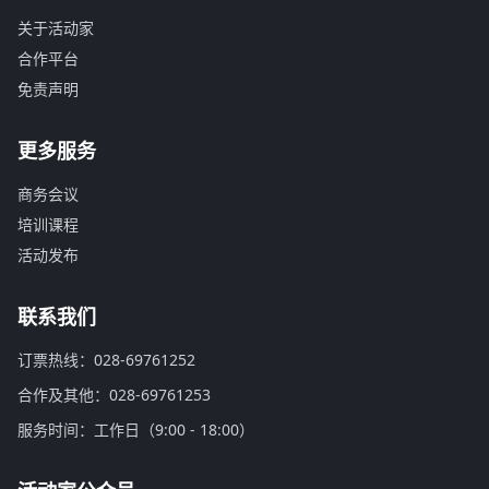
关于活动家
合作平台
免责声明
更多服务
商务会议
培训课程
活动发布
联系我们
订票热线：028-69761252
合作及其他：028-69761253
服务时间：工作日（9:00 - 18:00）