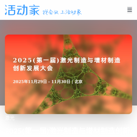
激光
2025(第一届)激光制造与增材制造创新