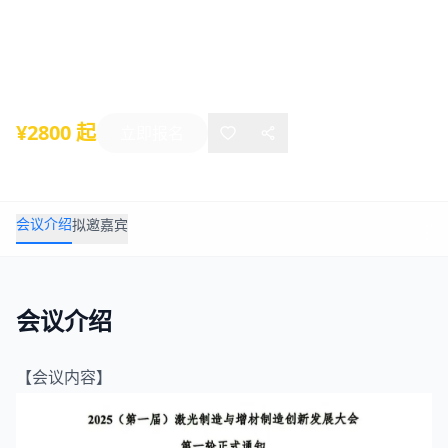
发展大会
2025年11月29日
-
11月30日
北京
¥2800 起
立即报名
会议介绍
拟邀嘉宾
会议介绍
【会议内容】