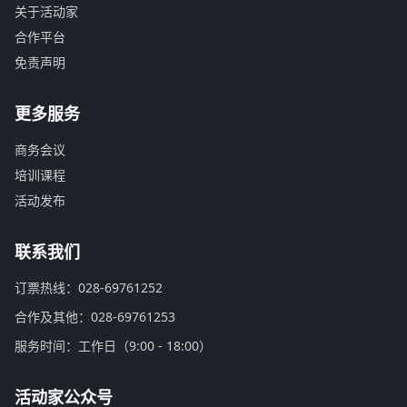
关于活动家
合作平台
免责声明
更多服务
商务会议
培训课程
活动发布
联系我们
订票热线：028-69761252
合作及其他：028-69761253
服务时间：工作日（9:00 - 18:00）
活动家公众号