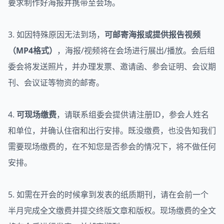
要求制作好海报并携带至会场。
3. 如因特殊原因无法到场，
可邮寄海报或提供报告视频
（MP4格式）
，海报/视频将在会场进行展出/播放。会后组
委会将发送照片，并办理发票、邀请函、参会证明、会议期
刊、会议证等物资的邮寄。
4.
可现场缴费
，请联系组委会提供请注册ID，参会人姓名
和单位，并确认住宿和出行安排。既没缴费，也没告知我们
需要现场缴费的，在不知您是否参会的情况下，将不做任何
安排。
5. 如需在开会的时候拿到发表的纸质期刊，请在会前一个
半月完成全文缴费并提交终版文章和版权。现场缴费的全文