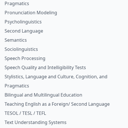
Pragmatics
Pronunciation Modeling
Psycholinguistics
Second Language
Semantics
Sociolinguistics
Speech Processing
Speech Quality and Intelligibility Tests
Stylistics, Language and Culture, Cognition, and
Pragmatics
Bilingual and Multilingual Education
Teaching English as a Foreign/ Second Language
TESOL / TESL / TEFL
Text Understanding Systems