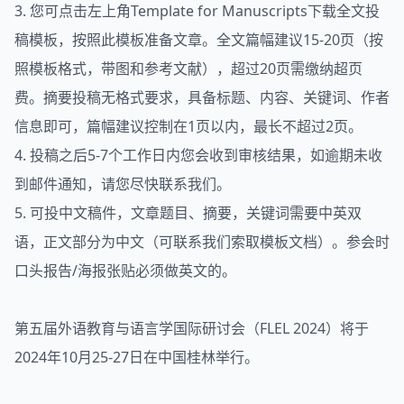
3. 您可点击左上角Template for Manuscripts下载全文投
稿模板，按照此模板准备文章。全文篇幅建议15-20页（按
照模板格式，带图和参考文献），超过20页需缴纳超页
费。摘要投稿无格式要求，具备标题、内容、关键词、作者
信息即可，篇幅建议控制在1页以内，最长不超过2页。
4. 投稿之后5-7个工作日内您会收到审核结果，如逾期未收
到邮件通知，请您尽快联系我们。
5. 可投中文稿件，文章题目、摘要，关键词需要中英双
语，正文部分为中文（可联系我们索取模板文档）。参会时
口头报告/海报张贴必须做英文的。
第五届外语教育与语言学国际研讨会（FLEL 2024）将于
2024年10月25-27日在中国桂林举行。