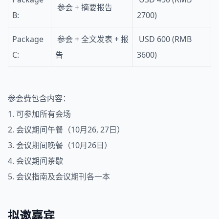
参会 + 摘要报告
B:
2700)
Package
参会 + 全文发表 + 报
USD 600 (RMB
C:
告
3600)
参会费包含内容：
1. 可参加所有会场
2. 会议期间午餐（10月26, 27日）
3. 会议期间晚餐（10月26日）
4. 会议期间茶歇
5. 会议指南及会议期刊各一本
拟邀嘉宾