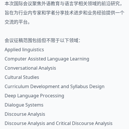
本次国际会议聚焦外语教育与语言学相关领域的前沿研究，
旨在为行业内专家和学者分享技术进步和业务经验提供一个
交流的平台。
会议征稿范围包括但不限于以下领域：
Applied linguistics
Computer Assisted Language Learning
Conversational Analysis
Cultural Studies
Curriculum Development and Syllabus Design
Deep Language Processing
Dialogue Systems
Discourse Analysis
Discourse Analysis and Critical Discourse Analysis