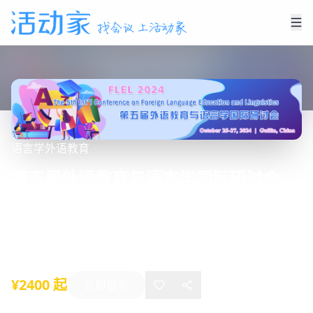
语言学
外语教育
第五届外语教育与语言学国际研讨会
（FLEL 2024）
2024年10月25日
-
10月27日
桂林
¥2400 起
立即报名