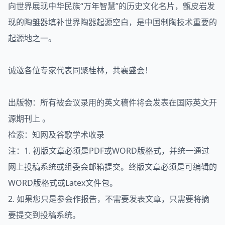
向世界展现中华民族“万年智慧”的历史文化名片，甑皮岩发
现的陶雏器填补世界陶器起源空白，是中国制陶技术重要的
起源地之一。
诚邀各位专家代表同聚桂林，共襄盛会！
出版物：所有被会议录用的英文稿件将会发表在国际英文开
源期刊上 。
检索：知网及谷歌学术收录
注：1. 初版文章必须是PDF或WORD版格式，并统一通过
网上投稿系统或组委会邮箱提交。终版文章必须是可编辑的
WORD版格式或Latex文件包。
2. 如果您只是参会作报告，不需要发表文章，只需要将摘
要提交到投稿系统。