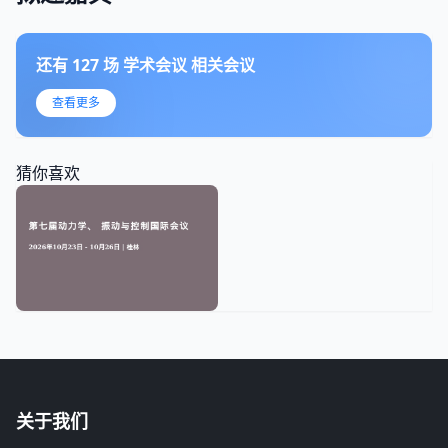
还有
127
场
学术会议
相关会议
查看更多
猜你喜欢
关于我们