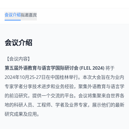
会议介绍
拟邀嘉宾
会议介绍
【会议内容】
第五届
外语教育
与
语言学
国际研讨会 (FLEL 2024)
将于
2024年10月25-27日在中国桂林举行。本次大会旨在为业内
专家学者分享技术进步和业务经验，聚集外语教育与语言学
的前沿研究，提供一个交流的平台。会议将集聚来自世界各
地的科研人员、工程师、学者及业界专家，展示他们的最新
研究成果及应用。