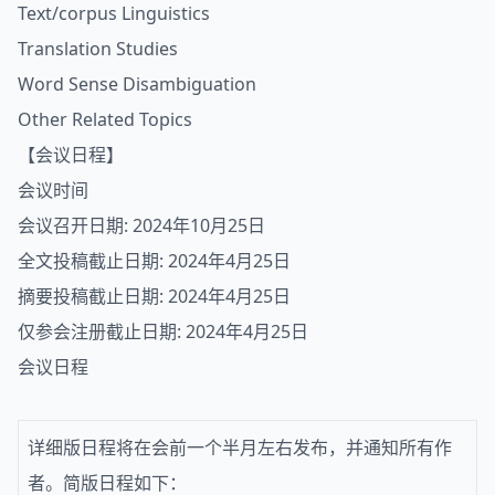
Text/corpus Linguistics
Translation Studies
Word Sense Disambiguation
Other Related Topics
【会议日程】
会议时间
会议召开日期: 2024年10月25日
全文投稿截止日期: 2024年4月25日
摘要投稿截止日期: 2024年4月25日
仅参会注册截止日期: 2024年4月25日
会议日程
详细版日程将在会前一个半月左右发布，并通知所有作
者。简版日程如下：