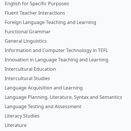
English for Specific Purposes
Fluent Teacher Interactions
Foreign Language Teaching and Learning
Functional Grammar
General Linguistics
Information and Computer Technology in TEFL
Innovation in Language Teaching and Learning
Intercultural Education
Intercultural Studies
Language Acquisition and Learning
Language Planning, Literature, Syntax and Semantics
Language Testing and Assessment
Literacy Studies
Literature