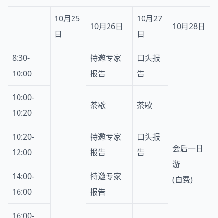
10月25
10月27
10月26日
10月28日
日
日
8:30-
特邀专家
口头报
10:00
报告
告
10:00-
茶歇
茶歇
10:20
10:20-
特邀专家
口头报
会后一日
12:00
报告
告
游
14:00-
特邀专家
(自费)
16:00
报告
16:00-