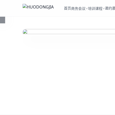
首页
邀约
商务会议
培训课程