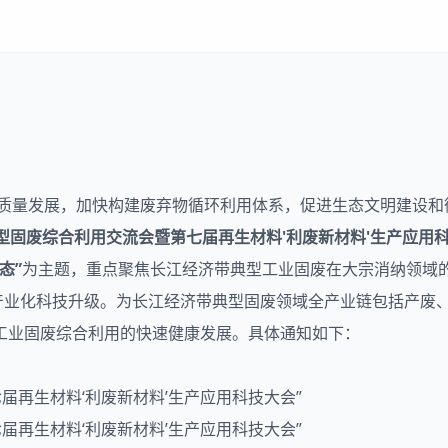
高质量发展，加快构建废弃物循环利用体系，促进生态文明建设和
型
固废
综合利用交流会暨第七届
再生材料
'利废新材料'生产应用
态”
为主题，重点聚焦长江经济带典型工业固废在大宗消纳领域
进产业化科技升级。为长江经济带典型固废领域全产业链包括产废
工业固废综合利用的快速健康发展。具体通知如下：