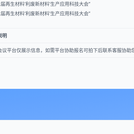
说明
会议平台仅展示信息，如需平台协助报名可拍下后联系客服协助