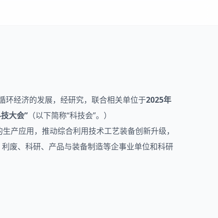
循环经济的发展，经研究，联合相关单位于
2025年
科技大会”
（以下简称“科技会”。）
的生产应用，推动综合利用技术工艺装备创新升级，
、利废、科研、产品与装备制造等企事业单位和科研