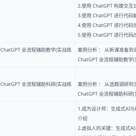
2.使用 ChatGPT 构建交
3.使用 ChatGPT 进行代
4.使用 ChatGPT 进行代
5.使用 ChatGPT 进行代
hatGPT 全流程辅助教学(实战练
案例分析 ： 从新课准备到课
ChatGPT 全流程辅助教学
hatGPT 全流程辅助科研(实战练
案例分析 ： 从选题调研到文
ChatGPT 全流程辅助科研
1.成为设计师：生成式AI与绘图--M
介绍
2.虚拟人的关键：生成式AI与语音-