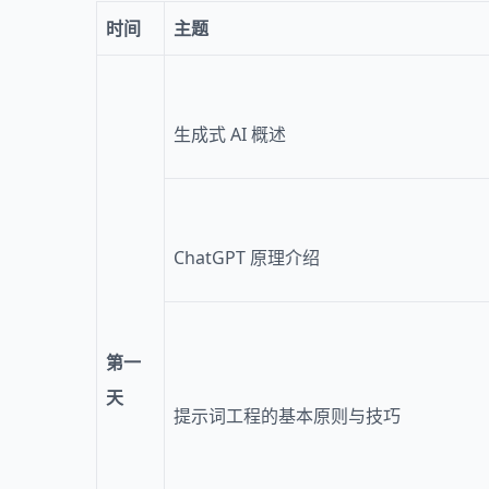
时间
主题
生成式 AI 概述
ChatGPT 原理介绍
第一
天
提示词工程的基本原则与技巧