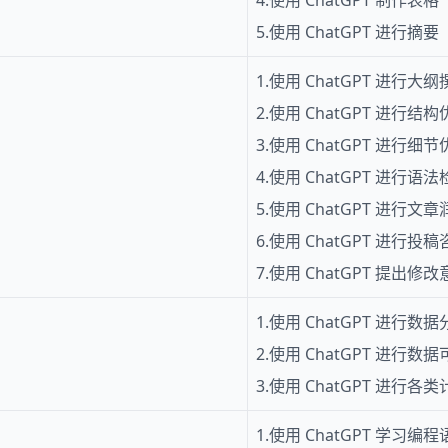
4.使用 ChatGPT 制作表格
5.使用 ChatGPT 进行摘要
1.使用 ChatGPT 进行大
2.使用 ChatGPT 进行结
3.使用 ChatGPT 进行细
4.使用 ChatGPT 进行语
5.使用 ChatGPT 进行文
6.使用 ChatGPT 进行投
7.使用 ChatGPT 提出修
1.使用 ChatGPT 进行数
2.使用 ChatGPT 进行数
3.使用 ChatGPT 进行各
1.使用 ChatGPT 学习编