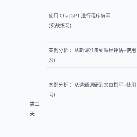
使用 ChatGPT 进行程序编写
(实战练习)
案例分析 ：从新课准备到课程评估--使用 C
习)
案例分析 ：从选题调研到文章撰写--使用 C
习)
第三
天