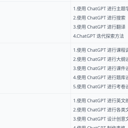
1.使用 ChatGPT 进行主
2.使用 ChatGPT 进行搜索
3.使用 ChatGPT 进行翻译
4.ChatGPT 迭代探索方法
1.使用 ChatGPT 进行课
2.使用 ChatGPT 进行大
3.使用 ChatGPT 进行课
4.使用 ChatGPT 进行题
5.使用 ChatGPT 进行考
1.使用 ChatGPT 进行英
2.使用 ChatGPT 进行
3.使用 ChatGPT 设计创