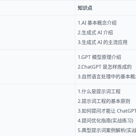
知识点
1.AI 基本概念介绍
2.生成式 AI 介绍
3.生成式 AI 的主流应用
1.GPT 模型原理介绍
2.ChatGPT 是怎样炼成的
3.自然语言处理中的基本概
1.什么是提示词工程
2.提示词工程的基本原则
3.如何提问才能让 ChatGP
4.提问优化指南(实战练习)
5.典型提示词案例解析(实战