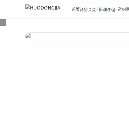
首页
邀约
商务会议
培训课程