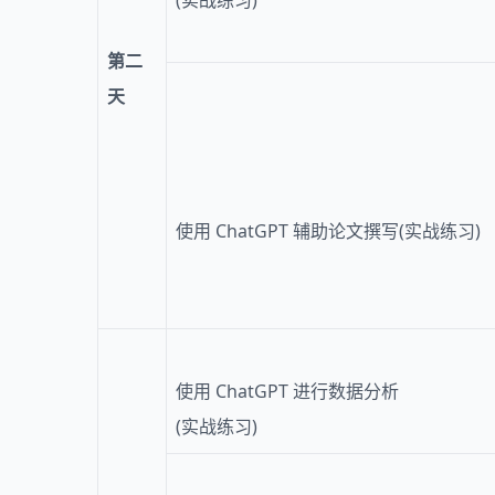
(实战练习)
第二
天
使用 ChatGPT 辅助论文撰写(实战练习)
使用 ChatGPT 进行数据分析
(实战练习)