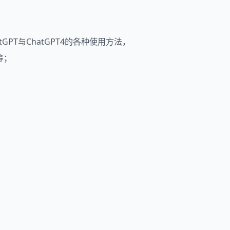
GPT与ChatGPT4的各种使用方法，
等；