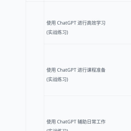
使用 ChatGPT 进行高效学习
(实战练习)
使用 ChatGPT 进行课程准备
(实战练习)
使用 ChatGPT 辅助日常工作