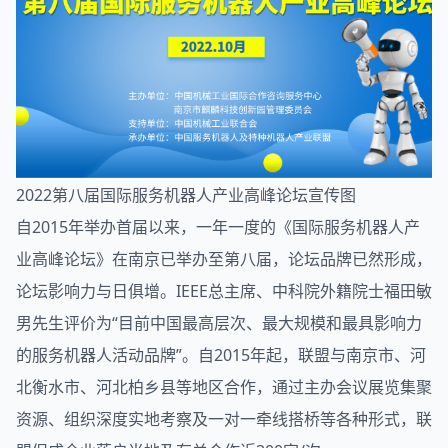
2022第八届国际服务机器人产业高峰论坛宣传图
自2015年举办首届以来，一年一度的《国际服务
机器人
产
业高峰论坛》在南京已举办至第八届，论坛品牌已然形成，
论坛影响力与日俱增。IEEE总主席、中科院外籍院士福田敏
男先生评价为“目前中国最高层次、最大规模和最具影响力
的服务机器人活动品牌”。自2015年起，联盟与南京市、河
北衡水市、河北柏乡县等地区合作，通过主办会议展览集聚
资源、组织深度实地考察及一对一牵线搭桥等各种形式，联