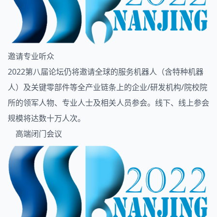
邀请专业听众
2022第八届论坛仍将邀请全球的服务机器人（含特种机器
人）及关键零部件等全产业链条上的企业/研发机构/院校院
所的领军人物、专业人士及相关人员参会。线下、线上参会
规模将达数十万人次。
高端闭门会议