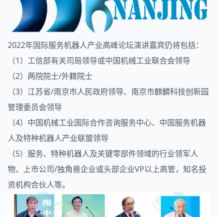
2022年国际服务机器人产业高峰论坛演讲嘉宾仍将包括：
（1）工信部有关司局领导或中国机械工业联合会领导
（2）两院院士/外籍院士
（3）江苏省/南京市人民政府领导、南京市麒麟科技创新园
管理委员会领导
（4）中国机械工业国际合作咨询服务中心、中国服务机器
人及特种机器人产业联盟领导
（5）服务、特种机器人及关键零部件领域的行业领军人
物、上市公司/独角兽企业或头部企业VP以上高管，知名投
资机构合伙人等。