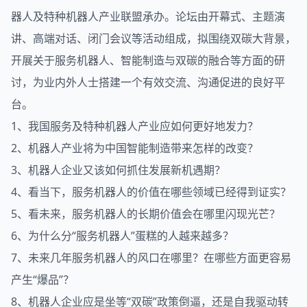
器人及特种机器人产业联盟承办。论坛由开幕式、主题演
讲、高端对话、闭门会议等活动组成，拟围绕双碳大背景，
开展关于服务机器人、智能制造与双碳的融合等方面的研
讨，为业内外人士搭建一个有效交流、沟通促进的良好平
台。
1、我国服务及特种机器人产业应如何更好地发力？
2、机器人产业将为中国智能制造带来怎样的改变？
3、机器人企业又该如何抓住发展新机遇期？
4、看当下，服务机器人的价值在哪些领域已经得到证实？
5、看未来，服务机器人的长期价值会在哪里闪现光芒？
6、为什么分“服务机器人”蛋糕的人越来越多？
7、未来几年服务机器人的风口在哪里？在哪些方面更容易
产生“爆品”？
8、机器人企业应是坐等“双碳”政策倒逼，还是自我驱动转