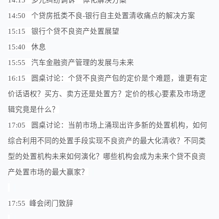
14:15 多元纠纷调诉一体化解决方案
14:50 个贷房抵类不良-银行自主处置清收痛点的解决方案
15:15 银行个贷不良资产处置展望
15:40 休息
15:55 汽车金融资产管理的发展与未来
16:15 圆桌讨论：个贷不良资产包的定价是个难题，谁更有定
价话语权？买方、卖方还是处置方？定价的核心要素及市场逻
辑究竟是什么？
17:05 圆桌讨论：当前市场上涌现出许多新的处置机构，如何
综合利用不同的处置手段实现不良资产的最大化清收？不同类
型的处置机构未来如何演化？哪些机构会成为未来个贷不良资
产处置市场的最大赢家？
17:55
峰会闭门致辞