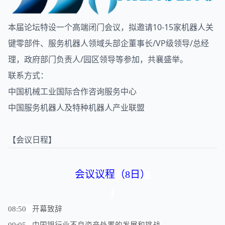
本届论坛特设一个高端闭门会议，拟邀请10-15家机器人关
键零部件、服务机器人领域头部企董事长/VP级领导/总经
理，政府部门负责人/园区领导等参加，共襄盛举。
联系方式：
中国机械工业国际合作咨询服务中心
中国服务机器人及特种机器人产业联盟
【会议日程】
会议议程（8日）
08:50 开幕致辞