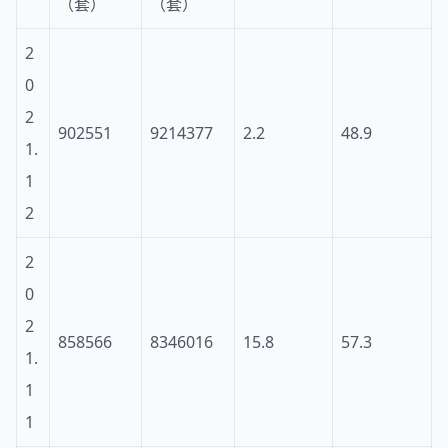
（套）
（套）
2
0
2
902551
9214377
2.2
48.9
1.
1
2
2
0
2
858566
8346016
15.8
57.3
1.
1
1