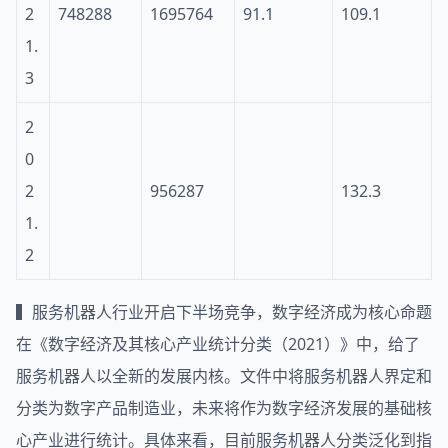
2
748288
1695764
91.1
109.1
1.
3
2
0
2
956287
132.3
1.
2
▍服务机器人行业开启下半场竞争，数字经济成为核心命题
在《数字经济及其核心产业统计分类（2021）》中，给了
服务机器人以全新的发展内核。文件中将服务机器人界定和
分类为数字产品制造业，未来将作为数字经济发展的基础核
心产业进行统计。具体来看，目前服务机器人分类泛化到指