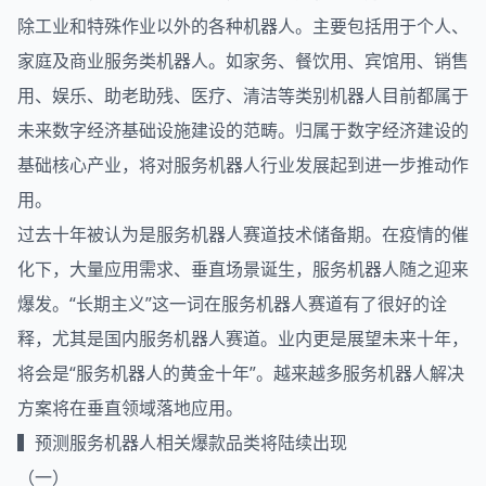
除工业和特殊作业以外的各种机器人。主要包括用于个人、
家庭及商业服务类机器人。如家务、餐饮用、宾馆用、销售
用、娱乐、助老助残、医疗、清洁等类别机器人目前都属于
未来数字经济基础设施建设的范畴。归属于数字经济建设的
基础核心产业，将对服务机器人行业发展起到进一步推动作
用。
过去十年被认为是服务机器人赛道技术储备期。在疫情的催
化下，大量应用需求、垂直场景诞生，服务机器人随之迎来
爆发。“长期主义”这一词在服务机器人赛道有了很好的诠
释，尤其是国内服务机器人赛道。业内更是展望未来十年，
将会是“服务机器人的黄金十年”。越来越多服务机器人解决
方案将在垂直领域落地应用。
▍预测服务机器人相关爆款品类将陆续出现
（一）