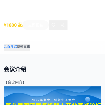
2022年12月08日
-
12月09日
上海
¥1800 起
立即报名
会议介绍
拟邀嘉宾
会议介绍
【会议内容】