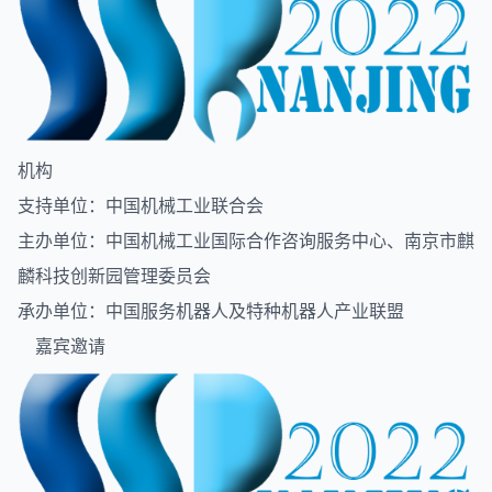
机构
支持单位：中国机械工业联合会
主办单位：中国机械工业国际合作咨询服务中心、南京市麒
麟科技创新园管理委员会
承办单位：中国服务机器人及特种机器人产业联盟
嘉宾邀请