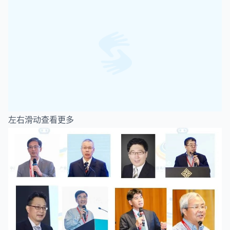
左右滑动查看更多