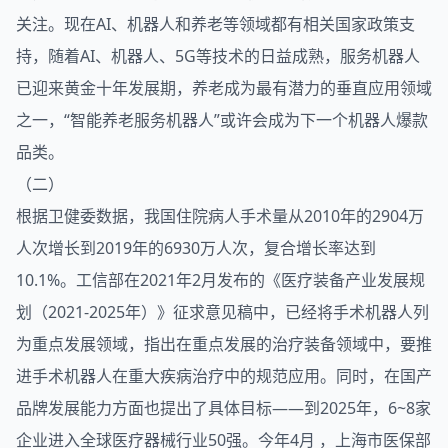
关注。现在AI、机器人和养老等领域都有相关国家政策支
持，随着AI、机器人、5G等技术的日益成熟，服务机器人
已迎来黄金十年发展期，养老成为最有潜力的垂直应用领域
之一，“智能养老服务机器人”或许会成为下一个机器人爆款
品类。
（二）
根据卫健委数据，我国住院病人手术量从2010年的2904万
人次增长到2019年的6930万人次，复合增长率达到
10.1%。工信部在2021年2月发布的《医疗装备产业发展规
划（2021-2025年）》征求意见稿中，已经将手术机器人列
为重点发展领域，指出在重点发展的治疗装备领域中，要推
进手术机器人在重大疾病治疗中的规范应用。同时，在国产
品牌发展能力方面也提出了具体目标——到2025年，6~8家
企业进入全球医疗器械行业50强。今年4月 ，上海市医保部