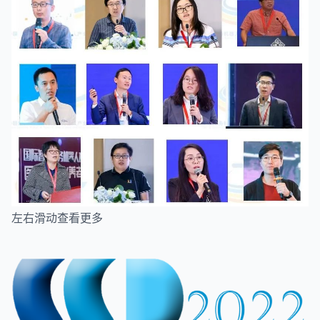
左右滑动查看更多