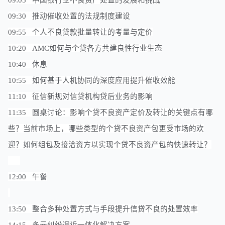
09:05 中国银行业不良资产处置的发展和挑战
09:30 推动催收处置的法规制度建设
09:55 个人不良贷款批量转让的考量与定价
10:20 AMC如何与个贷各方共建良性行业生态
10:40 休息
10:55 如何基于人机协同的深度应用提升催收效能
11:10 征信新规对信贷机构贷后业务的影响
11:35
圆桌讨论：影响个贷不良资产定价及转让的关键点有哪
些？当前市场上，哪些类型的个贷不良资产包更受市场的欢
迎？如何组包及接洽资方以实现个贷不良资产包的快速转让？
12:00 午餐
13:50 整合多种处置方式与手段提升信贷不良的处置效率