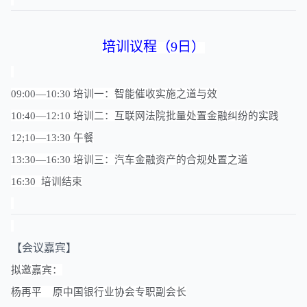
培训议程（9日）
09:00—10:30 培训一：智能催收实施之道与效
10:40—12:10 培训二：互联网法院批量处置金融纠纷的实践
12;10—13:30 午餐
13:30—16:30 培训三：汽车金融资产的合规处置之道
16:30 培训结束
【会议嘉宾】
拟邀嘉宾：
杨再平 原中国银行业协会专职副会长