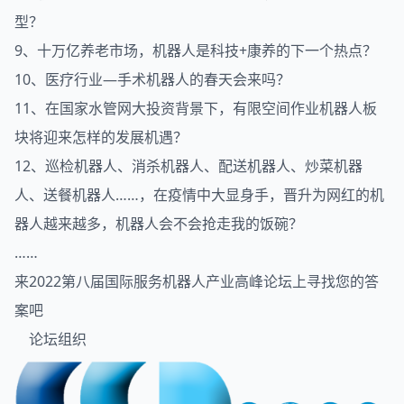
型？
9、十万亿养老市场，机器人是科技+康养的下一个热点？
10、医疗行业—手术机器人的春天会来吗？
11、在国家水管网大投资背景下，有限空间作业机器人板
块将迎来怎样的发展机遇？
12、巡检机器人、消杀机器人、配送机器人、炒菜机器
人、送餐机器人……，在疫情中大显身手，晋升为网红的机
器人越来越多，机器人会不会抢走我的饭碗？
……
来2022第八届国际服务机器人产业高峰论坛上寻找您的答
案吧
论坛组织