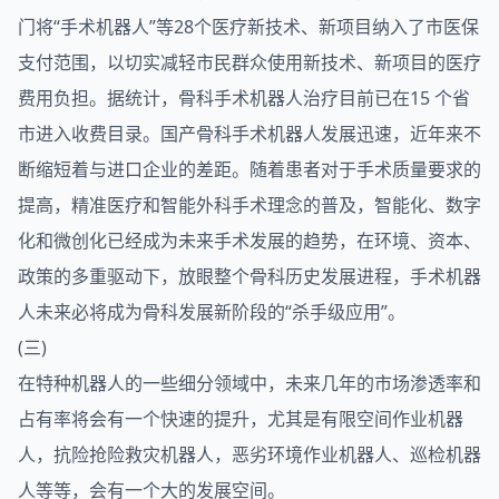
门将“手术机器人”等28个医疗新技术、新项目纳入了市医保
支付范围，以切实减轻市民群众使用新技术、新项目的医疗
费用负担。据统计，骨科手术机器人治疗目前已在15 个省
市进入收费目录。国产骨科手术机器人发展迅速，近年来不
断缩短着与进口企业的差距。随着患者对于手术质量要求的
提高，精准医疗和智能外科手术理念的普及，智能化、数字
化和微创化已经成为未来手术发展的趋势，在环境、资本、
政策的多重驱动下，放眼整个骨科历史发展进程，手术机器
人未来必将成为骨科发展新阶段的“杀手级应用”。
(三)
在特种机器人的一些细分领域中，未来几年的市场渗透率和
占有率将会有一个快速的提升，尤其是有限空间作业机器
人，抗险抢险救灾机器人，恶劣环境作业机器人、巡检机器
人等等，会有一个大的发展空间。