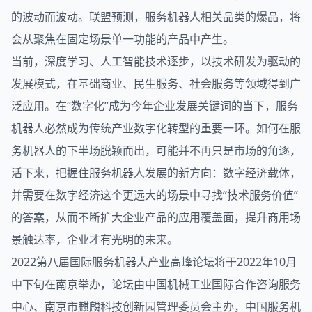
的波动而波动。联盟预测，服务机器人相关品类的爆品，将
会从聚焦在固定场景单一功能的产品中产生。
当前，深度学习、人工智能技术逐步，以技术研发为驱动的
发展模式，在基础商业、民生服务、社会服务等领域得到广
泛应用。在“数字化”成为今年企业发展关键词的当下，服务
机器人必然成为传统产业数字化转型的重要一环。如何在服
务机器人的下半场脱颖而出，可能并不再只是市场的角逐，
活下来，把握住服务机器人发展的新方向：数字经济载体，
并需要在数字经济这个更远大的场景中寻找“技术服务价值”
的答案，从而不断扩大企业产品的应用覆盖面，提升商用场
景触达率，企业才有光明的未来。
2022第八届国际服务机器人产业高峰论坛将于2022年10月
中下旬在南京举办，论坛由中国机械工业国际合作咨询服务
中心、南京市麒麟科技创新园管理委员会主办，中国服务机