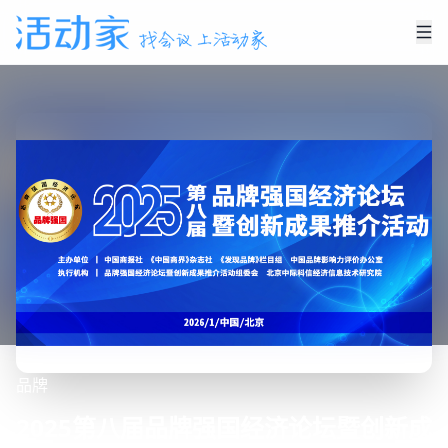
品牌
2025第八届品牌强国经济论坛暨创新成