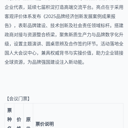
企业代表，延续七届积淀打造高端交流平台。亮点在于采用
客观评价体系发布《2025品牌经济创新发展案例成果报
告》，表彰品牌建设、技术创新及社会责任领域标杆。搭建
政商对接与资源整合桥梁，聚焦新质生产力与品牌数字化升
级，设置主题演讲、圆桌思辨及合作签约环节。活动落地全
国人大会议中心，兼具权威背书与实操价值，助力企业链接
全球资源，为品牌强国建设注入新动能。
【会议门票】
票
种
价
原
票价说明