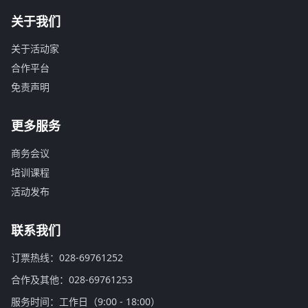
关于我们
关于活动家
合作平台
免责声明
更多服务
商务会议
培训课程
活动发布
联系我们
订票热线：028-69761252
合作及其他：028-69761253
服务时间：工作日（9:00 - 18:00）