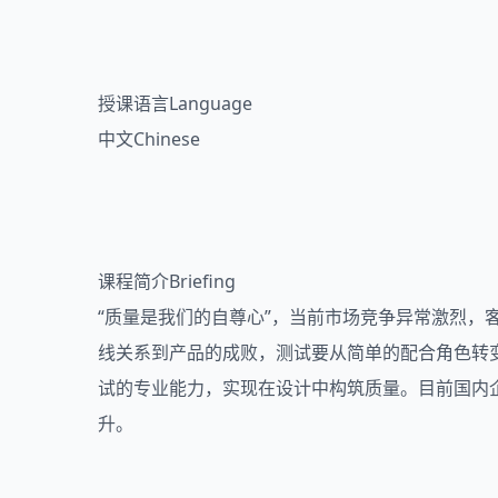
授课语言Language
中文Chinese
课程简介Briefing
“质量是我们的自尊心”，当前市场竞争异常激烈
线关系到产品的成败，测试要从简单的配合角色转
试的专业能力，实现在设计中构筑质量。目前国内
升。