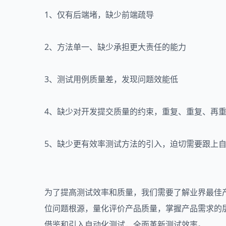
1、仅有后端堵，缺少前端疏导
2、方法单一、缺少承担更大责任的能力
3、测试用例质量差，发现问题效能低
4、缺少对开发提交质量的约束，重复、重复、再
5、缺少更有效率测试方法的引入，迫切需要跟上
为了提高测试效率和质量，我们需要了解业界最佳
位问题根源，量化评价产品质量，掌握产品需求的
借鉴和引入自动化测试，全面革新测试效率。