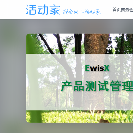
首页
商务