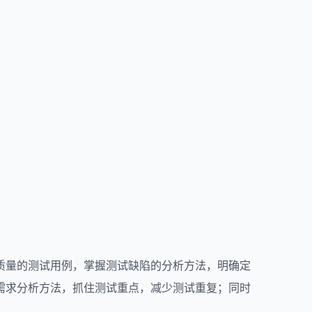
质量的测试用例，掌握测试缺陷的分析方法，明确定
需求分析方法，抓住测试重点，减少测试重复；同时