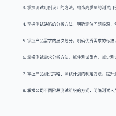
3. 掌握测试用例设计的方法，构造高质量的测试
4. 掌握测试缺陷的分析方法，明确定位问题根源
5. 掌握产品需求的层次划分，明确优秀需求的标
6. 掌握测试需求分析方法，抓住测试重点，减少测
7. 掌握产品测试策略、测试计划的制定方法，提升
8. 掌握公司不同阶段测试组织的方式，明确测试