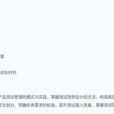
重复
自动化时代
产品测试管理的模式与实践，掌握测试用例设计的方法，构造高
层次划分，明确优秀需求的标准，提升测试输入质量，掌握测试