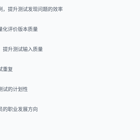
用例，提升测试发现问题的效率
，量化评价版本质量
准，提升测试输入质量
试重复
测试的计划性
人员的职业发展方向