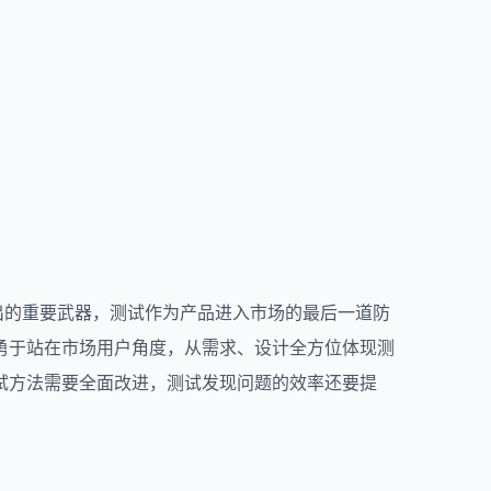
出的重要武器，测试作为产品进入市场的最后一道防
勇于站在市场用户角度，从需求、设计全方位体现测
试方法需要全面改进，测试发现问题的效率还要提