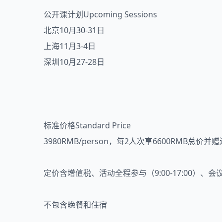
公开课计划Upcoming Sessions
北京10月30-31日
上海11月3-4日
深圳10月27-28日
标准价格Standard Price
3980RMB/person，每2人次享6600RMB总价并
定价含增值税、活动全程参与（9:00-17:00）、
不包含晚餐和住宿