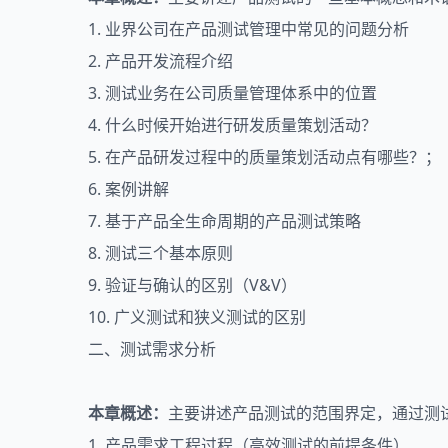
1. 业界公司在产品测试管理中常见的问题分析
2. 产品开发流程介绍
3. 测试业务在公司质量管理体系中的位置
4. 什么时候开始进行研发质量策划活动？
5. 在产品研发过程中的质量策划活动点有哪些？；
6. 案例讲解
7. 基于产品全生命周期的产品测试策略
8. 测试三个基本原则
9. 验证与确认的区别（V&V）
10. 广义测试和狭义测试的区别
二、测试需求分析
本章概述：
主要讲述产品测试的范围界定，通过测
1. 产品需求工程过程（高效测试的前提条件）