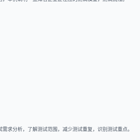
试需求分析，了解测试范围，减少测试重复，识别测试重点。