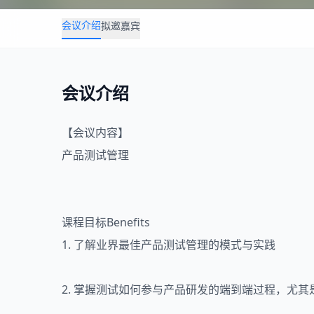
会议介绍
拟邀嘉宾
会议介绍
【会议内容】
产品测试
管理
课程目标Benefits
1. 了解业界最佳产品测试管理的模式与实践
2. 掌握测试如何参与产品研发的端到端过程，尤