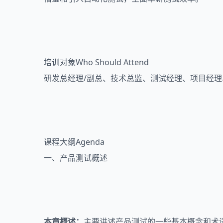
培训对象Who Should Attend
研发总经理/副总、技术总监、测试经理、项目经
课程大纲Agenda
一、产品测试概述
本章概述：
主要讲述产品测试的一些基本概念和术