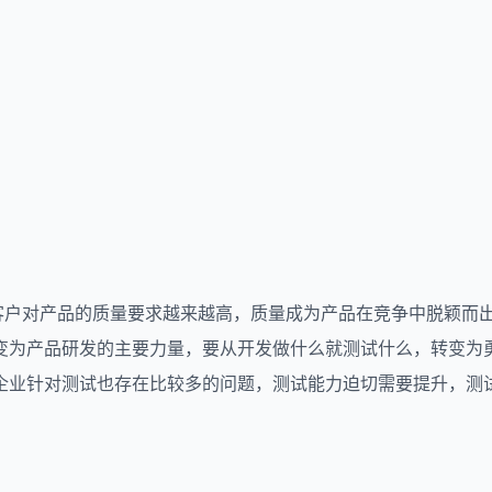
，客户对产品的质量要求越来越高，质量成为产品在竞争中脱颖而
变为产品研发的主要力量，要从开发做什么就测试什么，转变为
企业针对测试也存在比较多的问题，测试能力迫切需要提升，测