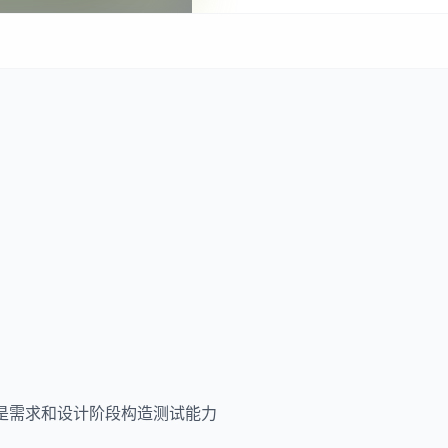
其是需求和设计阶段构造测试能力