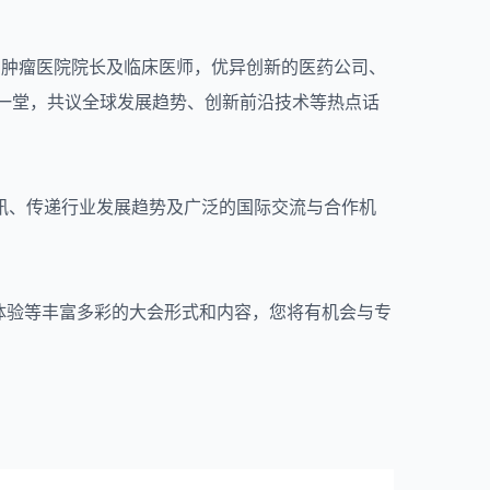
，知名肿瘤医院院长及临床医师，优异创新的医药公司、
聚一堂，共议全球发展趋势、创新前沿技术等热点话
术资讯、传递行业发展趋势及广泛的国际交流与合作机
动体验等丰富多彩的大会形式和内容，您将有机会与专