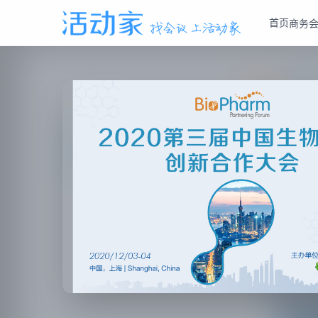
首页
商务