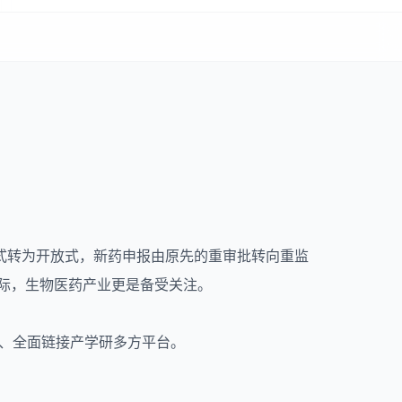
式转为开放式，新药申报由原先的重审批转向重监
之际，生物医药产业更是备受关注。
、全面链接产学研多方平台。