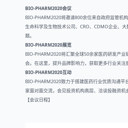
BIO-PHARM2020会议
BIO-PHARM2020将邀请800余位来自政
生命科学及生物技术公司、CRO、CDMO企业、
题。
BIO-PHARM2020展览
BIO-PHARM2020将汇聚全球50余家医药
会。在这里，提升品牌影响力，获取更多行业关注
BIO-PHARM2020互动
BIO-PHARM2020致力于搭建医药行业优质
家面对面交流，会见投资机构高层、洽谈投融资机
【会议日程】