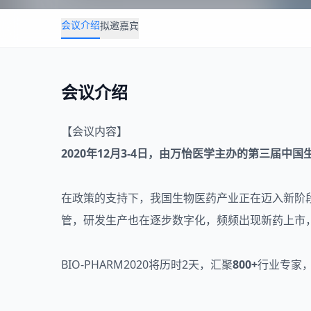
会议介绍
拟邀嘉宾
会议介绍
【会议内容】
2020年12月3-4日，由万怡医学主办的第三届中国
在政策的支持下，我国生物医药产业正在迈入新阶
管，研发生产也在逐步数字化，频频出现新药上市，
BIO-PHARM2020将历时2天，汇聚
800+
行业专家