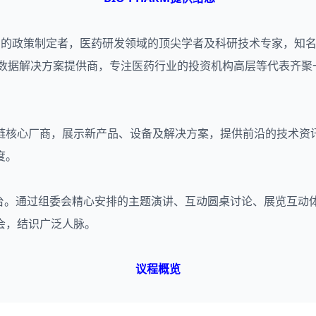
府监管机构的政策制定者，医药研发领域的顶尖学者及科研技术专家
大数据解决方案提供商，专注医药行业的投资机构高层等代表齐
研发产业链核心厂商，展示新产品、设备及解决方案，提供前沿的技
度。
沟通平台。通过组委会精心安排的主题演讲、互动圆桌讨论、展览互
会，结识广泛人脉。
议程概览