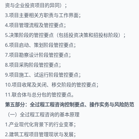
资与企业投资项目的异同）；
3.项目主要相关方职责与工作界面；
4.项目管理流程及管控要点；
5.决策阶段的管控要点（包括投资决策和招投标阶段）；
6.项目启动、策划阶段管控要点；
7.项目勘察设计阶段管控要点；
8.项目采购阶段管控要点；
9.项目施工、试运行阶段管控要点；
10.项目收尾及关闭、移交阶段的管控要点；
11.联合体与总分包的管控要点。
第五部分：全过程工程咨询控制要点、操作实务与风险防范
（一）全过程工程咨询的基本原理
1.产业现代化背景下的行业变革；
2.建筑工程项目管理现状与发展；