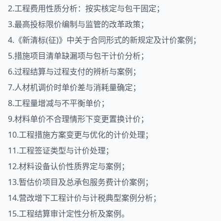
2.工程费用性质分析：按实核定与包干固定；
3.最高投标限价编制与监管的改革政策；
4.《新清标(征)》中关于合同形式的新规定及计价案例；
5.措施项目清单缺漏项与包干计价分析；
6.过程结算与过程支付的辨析与案例；
7.人材机调价时单价差与消耗量确定；
8.工程量增减与不平衡单价；
9.材料单价不合理情形下变更置换计价；
10.工程措施方案变更与优化的计价处理；
11.工程签证类型与计价处理；
12.材料设备认价性质界定与案例；
13.暂估价项目及总承包服务费计价案例；
14.营改增下工程计价与计税典型案例分析；
15.工程结算审计定性分析及案例。