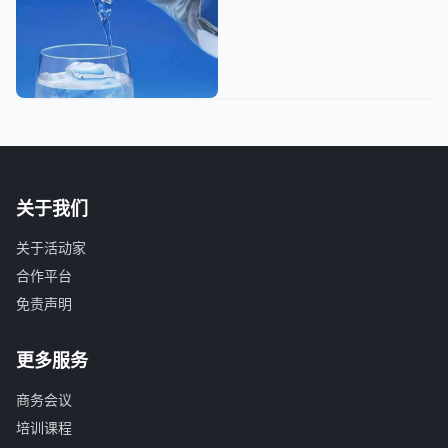
关于我们
关于活动家
合作平台
免责声明
更多服务
商务会议
培训课程