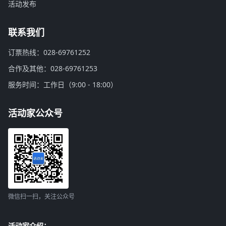
活动发布
联系我们
订票热线：028-69761252
合作及其他：028-69761253
服务时间：工作日（9:00 - 18:00）
活动家公众号
微信扫一扫，关注公众号
活动家介绍：