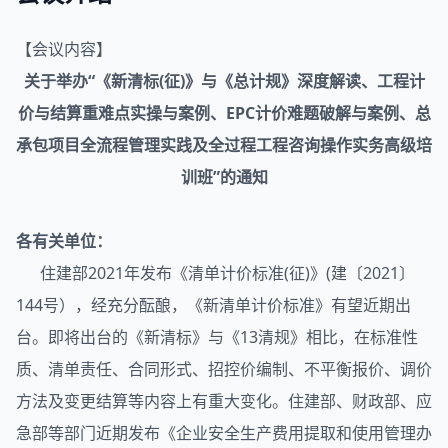
【会议内容】
关于举办“《新清标(征)》与《总计规》深度解读、工程计
价与结算重难点实操与案例、EPC计价难题破解与案例、总
承包项目全流程管理实践及全过程工程咨询操作实务高级培
训班”的通知
各有关单位：
住建部2021年发布《清单计价标准(征)》(建〔2021〕
144号），经充分酝酿，《新清单计价标准》有望近期出
台。即将出台的《新清标》与《13清规》相比，在标准性
质、清单责任、合同形式、招控价编制、不平衡报价、调价
方法及变更结算等内容上有重大变化。住建部、财政部、应
急部等部门近期发布《企业安全生产费用提取和使用管理办