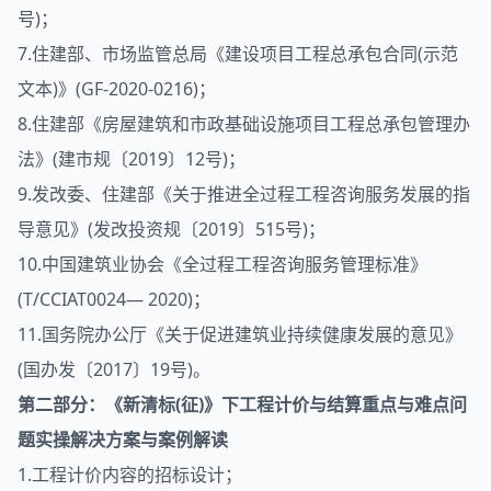
号)；
7.住建部、市场监管总局《建设项目工程总承包合同(示范
文本)》(GF-2020-0216)；
8.住建部《房屋建筑和市政基础设施项目工程总承包管理办
法》(建市规〔2019〕12号)；
9.发改委、住建部《关于推进全过程工程咨询服务发展的指
导意见》(发改投资规〔2019〕515号)；
10.中国建筑业协会《全过程工程咨询服务管理标准》
(T/CCIAT0024— 2020)；
11.国务院办公厅《关于促进建筑业持续健康发展的意见》
(国办发〔2017〕19号)。
第二部分：《新清标(征)》下工程计价与结算重点与难点问
题实操解决方案与案例解读
1.工程计价内容的招标设计；