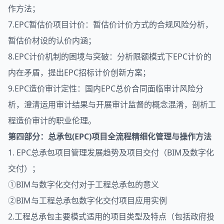
作方法；
7.EPC暂估价项目计价：暂估价计价方式的合规风险分析，
暂估价材设的认价内涵；
8.EPC计价机制的困境与突破：分析限额模式下EPC计价的
内在矛盾，提出EPC招标计价创新方案；
9.EPC造价审计定性：国内EPC总价合同面临审计风险分
析，澄清运用审计结果与开展审计监督的概念混淆，剖析工
程造价审计的职业伦理。
第四部分：总承包(EPC)项目全流程精细化管理与操作方法
1. EPC总承包项目管理发展趋势及项目交付（BIM及数字化
交付）；
①BIM与数字化交付对于工程总承包的意义
②BIM与工程总承包数字化交付项目应用实例
2.工程总承包主要模式适用的项目类型及特点（包括政府投