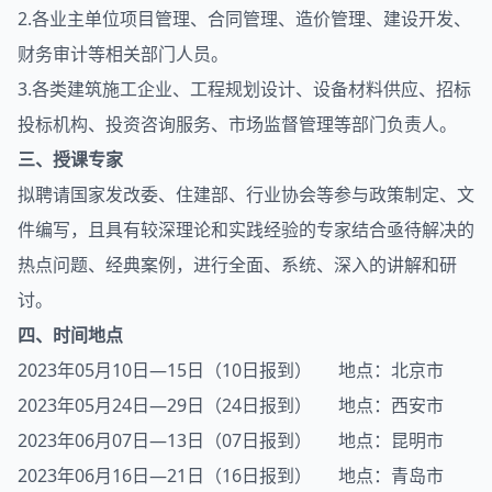
2.各业主单位项目管理、合同管理、造价管理、建设开发、
财务审计等相关部门人员。
3.各类建筑施工企业、工程规划设计、设备材料供应、招标
投标机构、投资咨询服务、市场监督管理等部门负责人。
三、授课专家
拟聘请国家发改委、住建部、行业协会等参与政策制定、文
件编写，且具有较深理论和实践经验的专家结合亟待解决的
热点问题、经典案例，进行全面、系统、深入的讲解和研
讨。
四、时间地点
2023年05月10日—15日（10日报到） 地点：北京市
2023年05月24日—29日（24日报到） 地点：西安市
2023年06月07日—13日（07日报到） 地点：昆明市
2023年06月16日—21日（16日报到） 地点：青岛市