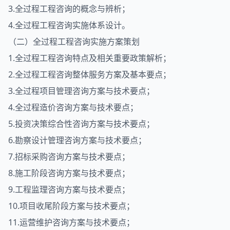
3.全过程工程咨询的概念与辨析；
4.全过程工程咨询实施体系设计。
（二）全过程工程咨询实施方案策划
1.全过程工程咨询特点及相关重要政策解析；
2.全过程工程咨询整体服务方案及基本要点；
3.全过程项目管理咨询方案与技术要点；
4.全过程造价咨询方案与技术要点；
5.投资决策综合性咨询方案与技术要点；
6.勘察设计管理咨询方案与技术要点；
7.招标采购咨询方案与技术要点；
8.施工阶段咨询方案与技术要点；
9.工程监理咨询方案与技术要点；
10.项目收尾阶段方案与技术要点；
11.运营维护咨询方案与技术要点；