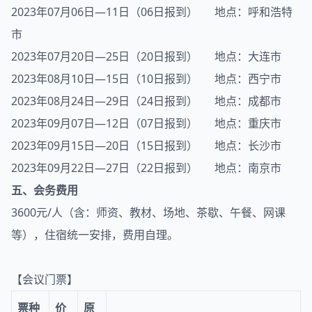
2023年07月06日—11日（06日报到） 地点：呼和浩特
市
2023年07月20日—25日（20日报到） 地点：大连市
2023年08月10日—15日（10日报到） 地点：西宁市
2023年08月24日—29日（24日报到） 地点：成都市
2023年09月07日—12日（07日报到） 地点：重庆市
2023年09月15日—20日（15日报到） 地点：长沙市
2023年09月22日—27日（22日报到） 地点：南京市
五、会务费用
3600元/人（含：师资、教材、场地、茶歇、午餐、网课
等），住宿统一安排，费用自理。
【会议门票】
票种
价
原