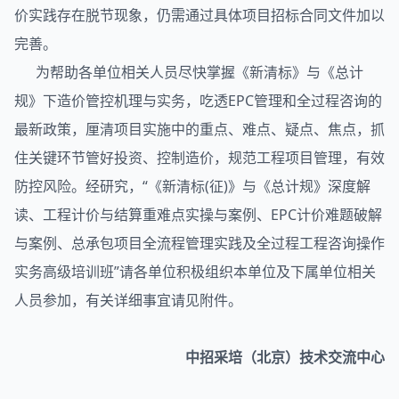
价实践存在脱节现象，仍需通过具体项目招标合同文件加以
完善。
为帮助各单位相关人员尽快掌握《新清标》与《总计
规》下造价管控机理与实务，吃透EPC管理和全过程咨询的
最新政策，厘清项目实施中的重点、难点、疑点、焦点，抓
住关键环节管好投资、控制造价，规范工程项目管理，有效
防控风险。经研究，“《新清标(征)》与《总计规》深度解
读、工程计价与结算重难点实操与案例、EPC计价难题破解
与案例、总承包项目全流程管理实践及全过程工程咨询操作
实务高级培训班”请各单位积极组织本单位及下属单位相关
人员参加，有关详细事宜请见附件。
中招采培（北京）技术交流中心