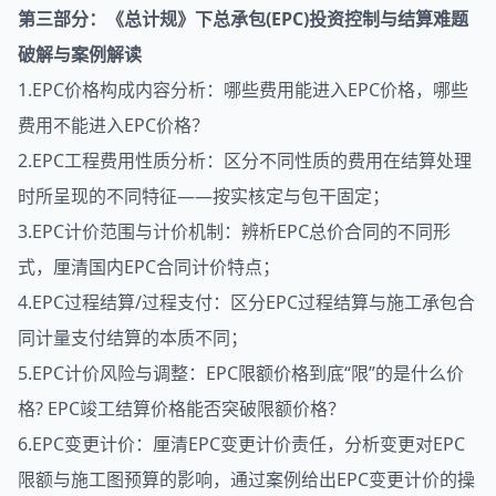
第三部分：《总计规》下总承包(EPC)投资控制与结算难题
破解与案例解读
1.EPC价格构成内容分析：哪些费用能进入EPC价格，哪些
费用不能进入EPC价格？
2.EPC工程费用性质分析：区分不同性质的费用在结算处理
时所呈现的不同特征——按实核定与包干固定；
3.EPC计价范围与计价机制：辨析EPC总价合同的不同形
式，厘清国内EPC合同计价特点；
4.EPC过程结算/过程支付：区分EPC过程结算与施工承包合
同计量支付结算的本质不同；
5.EPC计价风险与调整：EPC限额价格到底“限”的是什么价
格? EPC竣工结算价格能否突破限额价格？
6.EPC变更计价：厘清EPC变更计价责任，分析变更对EPC
限额与施工图预算的影响，通过案例给出EPC变更计价的操