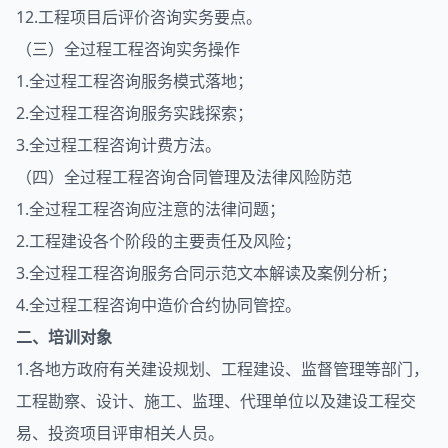
12.工程项目后评价咨询实务要点。
（三）全过程工程咨询实务操作
1.全过程工程咨询服务模式落地；
2.全过程工程咨询服务实践探索；
3.全过程工程咨询计费方法。
（四）全过程工程咨询合同管理及法律风险防范
1.全过程工程咨询应注意的法律问题；
2.工程建设各个阶段的主要责任及风险；
3.全过程工程咨询服务合同示范文本解读及案例分析；
4.全过程工程咨询中造价合约协同管控。
二、培训对象
1.各地方政府有关建设规划、工程建设、监督管理等部门，
工程勘察、设计、施工、监理、代理单位以及建设工程交
易、投资项目评审相关人员。