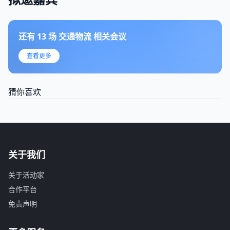
还有
13
场
交通物流
相关会议
查看更多
猜你喜欢
关于我们
关于活动家
合作平台
免责声明