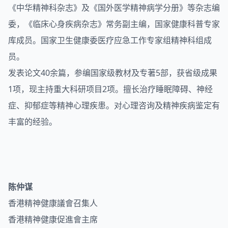
《中华精神科杂志》及《国外医学精神病学分册》等杂志编
委，《临床心身疾病杂志》常务副主编，国家健康科普专家
库成员。国家卫生健康委医疗应急工作专家组精神科组成
员。
发表论文40余篇，参编国家级教材及专著5部，获省级成果
1项，现主持重大科研项目2项。擅长治疗睡眠障碍、神经
症、抑郁症等精神心理疾患。对心理咨询及精神疾病鉴定有
丰富的经验。
陈仲谋
香港精神健康議會召集人
香港精神健康促進會主席