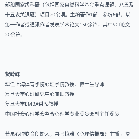
部和国家级科研（包括国家自然科学基金重点课题、八五及
十五攻关课题）项目20余项。主编著作1部，参编6部，以
第一作者或通讯作者发表学术论文150余篇，其中SCI论文
20余篇。
贺岭峰
现任上海体育学院心理学院教授、博士生导师
复旦大学心理研究中心兼职教授
复旦大学EMBA讲席教授
中国社会心理学会整合心理学专业委员会副主任委员
芒果心理联合创始人，喜马拉雅《心理情报局》主播 ，复