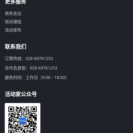
更多服务
商务会议
培训课程
活动发布
联系我们
订票热线：028-69761252
合作及其他：028-69761253
服务时间：工作日（9:00 - 18:00）
活动家公众号