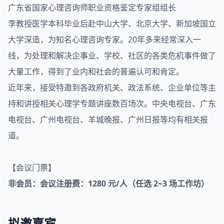
广东省国家心理咨询师职业资格鉴定专家组组长
李教授医学本科毕业后赴中山大学、北京大学、新加坡国立
大学深造，为知名心理咨询专家。20年多来经常深入一
线，为处理和解决企事业、学校、社区的各类危机事件做了
大量工作，得到了业内和社会的普遍认可和肯定。
近年来，接受特邀到各政府机关、政法系统、企业单位等主
持和讲授相关心理学专题讲座数百场次。中央电视台、广东
电视台、广州电视台、羊城晚报、广州日报等均有相关报
道。
【会议门票】
非会员：会议注册费：1280 元/人（任选 2~3 场工作坊）
拟邀嘉宾