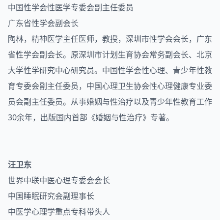
中国性学会性医学专委会副主任委员
广东省性学会副会长
陶林，精神医学主任医师，教授，深圳市性学会会长，广东
省性学会副会长。原深圳市计划生育协会常务副会长、北京
大学性学研究中心研究员。中国性学会性心理、青少年性教
育专委会副主任委员，中国心理卫生协会性心理健康专业委
员会副主任委员。从事婚姻与性治疗以及青少年性教育工作
30余年，出版国内首部《婚姻与性治疗》专著。
汪卫东
世界中联中医心理专委会会长
中国睡眠研究会副理事长
中医学心理学重点专科带头人