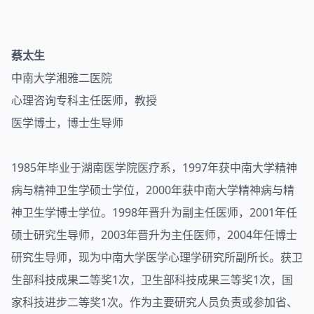
蔡太生
中南大学湘雅二医院
心理咨询专科主任医师，教授
医学博士，博士生导师
1985年毕业于湖南医学院医疗系，1997年获中南大学精神
病与精神卫生学硕士学位，2000年获中南大学精神病与精
神卫生学博士学位。1998年晋升为副主任医师，2001年任
硕士研究生导师，2003年晋升为主任医师，2004年任博士
研究生导师，现为中南大学医学心理学研究所副所长。获卫
生部科技成果二等奖1次，卫生部科技成果三等奖1次，国
家科技进步二等奖1次。作为主要研究人员负责或参加省、