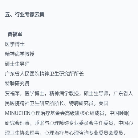
五、行业专家云集
贾福军
医学博士
精神病学教授
硕士生导师
广东省人民医院精神卫生研究所所长
特聘研究员
贾福军，医学博士，精神病学教授，硕士生导师，广东省人
民医院精神卫生研究所所长、特聘研究员。美国
MINUCHIN心理治疗基金会高级班核心组成员，中国睡眠
研究会理事，睡眠与心理障碍专业委员会主任委员，中国心
理卫生协会理事，心理治疗与心理咨询专业委员会委员，