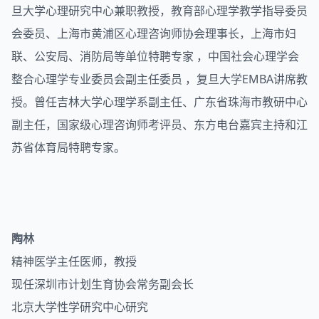
旦大学心理研究中心兼职教授，教育部心理学教学指导委员
会委员、上海市黄浦区心理咨询师协会理事长，上海市妇
联、公安局、消防局等单位特聘专家 ，中国社会心理学会
整合心理学专业委员会副主任委员 ，复旦大学EMBA讲席教
授。曾任吉林大学心理学系副主任、广东省珠海市教研中心
副主任，国家级心理咨询师考评员、东方电台嘉宾主持和江
苏省体育局特聘专家。
陶林
精神医学主任医师，教授
现任深圳市计划生育协会常务副会长
北京大学性学研究中心研究