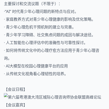
主要探讨和交流议题（不限于）：
·“AI” 时代青少年心理问题的新特点与应对。
· 家庭教养方式对青少年心理健康的影响及优化策略。
· 青少年心理危机干预机制的建立与完善。
· 青少年学习障碍、社交焦虑问题的成因与解决途径。
· 人工智能在心理评估中的准确性与可靠性探讨。
· 如何将传统文化中的心理疗愈方法应用于青少年心理咨
询。
· AI大模型在校园心理健康平台的应用
· 从传统文化视角看心理韧性的培养。
【会议日程】
【会议嘉宾】