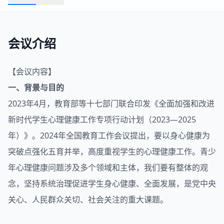
会议介绍
【会议内容】
一、背景与目的
2023年4月，教育部等十七部门联合印发《全面加强和改进
新时代学生心理健康工作专项行动计划（2023—2025
年）》。2024年全国教育工作会议提出，要以身心健康为
突破点强化五育并举，高度重视学生的心理健康工作。青少
年心理健康问题涉及多个领域和主体，我们要有整体的观
念，坚持系统治理促进学生身心健康、全面发展，是党中央
关心、人民群众关切、社会关注的重大课题。