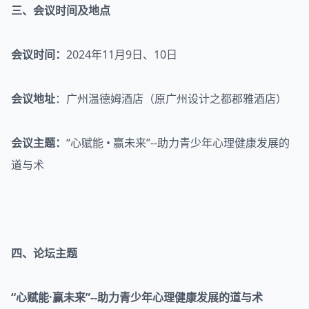
三、会议时间及地点
会议时间：
2024年11月9日、10日
会议地址
：广州温德姆酒店（原广州设计之都郡雅酒店）
会议主题：
“心赋能 • 赢未来”--助力青少年心理健康发展的
道与术
四、论坛主题
“心赋能·赢未来”--助力青少年心理健康发展的道与术