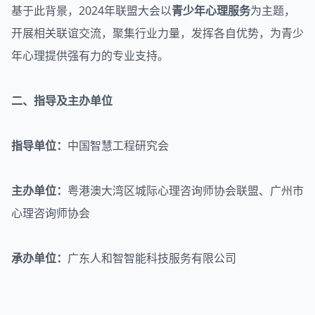
基于此背景，2024年联盟大会以
青少年心理服务
为主题，
开展相关联谊交流，聚集行业力量，发挥各自优势，为青少
年心理提供强有力的专业支持。
二、指导及主办单位
指导单位：
中国智慧工程研究会
主办单位：
粤港澳大湾区城际
心理咨询师
协会联盟、广州市
心理咨询师协会
承办单位：
广东人和智智能科技服务有限公司