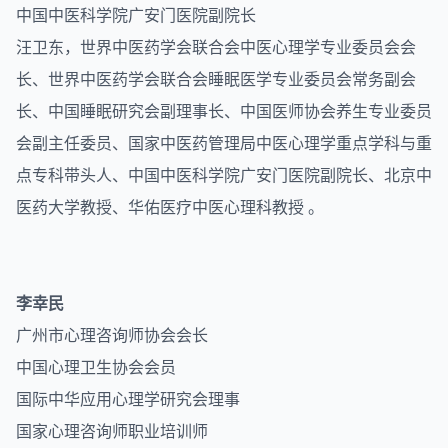
中国中医科学院广安门医院副院长
汪卫东，世界中医药学会联合会中医心理学专业委员会会
长、世界中医药学会联合会睡眠医学专业委员会常务副会
长、中国睡眠研究会副理事长、中国医师协会养生专业委员
会副主任委员、国家中医药管理局中医心理学重点学科与重
点专科带头人、中国中医科学院广安门医院副院长、北京中
医药大学教授、华佑医疗中医心理科教授 。
李幸民
广州市心理咨询师协会会长
中国心理卫生协会会员
国际中华应用心理学研究会理事
国家心理咨询师职业培训师