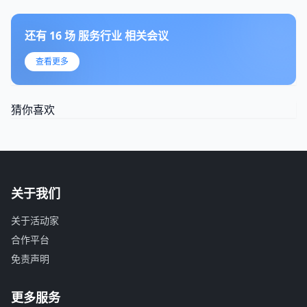
还有
16
场
服务行业
相关会议
查看更多
猜你喜欢
关于我们
关于活动家
合作平台
免责声明
更多服务