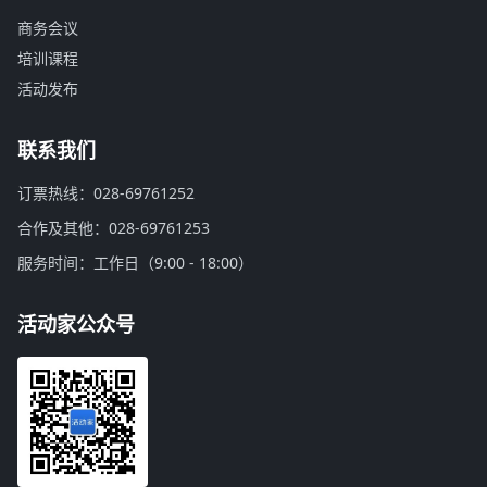
商务会议
培训课程
活动发布
联系我们
订票热线：028-69761252
合作及其他：028-69761253
服务时间：工作日（9:00 - 18:00）
活动家公众号