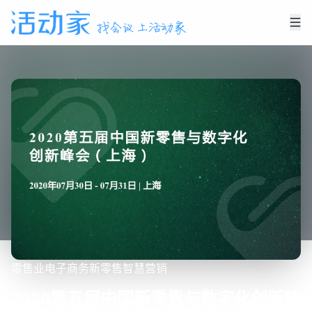
零售业
电子商务
新零售
智慧营销
2020第五届中国新零售与数字化创新峰