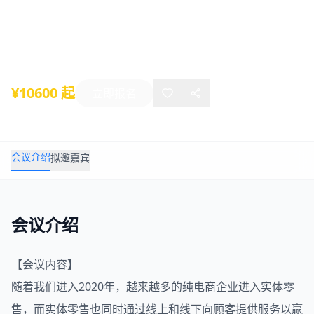
会（上海）
2020年07月30日
-
07月31日
上海
¥10600 起
立即报名
会议介绍
拟邀嘉宾
会议介绍
【会议内容】
随着我们进入2020年，越来越多的纯电商企业进入实体零
售，而实体零售也同时通过线上和线下向顾客提供服务以赢