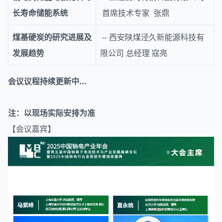
长寿命储能系统
首席技术专家 张鼎
煤基硬炭的研究进展及
-- 西安陕煤泾久新能源科技有
发展趋势
限公司 总经理 寇亮
会议议程持续更新中...
注：以现场实际安排为准
【会议嘉宾】