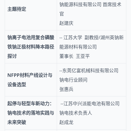
钠能源科技有限公司 首席技术
主题待定
官
赵建庆
钠离子电池用复合磷酸
-- 江苏大学 副教授/湖州英钠新
铁钠正极材料降本路径
能源材料有限公司
探讨
董事长 王亚平
--东莞亿富机械科技有限公司
NFPP材料产线设计与
钠电行业顾问
设备选型
张惠兵
起停与轻型车新动力：
--江苏中兴派能电池有限公司
钠电技术的落地实践与
钠电技术负责人
未来突破
赵成龙