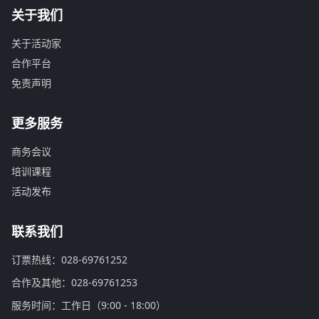
关于我们
关于活动家
合作平台
免责声明
更多服务
商务会议
培训课程
活动发布
联系我们
订票热线：028-69761252
合作及其他：028-69761253
服务时间：工作日（9:00 - 18:00）