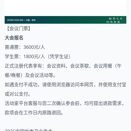
【会议门票】
大会报名
普通票：3600元/人
学生票：1800元/人（凭学生证）
正式注册代表享有：会议资料、会议茶歇、会议用餐（午
餐/晚餐）及会议活动等。
如遇支付不成功，请使用浏览器访问本网页，并使用支付宝
或对公支付。
活动家平台客服与您二次确认参会前，均可提出退款需求，
款项会在工作日内原路退回。