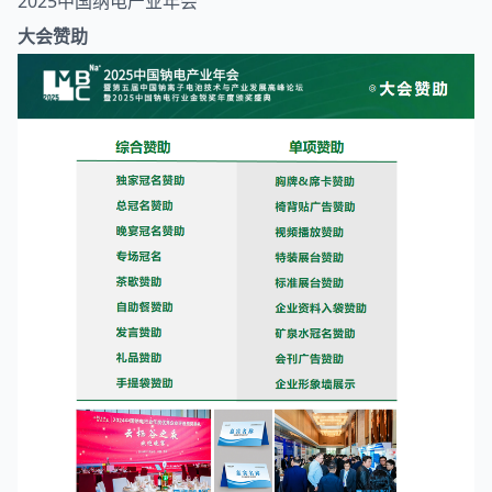
2025中国纳电产业年会
大会赞助