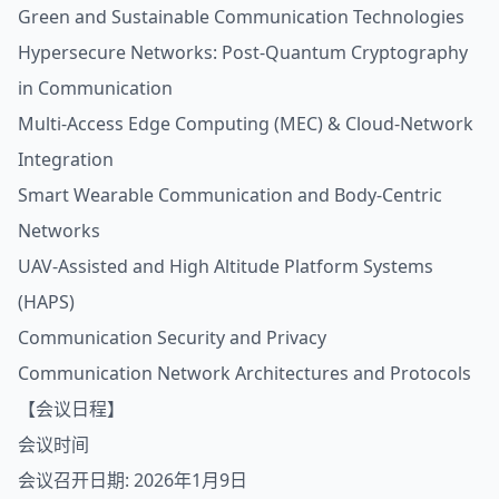
Green and Sustainable Communication Technologies
Hypersecure Networks: Post-Quantum Cryptography
in Communication
Multi-Access Edge Computing (MEC) & Cloud-Network
Integration
Smart Wearable Communication and Body-Centric
Networks
UAV-Assisted and High Altitude Platform Systems
(HAPS)
Communication Security and Privacy
Communication Network Architectures and Protocols
【会议日程】
会议时间
会议召开日期: 2026年1月9日