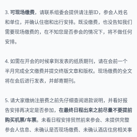
3.
可现场缴费
，请联系组委会提供请注册ID，参会人姓名
和单位，并确认住宿和出行安排。既没缴费，也没告知我们
需要现场缴费的，在不知您是否参会的情况下，将不做任何
安排。
4. 如需在开会的时候拿到发表的纸质期刊，请在会前一个
半月完成全文缴费并提交终版文章和版权。现场缴费的全文
将在会后进行发表，并邮寄期刊。
5. 请大家缴纳注册费之前先仔细查阅退款说明，并看好报
告安排再决定是否参加，
在最终日程出来之前尽量不要提前
购买机票/车票
。未看日程安排贸然前来参会、未提供完整
参会人信息、未确认是否现场缴费、未确认酒店住房相关事