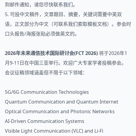
到邮件通知，请您尽快联系我们。
5. 可投中文稿件，文章题目、摘要，关键词需要中英双
语，正文部分为中文（可联系我们索取模板文档）。参会时
口头报告/海报张贴必须做英文的。
2026年
未来通信
技术国际研讨会
(FCT 2026)
将于2026年1
月9-11日在中国三亚举行。欢迎广大专家学者投稿参会。
会议征稿领域涵盖但不限于以下领域：
5G/6G Communication Technologies
Quantum Communication and Quantum Internet
Optical Communication and Photonic Networks
AI-Driven Communication Systems
Visible Light Communication (VLC) and Li-Fi