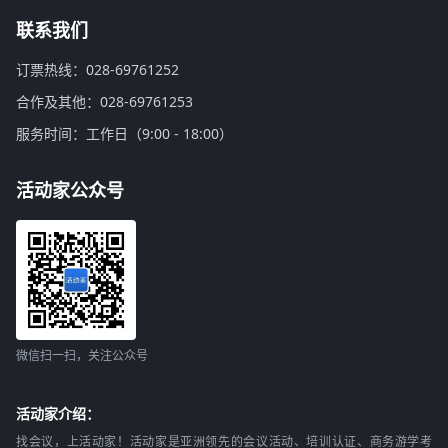
联系我们
订票热线：028-69761252
合作及其他：028-69761253
服务时间：工作日（9:00 - 18:00）
活动家公众号
微信扫一扫，关注公众号
活动家介绍：
找会议，上活动家！活动家是亚洲领先的会议活动、培训认证、商务游学考