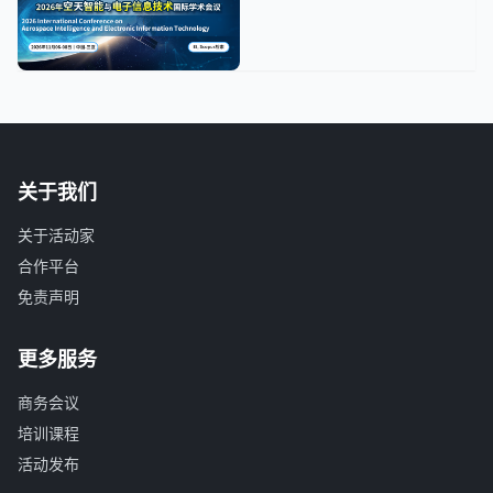
关于我们
关于活动家
合作平台
免责声明
更多服务
商务会议
培训课程
活动发布