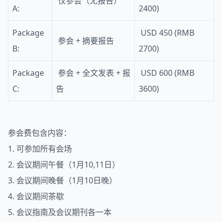
仅参会（无报告）
A:
2400)
Package
USD 450 (RMB
参会 + 摘要报告
B:
2700)
Package
参会 + 全文发表 + 报
USD 600 (RMB
C:
告
3600)
参会费包含内容：
1. 可参加所有会场
2. 会议期间午餐（1月10,11日）
3. 会议期间晚餐（1月10日晚）
4. 会议期间茶歇
5. 会议指南及会议期刊各一本