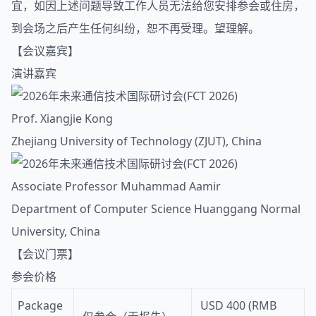
宜，如因上述问题导致工作人员无法给您安排参会或住房，
到会场之后产生任何纠纷，恕不再受理。望理解。
【会议嘉宾】
演讲嘉宾
Prof. Xiangjie Kong
Zhejiang University of Technology (ZJUT), China
Associate Professor Muhammad Aamir
Department of Computer Science Huanggang Normal
University, China
【会议门票】
参会价格
Package
USD 400 (RMB