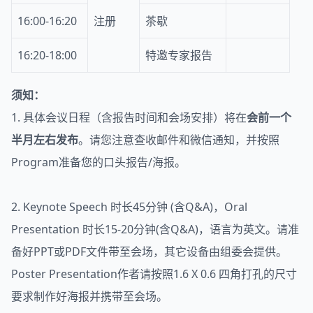
16:00-16:20
注册
茶歇
16:20-18:00
特邀专家报告
须知：
1. 具体会议日程（含报告时间和会场安排）将在
会前一个
半月左右发布
。请您注意查收邮件和微信通知，并按照
Program准备您的口头报告/海报。
2. Keynote Speech 时长45分钟 (含Q&A)，Oral
Presentation 时长15-20分钟(含Q&A)，语言为英文。请准
备好PPT或PDF文件带至会场，其它设备由组委会提供。
Poster Presentation作者请按照1.6 X 0.6 四角打孔的尺寸
要求制作好海报并携带至会场。