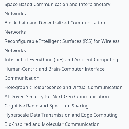
Space-Based Communication and Interplanetary
Networks
Blockchain and Decentralized Communication
Networks
Reconfigurable Intelligent Surfaces (RIS) for Wireless
Networks
Internet of Everything (IoE) and Ambient Computing
Human-Centric and Brain-Computer Interface
Communication
Holographic Telepresence and Virtual Communication
AI-Driven Security for Next-Gen Communication
Cognitive Radio and Spectrum Sharing
Hyperscale Data Transmission and Edge Computing
Bio-Inspired and Molecular Communication