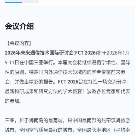
会议介绍
【会议内容】
2026年未来
通信技术
国际研讨会
(
FCT 2026
)将于2026年1月
9-11日在中国三亚举行。本届大会将继续遵循学术性、国际
性的原则，特邀国内外通信技术领域内的学者专家前来参
会，并做出精彩的报告。
FCT 2026
旨在打造一场交流分享
最新科研成果和研究方法的学术盛宴！诚邀各位专家和代表
的参加。
三亚，位于海南岛的最南端，是中国最南部的热带滨海旅游
城市，全国空气质量最好的城市，全国最长寿地区（平均寿