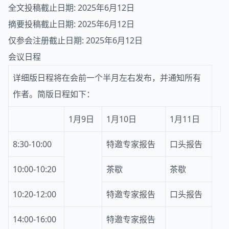
全文投稿截止日期: 2025年6月12日
摘要投稿截止日期: 2025年6月12日
仅参会注册截止日期: 2025年6月12日
会议日程
详细版日程将在会前一个半月左右发布，并通知所有
作者。简版日程如下：
1月9日
1月10日
1月11日
8:30-10:00
特邀专家报告
口头报告
10:00-10:20
茶歇
茶歇
10:20-12:00
特邀专家报告
口头报告
14:00-16:00
特邀专家报告