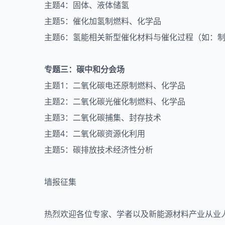
主题4：固体、液体储氢
主题5：催化加氢制燃料、化学品
主题6：氢能相关新型催化材料与催化过程（如：
专题三：碳中和分会场
主题1：二氧化碳电还原制燃料、化学品
主题2：二氧化碳光催化制燃料、化学品
主题3：二氧化碳捕集、封存技术
主题4：二氧化碳资源化利用
主题5：碳排放技术经济性分析
墙报征集
热烈欢迎各位专家、学者以及新能源材料产业从业