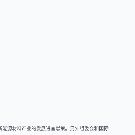
新能源材料产业的发展进言献策。另外组委会和
国际