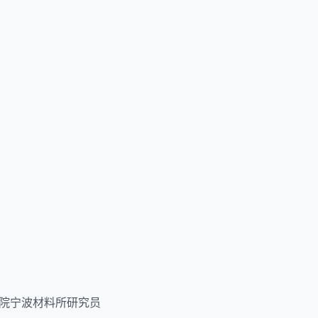
院宁波材料所研究员