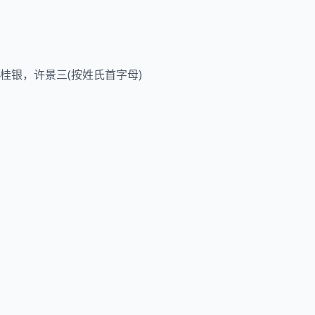
桂银，许景三(按姓氏首字母)