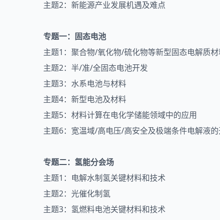
主题2：新能源产业发展机遇及难点
专题一：固态电池
主题1：聚合物/氧化物/硫化物等新型固态电解质材
主题2：半/准/全固态电池开发
主题3：水系电池与材料
主题4：新型电池及材料
主题5：材料计算在电化学储能领域中的应用
主题6：宽温域/高电压/高安全及极端条件电解液的
专题二：氢能分会场
主题1：电解水制氢关键材料和技术
主题2：光催化制氢
主题3：氢燃料电池关键材料和技术