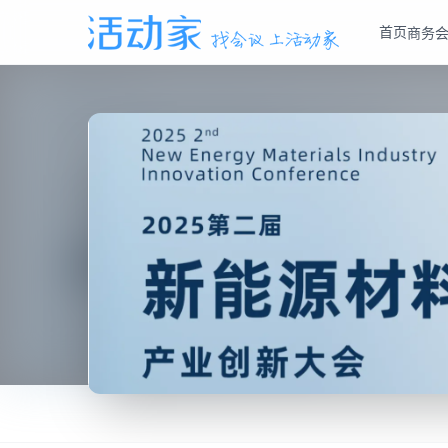
首页
商务