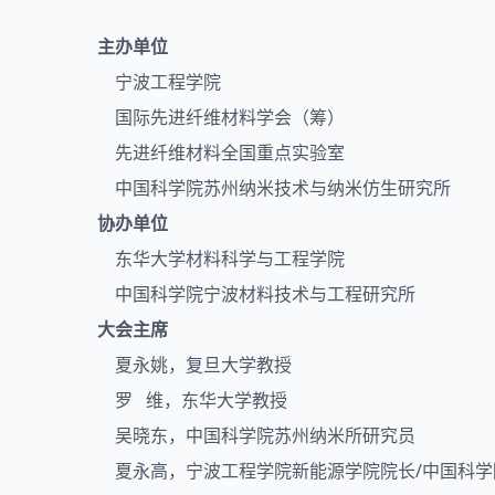
主办单位
宁波工程学院
国际先进纤维材料学会（筹）
先进纤维材料全国重点实验室
中国科学院苏州纳米技术与纳米仿生研究所
协办单位
东华大学材料科学与工程学院
中国科学院宁波材料技术与工程研究所
大会主席
夏永姚，复旦大学教授
罗 维，东华大学教授
吴晓东，中国科学院苏州纳米所研究员
夏永高，宁波工程学院新能源学院院长/中国科学