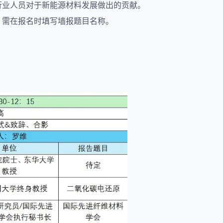
行业人员对于新能源材料发展做出的贡献。
高），需在报名时填写墙报题目名称。