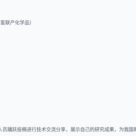
制氢联产化学品）
人员踊跃投稿进行技术交流分享，展示自己的研究成果，为我国