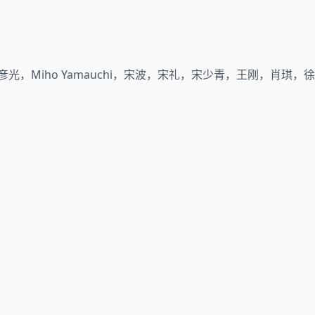
Miho Yamauchi，宋波，宋礼，宋少青，王刚，肖琪，徐