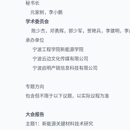
秘书长
元家树，李小鹏
学术委员会
陈少杰，邓勇辉，郭少军，贺艳兵，李建明，李彦光，
承办单位
宁波工程学院新能源学院
宁波云边文化传媒有限公司
宁波启明产链信息科技有限公司
专题方向
包含但不限于以下议题，以实际议程为准
大会报告
主题1：新能源关键材料技术研究