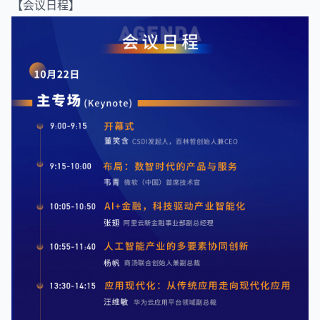
【会议日程】