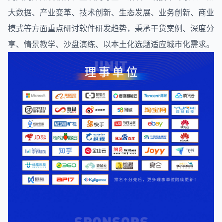
大数据、产业变革、技术创新、生态发展、业务创新、商业
模式等方面重点研讨软件研发趋势，秉承干货案例、深度分
享、情景教学、沙盘演练、以本土化选题适应城市化需求。