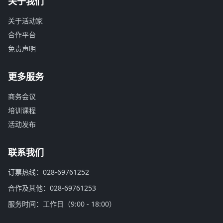
关于我们
关于活动家
合作平台
免责声明
更多服务
商务会议
培训课程
活动发布
联系我们
订票热线：028-69761252
合作及其他：028-69761253
服务时间：工作日（9:00 - 18:00）