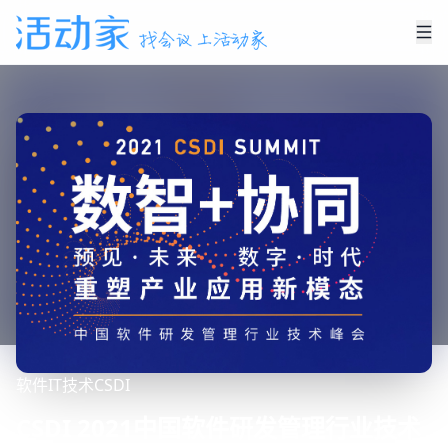
软件
IT技术
CSDI
CSDI 2021中国软件研发管理行业技术