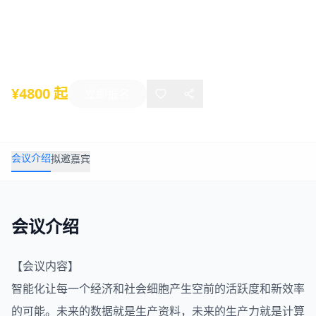
峰会
2021年10月22日
-
10月24日
深圳
¥4800 起
立即报名
会议介绍
拟邀嘉宾
会议介绍
【会议内容】
智能化让每一个经济和社会细胞产生空前的活跃度和新效率
的可能。未来的数据就是生产资料，未来的生产力就是计算