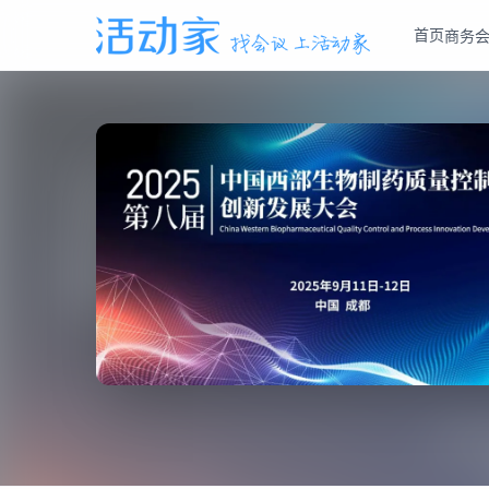
首页
商务