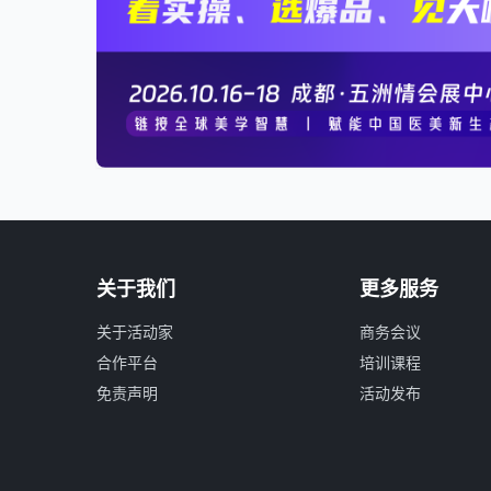
关于我们
更多服务
关于活动家
商务会议
合作平台
培训课程
免责声明
活动发布