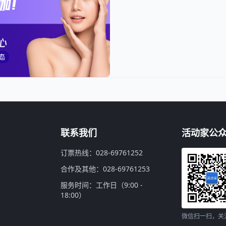
联系我们
活动家公
订票热线：028-69761252
合作及其他：028-69761253
服务时间：工作日（9:00 -
18:00）
微信扫一扫，关