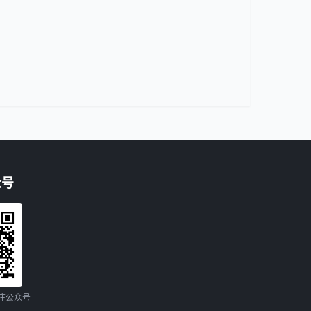
众号
注公众号