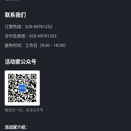
联系我们
订票热线：028-69761252
合作及其他：028-69761253
服务时间：工作日（9:00 - 18:00）
活动家公众号
微信扫一扫，关注公众号
活动家介绍：