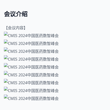
会议介绍
【会议内容】