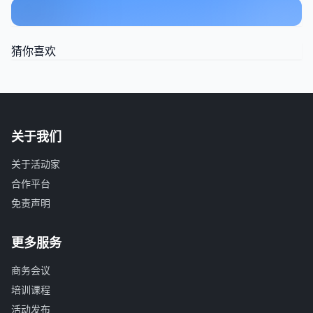
猜你喜欢
关于我们
关于活动家
合作平台
免责声明
更多服务
商务会议
培训课程
活动发布