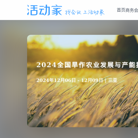
首页
商务